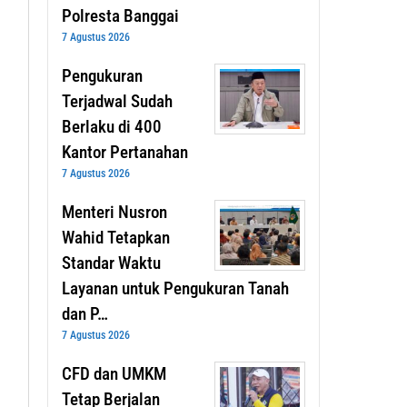
Polresta Banggai
7 Agustus 2026
Pengukuran
Terjadwal Sudah
Berlaku di 400
Kantor Pertanahan
7 Agustus 2026
Menteri Nusron
Wahid Tetapkan
Standar Waktu
Layanan untuk Pengukuran Tanah
dan P…
7 Agustus 2026
CFD dan UMKM
Tetap Berjalan