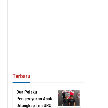
Terbaru
Dua Pelaku
Pengeroyokan Anak
Ditangkap Tim URC