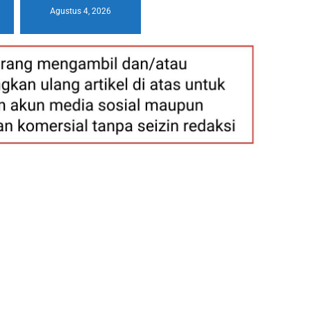
Agustus 4, 2026