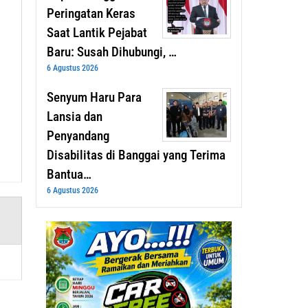
Peringatan Keras
Saat Lantik Pejabat
Baru: Susah Dihubungi, …
6 Agustus 2026
Senyum Haru Para
Lansia dan
Penyandang
Disabilitas di Banggai yang Terima
Bantua…
6 Agustus 2026