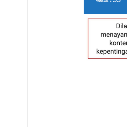
Agustus 5, 2026