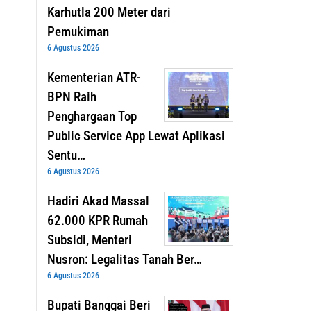
Karhutla 200 Meter dari
Pemukiman
6 Agustus 2026
Kementerian ATR-
BPN Raih
Penghargaan Top
Public Service App Lewat Aplikasi
Sentu…
6 Agustus 2026
Hadiri Akad Massal
62.000 KPR Rumah
Subsidi, Menteri
Nusron: Legalitas Tanah Ber…
6 Agustus 2026
Bupati Banggai Beri