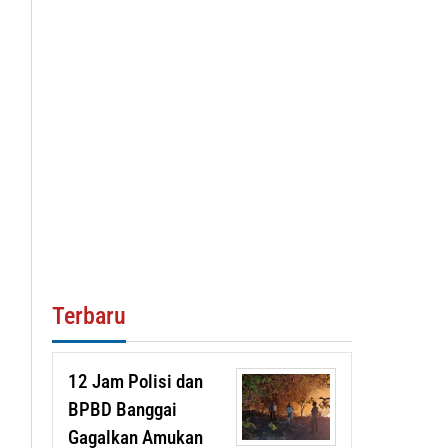
Terbaru
12 Jam Polisi dan
BPBD Banggai
Gagalkan Amukan