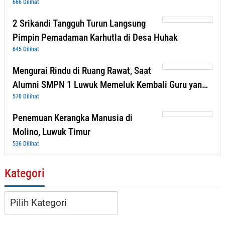
666 Dilihat
2 Srikandi Tangguh Turun Langsung
Pimpin Pemadaman Karhutla di Desa Huhak
645 Dilihat
Mengurai Rindu di Ruang Rawat, Saat
Alumni SMPN 1 Luwuk Memeluk Kembali Guru yan…
570 Dilihat
Penemuan Kerangka Manusia di
Molino, Luwuk Timur
536 Dilihat
Kategori
Kategori