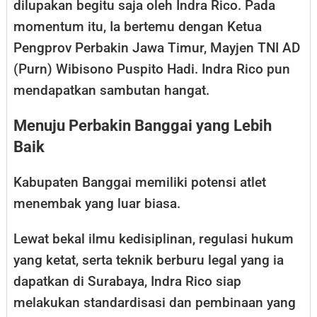
dilupakan begitu saja oleh Indra Rico. Pada
momentum itu, Ia bertemu dengan Ketua
Pengprov Perbakin Jawa Timur, Mayjen TNI AD
(Purn) Wibisono Puspito Hadi. Indra Rico pun
mendapatkan sambutan hangat.
Menuju Perbakin Banggai yang Lebih
Baik
Kabupaten Banggai memiliki potensi atlet
menembak yang luar biasa.
Lewat bekal ilmu kedisiplinan, regulasi hukum
yang ketat, serta teknik berburu legal yang ia
dapatkan di Surabaya, Indra Rico siap
melakukan standardisasi dan pembinaan yang