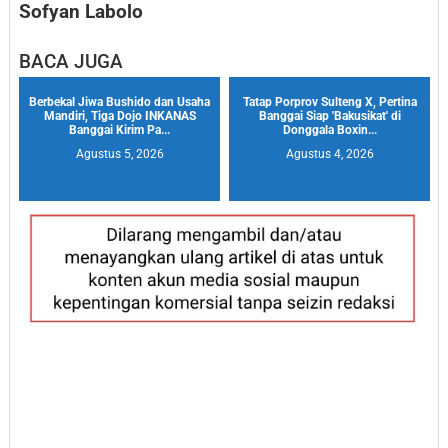
Sofyan Labolo
BACA JUGA
Berbekal Jiwa Bushido dan Usaha
Tatap Porprov Sulteng X, Pertina
Mandiri, Tiga Dojo INKANAS
Banggai Siap 'Bakusikat' di
Banggai Kirim Pa...
Donggala Boxin...
Agustus 5, 2026
Agustus 4, 2026