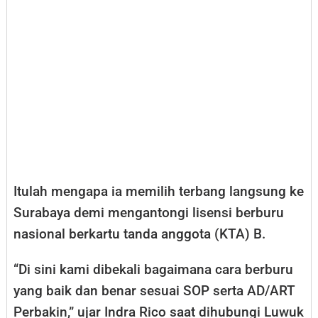
Itulah mengapa ia memilih terbang langsung ke
Surabaya demi mengantongi lisensi berburu
nasional berkartu tanda anggota (KTA) B.
“Di sini kami dibekali bagaimana cara berburu
yang baik dan benar sesuai SOP serta AD/ART
Perbakin,” ujar Indra Rico saat dihubungi Luwuk