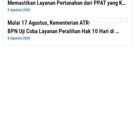
Memastikan Layanan Pertanahan dari PPAT yang K…
8 Agustus 2026
Mulai 17 Agustus, Kementerian ATR-
BPN Uji Coba Layanan Peralihan Hak 10 Hari di …
8 Agustus 2026