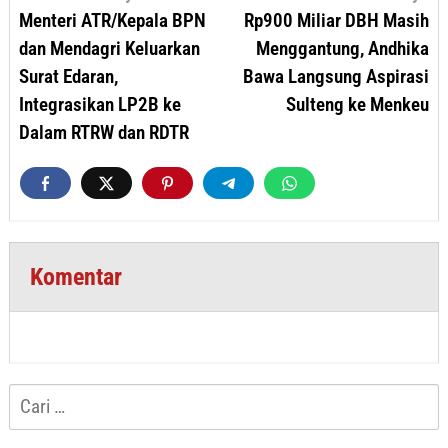
pos
Menteri ATR/Kepala BPN
Rp900 Miliar DBH Masih
dan Mendagri Keluarkan
Menggantung, Andhika
Surat Edaran,
Bawa Langsung Aspirasi
Integrasikan LP2B ke
Sulteng ke Menkeu
Dalam RTRW dan RDTR
Komentar
Cari
untuk: