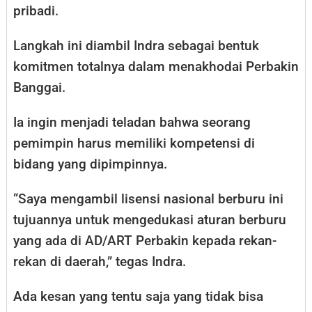
pribadi.
Langkah ini diambil Indra sebagai bentuk
komitmen totalnya dalam menakhodai Perbakin
Banggai.
Ia ingin menjadi teladan bahwa seorang
pemimpin harus memiliki kompetensi di
bidang yang dipimpinnya.
“Saya mengambil lisensi nasional berburu ini
tujuannya untuk mengedukasi aturan berburu
yang ada di AD/ART Perbakin kepada rekan-
rekan di daerah,” tegas Indra.
Ada kesan yang tentu saja yang tidak bisa