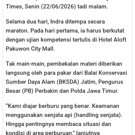
Times, Senin (22/06/2026) tadi malam.
Selama dua hari, Indra ditempa secara
maraton. Pada hari pertama, ia harus berkutat
dengan ujian kompetensi tertulis di Hotel Aloft
Pakuwon City Mall.
Tak main-main, pembekalan materi diberikan
langsung oleh para pakar dari Balai Konservasi
Sumber Daya Alam (BKSDA) Jatim, Pengurus
Besar (PB) Perbakin dan Polda Jawa Timur.
“Kami diajar berburu yang benar. Keamanan
menggunakan senjata api (handling senjata).
Hingga pentingnya membaca situasi dan
kondisi di area perburuan,” lanjutnya