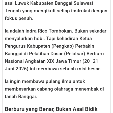
asal Luwuk Kabupaten Banggai Sulawesi
Tengah yang mengikuti setiap instruksi dengan
fokus penuh.
Ia adalah Indra Rico Tombokan. Bukan sekadar
menyalurkan hobi. Tapi kehadiran Ketua
Pengurus Kabupaten (Pengkab) Perbakin
Banggai di Pelatihan Dasar (Pelatsar) Berburu
Nasional Angkatan XIX Jawa Timur (20–21
Juni 2026) ini membawa sebuah misi besar.
Ia ingin membawa pulang ilmu untuk
membesarkan cabang olahraga menembak di
tanah Banggai.
Berburu yang Benar, Bukan Asal Bidik