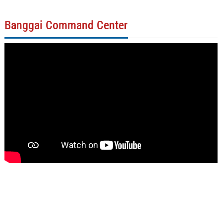
Banggai Command Center