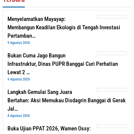
Menyelamatkan Mayayap:
Membangun Keadilan Ekologis di Tengah Investasi
Pertamban…
9 Agustus 2026
Bukan Cuma Jago Bangun
Infrastruktur, Dinas PUPR Banggai Curi Perhatian
Lewat 2 …
9 Agustus 2026
Langkah Gemulai Sang Juara
Bertahan: Aksi Memukau Disdagrin Banggai di Gerak
Jal…
8 Agustus 2026
Buka Ujian PPAT 2026, Wamen Ossy: