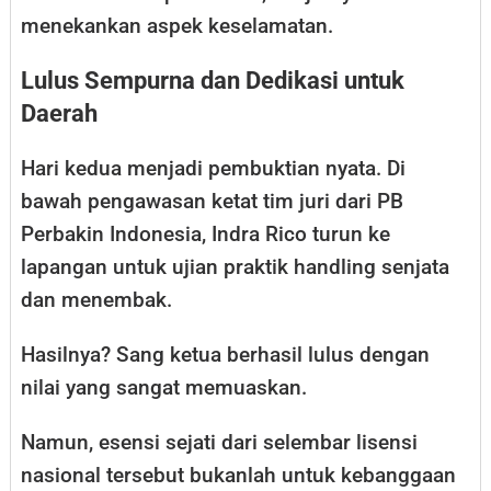
menekankan aspek keselamatan.
Lulus Sempurna dan Dedikasi untuk
Daerah
Hari kedua menjadi pembuktian nyata. Di
bawah pengawasan ketat tim juri dari PB
Perbakin Indonesia, Indra Rico turun ke
lapangan untuk ujian praktik handling senjata
dan menembak.
Hasilnya? Sang ketua berhasil lulus dengan
nilai yang sangat memuaskan.
Namun, esensi sejati dari selembar lisensi
nasional tersebut bukanlah untuk kebanggaan