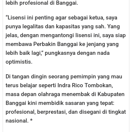
lebih profesional di Banggai.
“Lisensi ini penting agar sebagai ketua, saya
punya legalitas dan kapasitas yang sah. Yang
jelas, dengan mengantongi lisensi ini, saya siap
membawa Perbakin Banggai ke jenjang yang
lebih baik lagi,” pungkasnya dengan nada
optimistis.
Di tangan dingin seorang pemimpin yang mau
terus belajar seperti Indra Rico Tombokan,
masa depan olahraga menembak di Kabupaten
Banggai kini membidik sasaran yang tepat:
profesional, berprestasi, dan disegani di tingkat
nasional. *