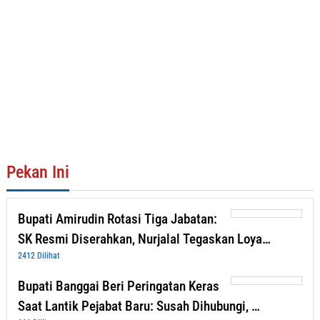
Pekan Ini
Bupati Amirudin Rotasi Tiga Jabatan:
SK Resmi Diserahkan, Nurjalal Tegaskan Loya…
2412 Dilihat
Bupati Banggai Beri Peringatan Keras
Saat Lantik Pejabat Baru: Susah Dihubungi, …