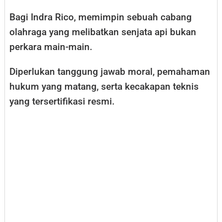
Bagi Indra Rico, memimpin sebuah cabang
olahraga yang melibatkan senjata api bukan
perkara main-main.
Diperlukan tanggung jawab moral, pemahaman
hukum yang matang, serta kecakapan teknis
yang tersertifikasi resmi.