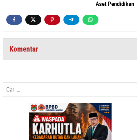
Aset Pendidikan
Komentar
Cari
untuk: