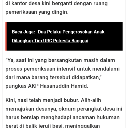
di kantor desa kini berganti dengan ruang
pemeriksaan yang dingin.
Baca Juga:
Dua Pelaku Pengeroyokan Anak
Ditangkap Tim URC Polresta Banggai
​”Ya, saat ini yang bersangkutan masih dalam
proses pemeriksaan intensif untuk mendalami
dari mana barang tersebut didapatkan,”
pungkas AKP Hasanuddin Hamid.
​Kini, nasi telah menjadi bubur. Alih-alih
memajukan desanya, oknum perangkat desa ini
harus bersiap menghadapi ancaman hukuman
berat di balik jeruji besi, meninggalkan