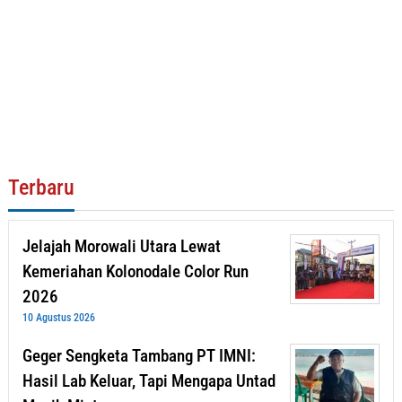
Terbaru
Jelajah Morowali Utara Lewat
Kemeriahan Kolonodale Color Run
2026
10 Agustus 2026
Geger Sengketa Tambang PT IMNI:
Hasil Lab Keluar, Tapi Mengapa Untad