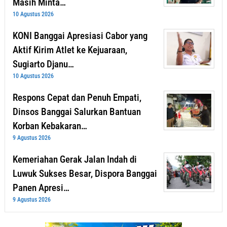
Masih Minta…
10 Agustus 2026
KONI Banggai Apresiasi Cabor yang
Aktif Kirim Atlet ke Kejuaraan,
Sugiarto Djanu…
10 Agustus 2026
Respons Cepat dan Penuh Empati,
Dinsos Banggai Salurkan Bantuan
Korban Kebakaran…
9 Agustus 2026
Kemeriahan Gerak Jalan Indah di
Luwuk Sukses Besar, Dispora Banggai
Panen Apresi…
9 Agustus 2026