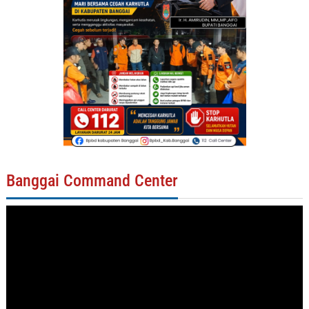
Banggai Command Center