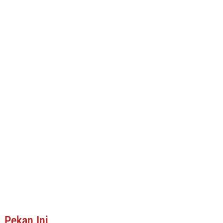
Pekan Ini