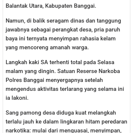
Balantak Utara, Kabupaten Banggai.
Namun, di balik seragam dinas dan tanggung
jawabnya sebagai perangkat desa, pria paruh
baya ini ternyata menyimpan rahasia kelam
yang mencoreng amanah warga.
​Langkah kaki SA terhenti total pada Selasa
malam yang dingin. Satuan Reserse Narkoba
Polres Banggai menyergapnya setelah
mengendus aktivitas terlarang yang selama ini
ia lakoni.
Sang pamong desa diduga kuat melangkah
terlalu jauh ke dalam lingkaran hitam peredaran
narkotika: mulai dari menguasai, menyimpan,