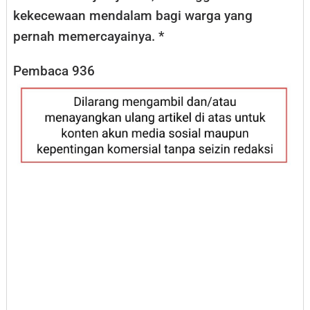
kekecewaan mendalam bagi warga yang
pernah memercayainya. *
Pembaca
936