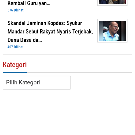
Kembali Guru yan…
576 Dilihat
Skandal Jaminan Kopdes: Syukur
Mandar Sebut Rakyat Nyaris Terjebak,
Dana Desa da…
407 Dilihat
Kategori
Kategori