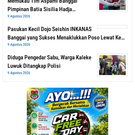
Memukau Tim Aspami Banggai
Pimpinan Batia Sisilia Hadja…
9 Agustus 2026
Pasukan Kecil Dojo Seishin INKANAS
Banggai yang Sukses Menaklukkan Poso Lewat Ke…
9 Agustus 2026
Diduga Pengedar Sabu, Warga Kaleke
Luwuk Ditangkap Polisi
9 Agustus 2026