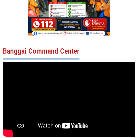
Banggai Command Center