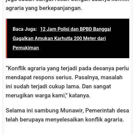
agraria yang berkepanjangan.
Baca Juga:
12 Jam Polisi dan BPBD Banggai
Gagalkan Amukan Karhutla 200 Meter dari
Pemukiman
“Konflik agraria yang terjadi pada desanya perlu
mendapat respons serius. Pasalnya, masalah
ini sudah terjadi cukup lama. Dan sangat
merugikan warga kami,” katanya.
Selama ini sambung Munawir, Pemerintah desa
telah berupaya menyelesaikan konflik agraria.