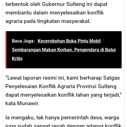
terbentuk oleh Gubernur Sulteng ini dapat
membantu dalam menyelesaikan konflik
agraria pada tingkatan masyarakat.
Baca Juga:
Kecerobohan Buka Pintu Mobil
Sembarangan Makan Korban, Pengendara di Batui
Kritis
“Lewat laporan resmi ini, kami berharap Satgas
Penyelesaian Konflik Agraria Provinsi Sulteng
dapat menyelesaikan konflik lahan yang terjadi,”
kata Munawir.
Ia mengaku, tak hanya pemerintah desa, warga
juga sudah sangat resah dengan adanya konflik