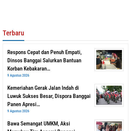
Terbaru
Respons Cepat dan Penuh Empati,
Dinsos Banggai Salurkan Bantuan
Korban Kebakaran…
9 Agustus 2026
Kemeriahan Gerak Jalan Indah di
Luwuk Sukses Besar, Dispora Banggai
Panen Apresi…
9 Agustus 2026
Bawa Semangat UMKM, Aksi