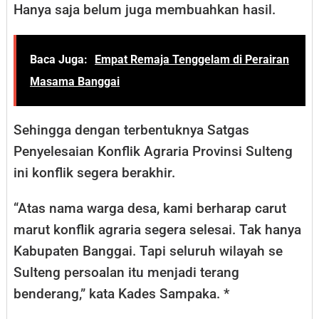
Hanya saja belum juga membuahkan hasil.
Baca Juga:
Empat Remaja Tenggelam di Perairan
Masama Banggai
Sehingga dengan terbentuknya Satgas
Penyelesaian Konflik Agraria Provinsi Sulteng
ini konflik segera berakhir.
“Atas nama warga desa, kami berharap carut
marut konflik agraria segera selesai. Tak hanya
Kabupaten Banggai. Tapi seluruh wilayah se
Sulteng persoalan itu menjadi terang
benderang,” kata Kades Sampaka. *