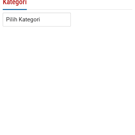
Kategori
Kategori