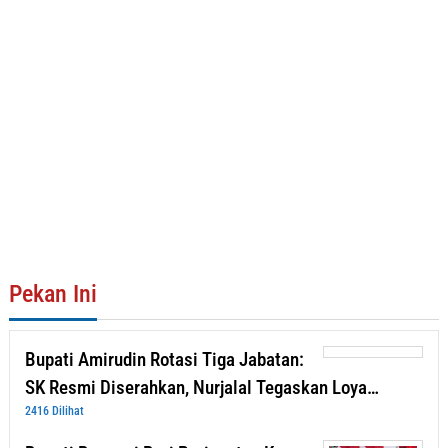
Pekan Ini
Bupati Amirudin Rotasi Tiga Jabatan:
SK Resmi Diserahkan, Nurjalal Tegaskan Loya…
2416 Dilihat