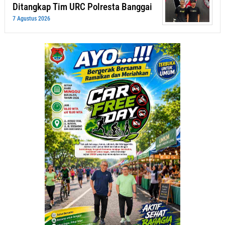
Ditangkap Tim URC Polresta Banggai
7 Agustus 2026