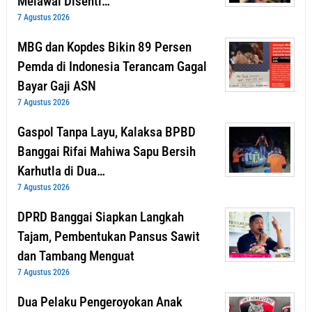
Melawai Disenti…
7 Agustus 2026
MBG dan Kopdes Bikin 89 Persen
Pemda di Indonesia Terancam Gagal
Bayar Gaji ASN
7 Agustus 2026
Gaspol Tanpa Layu, Kalaksa BPBD
Banggai Rifai Mahiwa Sapu Bersih
Karhutla di Dua…
7 Agustus 2026
DPRD Banggai Siapkan Langkah
Tajam, Pembentukan Pansus Sawit
dan Tambang Menguat
7 Agustus 2026
Dua Pelaku Pengeroyokan Anak