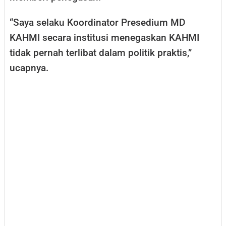
“Saya selaku Koordinator Presedium MD
KAHMI secara institusi menegaskan KAHMI
tidak pernah terlibat dalam politik praktis,”
ucapnya.