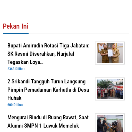
Pekan Ini
Bupati Amirudin Rotasi Tiga Jabatan:
SK Resmi Diserahkan, Nurjalal
Tegaskan Loya…
2363 Dilihat
2 Srikandi Tangguh Turun Langsung
Pimpin Pemadaman Karhutla di Desa
Huhak
600 Dilihat
Mengurai Rindu di Ruang Rawat, Saat
Alumni SMPN 1 Luwuk Memeluk