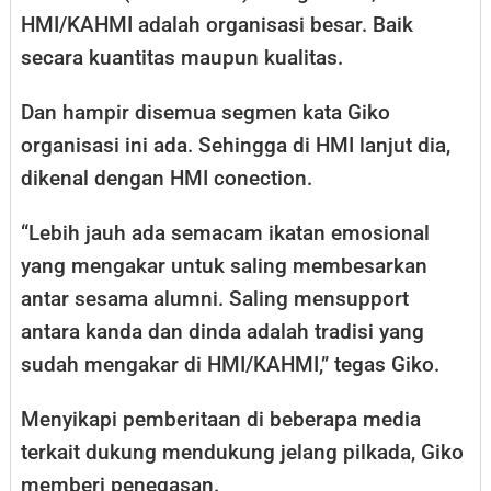
HMI/KAHMI adalah organisasi besar. Baik
secara kuantitas maupun kualitas.
Dan hampir disemua segmen kata Giko
organisasi ini ada. Sehingga di HMI lanjut dia,
dikenal dengan HMI conection.
“Lebih jauh ada semacam ikatan emosional
yang mengakar untuk saling membesarkan
antar sesama alumni. Saling mensupport
antara kanda dan dinda adalah tradisi yang
sudah mengakar di HMI/KAHMI,” tegas Giko.
Menyikapi pemberitaan di beberapa media
terkait dukung mendukung jelang pilkada, Giko
memberi penegasan.