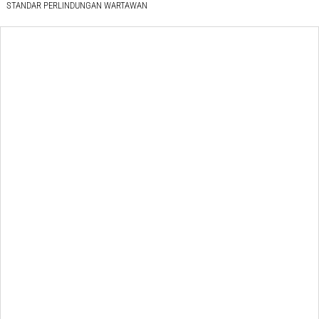
STANDAR PERLINDUNGAN WARTAWAN