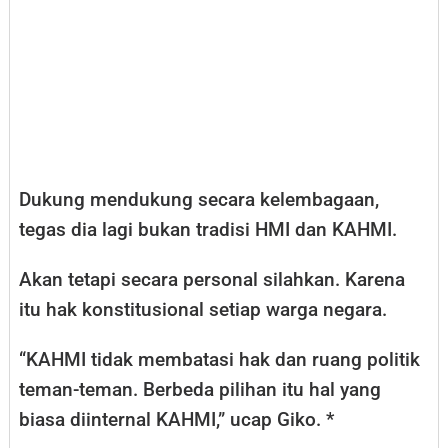
Dukung mendukung secara kelembagaan,
tegas dia lagi bukan tradisi HMI dan KAHMI.
Akan tetapi secara personal silahkan. Karena
itu hak konstitusional setiap warga negara.
“KAHMI tidak membatasi hak dan ruang politik
teman-teman. Berbeda pilihan itu hal yang
biasa diinternal KAHMI,” ucap Giko. *