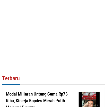
Terbaru
Modal Miliaran Untung Cuma Rp78
Ribu, Kinerja Kopdes Merah Putih