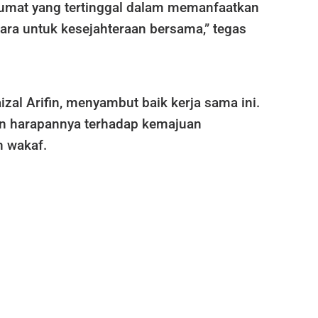
 umat yang tertinggal dalam memanfaatkan
ara untuk kesejahteraan bersama,” tegas
izal Arifin, menyambut baik kerja sama ini.
n harapannya terhadap kemajuan
h wakaf.