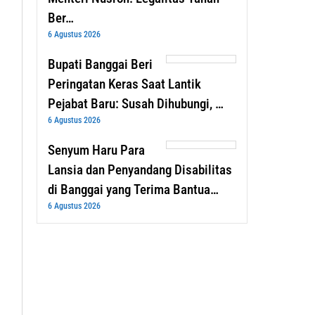
Ber…
6 Agustus 2026
Bupati Banggai Beri
Peringatan Keras Saat Lantik
Pejabat Baru: Susah Dihubungi, …
6 Agustus 2026
Senyum Haru Para
Lansia dan Penyandang Disabilitas
di Banggai yang Terima Bantua…
6 Agustus 2026