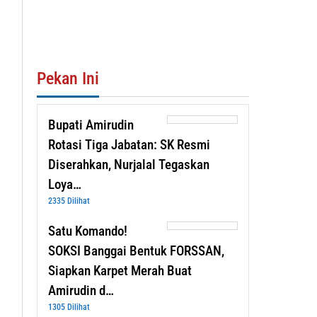
Pekan Ini
Bupati Amirudin
Rotasi Tiga Jabatan: SK Resmi
Diserahkan, Nurjalal Tegaskan
Loya…
2335 Dilihat
Satu Komando!
SOKSI Banggai Bentuk FORSSAN,
Siapkan Karpet Merah Buat
Amirudin d…
1305 Dilihat