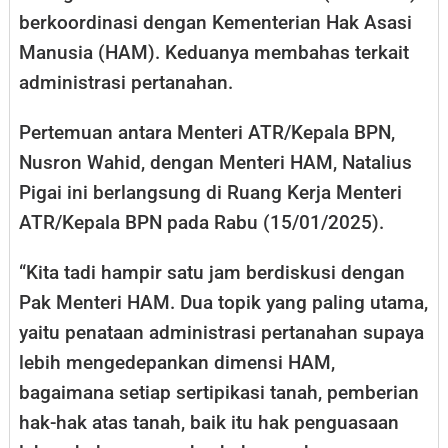
berkoordinasi dengan Kementerian Hak Asasi
Manusia (HAM). Keduanya membahas terkait
administrasi pertanahan.
Pertemuan antara Menteri ATR/Kepala BPN,
Nusron Wahid, dengan Menteri HAM, Natalius
Pigai ini berlangsung di Ruang Kerja Menteri
ATR/Kepala BPN pada Rabu (15/01/2025).
“Kita tadi hampir satu jam berdiskusi dengan
Pak Menteri HAM. Dua topik yang paling utama,
yaitu penataan administrasi pertanahan supaya
lebih mengedepankan dimensi HAM,
bagaimana setiap sertipikasi tanah, pemberian
hak-hak atas tanah, baik itu hak penguasaan