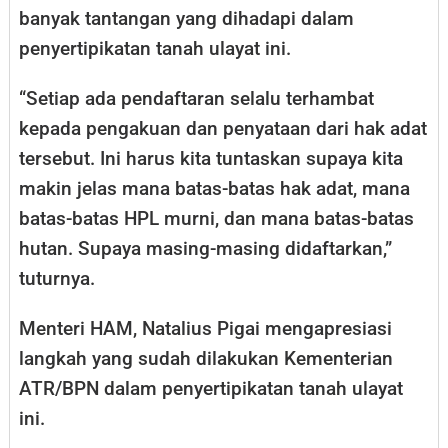
banyak tantangan yang dihadapi dalam
penyertipikatan tanah ulayat ini.
“Setiap ada pendaftaran selalu terhambat
kepada pengakuan dan penyataan dari hak adat
tersebut. Ini harus kita tuntaskan supaya kita
makin jelas mana batas-batas hak adat, mana
batas-batas HPL murni, dan mana batas-batas
hutan. Supaya masing-masing didaftarkan,”
tuturnya.
​Menteri HAM, Natalius Pigai mengapresiasi
langkah yang sudah dilakukan Kementerian
ATR/BPN dalam penyertipikatan tanah ulayat
ini.