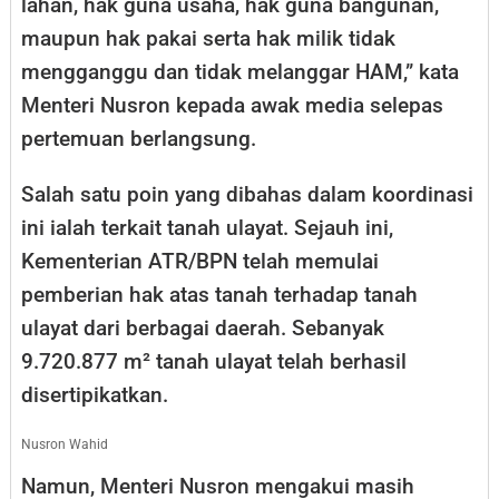
lahan, hak guna usaha, hak guna bangunan,
maupun hak pakai serta hak milik tidak
mengganggu dan tidak melanggar HAM,” kata
Menteri Nusron kepada awak media selepas
pertemuan berlangsung.
Salah satu poin yang dibahas dalam koordinasi
ini ialah terkait tanah ulayat. Sejauh ini,
Kementerian ATR/BPN telah memulai
pemberian hak atas tanah terhadap tanah
ulayat dari berbagai daerah. Sebanyak
9.720.877 m² tanah ulayat telah berhasil
disertipikatkan.
Nusron Wahid
​Namun, Menteri Nusron mengakui masih