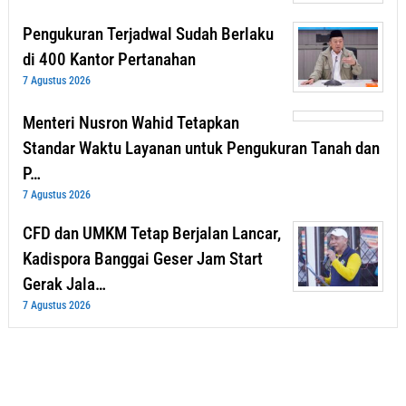
Pengukuran Terjadwal Sudah Berlaku
di 400 Kantor Pertanahan
7 Agustus 2026
Menteri Nusron Wahid Tetapkan
Standar Waktu Layanan untuk Pengukuran Tanah dan
P…
7 Agustus 2026
CFD dan UMKM Tetap Berjalan Lancar,
Kadispora Banggai Geser Jam Start
Gerak Jala…
7 Agustus 2026