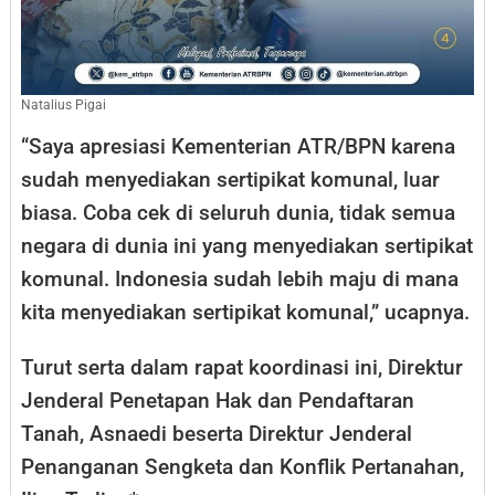
Natalius Pigai
“Saya apresiasi Kementerian ATR/BPN karena
sudah menyediakan sertipikat komunal, luar
biasa. Coba cek di seluruh dunia, tidak semua
negara di dunia ini yang menyediakan sertipikat
komunal. Indonesia sudah lebih maju di mana
kita menyediakan sertipikat komunal,” ucapnya.
Turut serta dalam rapat koordinasi ini, Direktur
Jenderal Penetapan Hak dan Pendaftaran
Tanah, Asnaedi beserta Direktur Jenderal
Penanganan Sengketa dan Konflik Pertanahan,