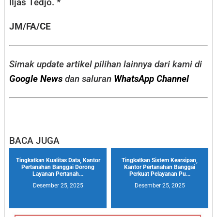
Iljas Tedjo. *
JM/FA/CE
Simak update artikel pilihan lainnya dari kami di
Google News
dan saluran
WhatsApp Channel
BACA JUGA
Tingkatkan Kualitas Data, Kantor
Tingkatkan Sistem Kearsipan,
Pertanahan Banggai Dorong
Kantor Pertanahan Banggai
Layanan Pertanah...
Perkuat Pelayanan Pu...
Desember 25, 2025
Desember 25, 2025