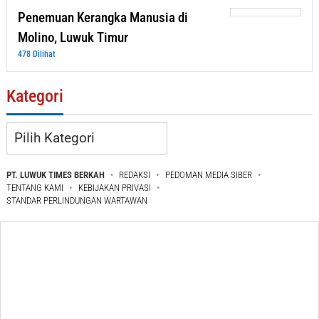
Penemuan Kerangka Manusia di
Molino, Luwuk Timur
478 Dilihat
Kategori
Kategori
PT. LUWUK TIMES BERKAH
REDAKSI
PEDOMAN MEDIA SIBER
TENTANG KAMI
KEBIJAKAN PRIVASI
STANDAR PERLINDUNGAN WARTAWAN