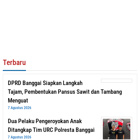
Terbaru
DPRD Banggai Siapkan Langkah
Tajam, Pembentukan Pansus Sawit dan Tambang
Menguat
7 Agustus 2026
Dua Pelaku Pengeroyokan Anak
Ditangkap Tim URC Polresta Banggai
7 Agustus 2026