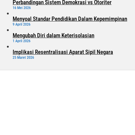
Perbandingan Sistem Demokrasi vs Otoriter
16 Mei 2026
Menyoal Standar Pendidikan Dalam Kepemimpinan
9 April 2026
Mengubah Diri dalam Keterisolasian
1 April 2026
Implikasi Resentralisasi Aparat Sipil Negara
25 Maret 2026