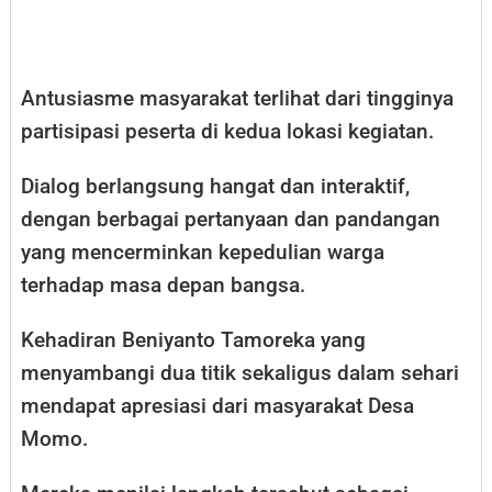
Antusiasme masyarakat terlihat dari tingginya
partisipasi peserta di kedua lokasi kegiatan.
Dialog berlangsung hangat dan interaktif,
dengan berbagai pertanyaan dan pandangan
yang mencerminkan kepedulian warga
terhadap masa depan bangsa.
Kehadiran Beniyanto Tamoreka yang
menyambangi dua titik sekaligus dalam sehari
mendapat apresiasi dari masyarakat Desa
Momo.