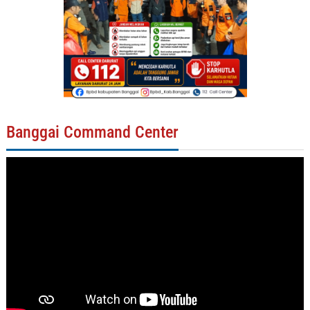
Banggai Command Center