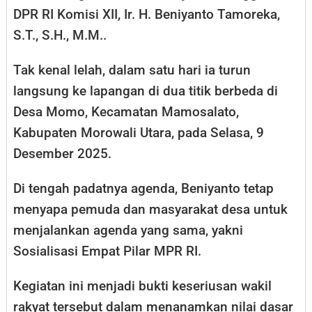
DPR RI Komisi XII, Ir. H. Beniyanto Tamoreka,
S.T., S.H., M.M..
Tak kenal lelah, dalam satu hari ia turun
langsung ke lapangan di dua titik berbeda di
Desa Momo, Kecamatan Mamosalato,
Kabupaten Morowali Utara, pada Selasa, 9
Desember 2025.
Di tengah padatnya agenda, Beniyanto tetap
menyapa pemuda dan masyarakat desa untuk
menjalankan agenda yang sama, yakni
Sosialisasi Empat Pilar MPR RI.
Kegiatan ini menjadi bukti keseriusan wakil
rakyat tersebut dalam menanamkan nilai dasar