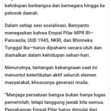
kehidupan berbangsa dan bernegara hingga ke
pelosok daerah.
Dalam setiap sesi sosialisasi, Beniyanto
menegaskan bahwa Empat Pilar MPR RI—
Pancasila, UUD 1945, NKRI, dan Bhinneka
Tunggal Ika—harus dipahami secara utuh dan
diamalkan dalam kehidupan sehari-hari.
Menurutnya, tantangan kebangsaan saat ini
menuntut keterlibatan aktif seluruh elemen
masyarakat, khususnya generasi muda.
“Menjaga persatuan bangsa bukan hanya tugas
pemerintah, tetapi tanggung jawab kita semua.
Pemahaman Empat Pilar harus dimulai dari