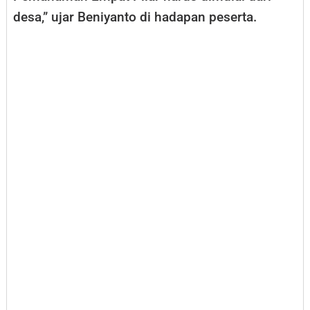
desa,” ujar Beniyanto di hadapan peserta.