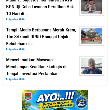
BPN Uji Coba Layanan Peralihan Hak
10 Hari di …
8 Agustus 2026
Tampil Modis Berbusana Merah-Krem,
Tim Srikandi DPRD Banggai Unjuk
Kebolehan di …
8 Agustus 2026
Menyelamatkan Mayayap:
Membangun Keadilan Ekologis di
Tengah Investasi Pertamban…
8 Agustus 2026