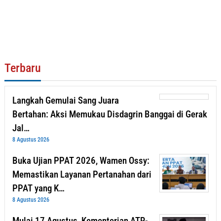
Terbaru
Langkah Gemulai Sang Juara
Bertahan: Aksi Memukau Disdagrin Banggai di Gerak
Jal…
8 Agustus 2026
Buka Ujian PPAT 2026, Wamen Ossy:
Memastikan Layanan Pertanahan dari
PPAT yang K…
8 Agustus 2026
Mulai 17 Agustus, Kementerian ATR-