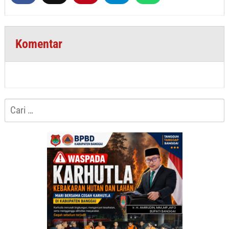
Komentar
Cari
untuk: