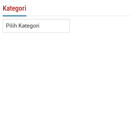
Kategori
Kategori