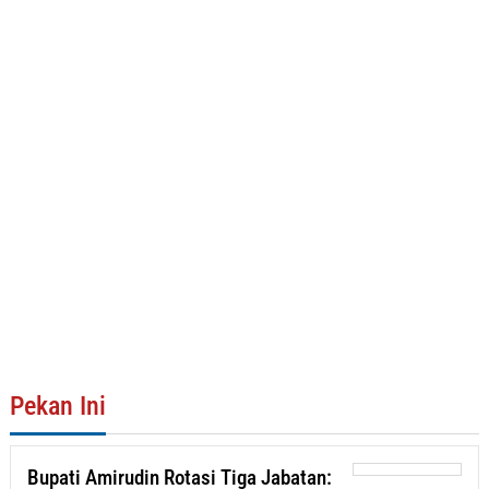
Pekan Ini
Bupati Amirudin Rotasi Tiga Jabatan: