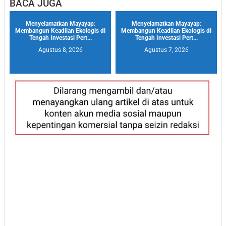
BACA JUGA
Menyelamatkan Mayayap:
Menyelamatkan Mayayap:
Membangun Keadilan Ekologis di
Membangun Keadilan Ekologis di
Tengah Investasi Pert...
Tengah Investasi Pert...
Agustus 8, 2026
Agustus 7, 2026