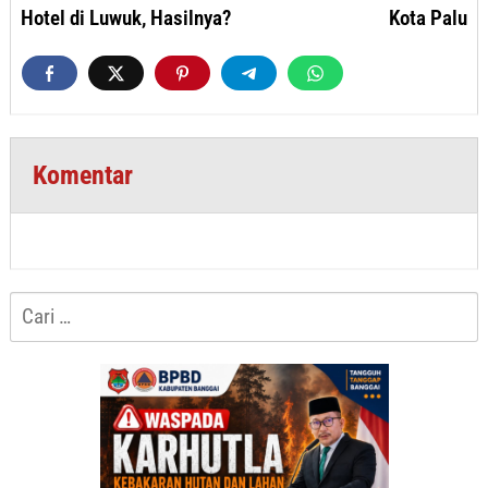
Hotel di Luwuk, Hasilnya?
Kota Palu
Komentar
Cari
untuk: