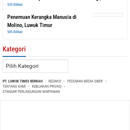
535 Dilihat
Penemuan Kerangka Manusia di
Molino, Luwuk Timur
505 Dilihat
Kategori
Kategori
PT. LUWUK TIMES BERKAH
REDAKSI
PEDOMAN MEDIA SIBER
TENTANG KAMI
KEBIJAKAN PRIVASI
STANDAR PERLINDUNGAN WARTAWAN