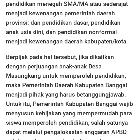
pendidikan menegah SMA/MA atau sederajat
menjadi kewenangan pemerintah daerah
provinsi; dan pendidikan dasar, pendidikan
anak usia dini, dan pendidikan nonformal
menjadi kewenangan daerah kabupaten/kota.
Berpijak pada hal tersebut, jika dikaitkan
dengan perjuangan anak-anak Desa
Masungkang untuk memperoleh pendidikan,
maka Pemerintah Daerah Kabupaten Banggai
menjadi pihak yang harus betanggungjawab.
Untuk itu, Pemerintah Kabupaten Banggai wajib
menyusun kebijakan yang mempermudah para
siswa memperoleh pendidikan, salah satunya
dapat melalui pengalokasian anggaran APBD