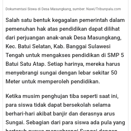
Dokumentasi Siswa di Desa Masungkang, sumber: Nawi/Tribunpalu.com
Salah satu bentuk kegagalan pemerintah dalam
pemenuhan hak atas pendidikan dapat dilihat
dari perjuangan anak-anak Desa Masungkang,
Kec. Batui Selatan, Kab. Banggai Sulawesi
Tengah untuk mengakses pendidikan di SMP 5
Batui Satu Atap. Setiap harinya, mereka harus
menyebrangi sungai dengan lebar sekitar 50
Meter untuk memperoleh pendidikan.
Ketika musim penghujan tiba seperti saat ini,
para siswa tidak dapat bersekolah selama
berhari-hari akibat banjir dan derasnya arus
Sungai. Sebagian dari para siswa ada pula yang