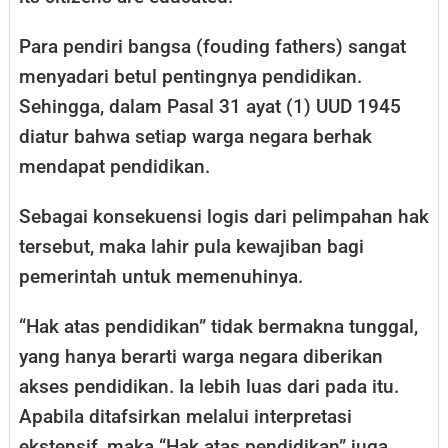
Para pendiri bangsa (fouding fathers) sangat
menyadari betul pentingnya pendidikan.
Sehingga, dalam Pasal 31 ayat (1) UUD 1945
diatur bahwa setiap warga negara berhak
mendapat pendidikan.
Sebagai konsekuensi logis dari pelimpahan hak
tersebut, maka lahir pula kewajiban bagi
pemerintah untuk memenuhinya.
“Hak atas pendidikan” tidak bermakna tunggal,
yang hanya berarti warga negara diberikan
akses pendidikan. Ia lebih luas dari pada itu.
Apabila ditafsirkan melalui interpretasi
ekstensif, maka “Hak atas pendidikan” juga