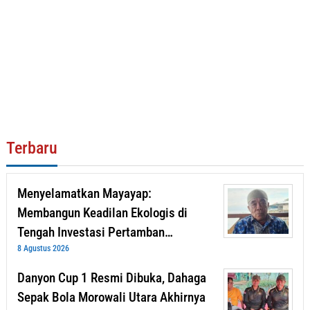
Terbaru
Menyelamatkan Mayayap:
Membangun Keadilan Ekologis di
Tengah Investasi Pertamban…
8 Agustus 2026
Danyon Cup 1 Resmi Dibuka, Dahaga
Sepak Bola Morowali Utara Akhirnya