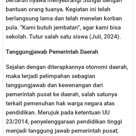
bertaruh nyawa menyebrangi Sungai dengan
bantuan orang tuanya. Kegiatan ini telah
berlangsung lama dan telah menelan korban
pula. “Kami butuh jembatan”, agar kami bisa
sekolah. Tutur salah satu siswa (Juli, 2024).
Tanggungjawab Pemerintah Daerah
Sejalan dengan diterapkannya otonomi daerah,
maka terjadi pelimpahan sebagian
tanggungjawab dan kewenangan dari
pemerintah pusat ke daerah, salah satunya
terkait pemenuhan hak warga negara atas
pendidikan. Merujuk pada ketentuan UU
23/2014, penyelenggaraan pendidikan tinggi
menjadi tanggung jawab pemerintah pusat;