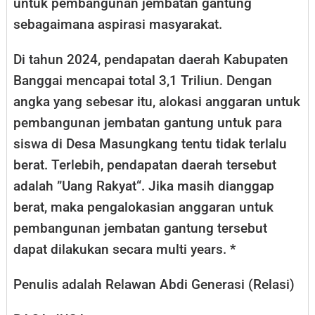
untuk pembangunan jembatan gantung
sebagaimana aspirasi masyarakat.
Di tahun 2024, pendapatan daerah Kabupaten
Banggai mencapai total 3,1 Triliun. Dengan
angka yang sebesar itu, alokasi anggaran untuk
pembangunan jembatan gantung untuk para
siswa di Desa Masungkang tentu tidak terlalu
berat. Terlebih, pendapatan daerah tersebut
adalah ”Uang Rakyat“. Jika masih dianggap
berat, maka pengalokasian anggaran untuk
pembangunan jembatan gantung tersebut
dapat dilakukan secara multi years. *
Penulis adalah Relawan Abdi Generasi (Relasi)