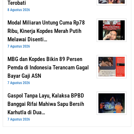
Terobati
8 Agustus 2026
Modal Miliaran Untung Cuma Rp78
Ribu, Kinerja Kopdes Merah Putih
Melawai Disenti…
7 Agustus 2026
MBG dan Kopdes Bikin 89 Persen
Pemda di Indonesia Terancam Gagal
Bayar Gaji ASN
7 Agustus 2026
Gaspol Tanpa Layu, Kalaksa BPBD
Banggai Rifai Mahiwa Sapu Bersih
Karhutla di Dua…
7 Agustus 2026