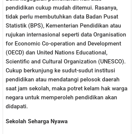
pendidikan cukup mudah ditemui. Rasanya,
tidak perlu membutuhkan data Badan Pusat
Statistik (BPS), Kementerian Pendidikan atau
rujukan internasional seperti data Organisation
for Economic Co-operation and Development
(OECD) dan United Nations Educational,
Scientific and Cultural Organization (UNESCO).
Cukup berkunjung ke sudut-sudut institusi
pendidikan atau mendatangi pelosok daerah
saat jam sekolah, maka potret kelam hak warga
negara untuk memperoleh pendidikan akan
didapati.
Sekolah Seharga Nyawa