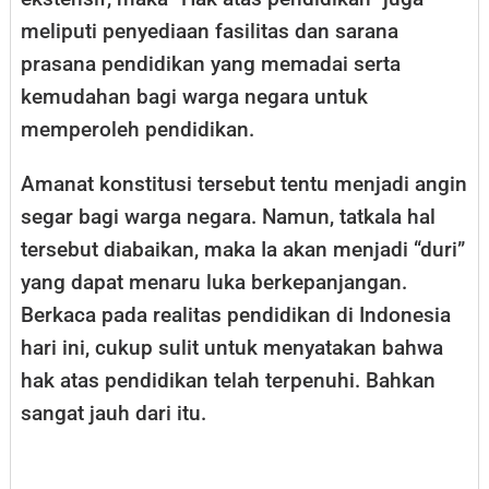
meliputi penyediaan fasilitas dan sarana
prasana pendidikan yang memadai serta
kemudahan bagi warga negara untuk
memperoleh pendidikan.
Amanat konstitusi tersebut tentu menjadi angin
segar bagi warga negara. Namun, tatkala hal
tersebut diabaikan, maka Ia akan menjadi “duri”
yang dapat menaru luka berkepanjangan.
Berkaca pada realitas pendidikan di Indonesia
hari ini, cukup sulit untuk menyatakan bahwa
hak atas pendidikan telah terpenuhi. Bahkan
sangat jauh dari itu.