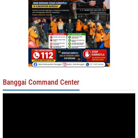
Banggai Command Center