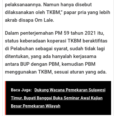
pelaksanaannya. Namun hanya disebut
dilaksanakan oleh TKBM,” papar pria yang lebih
akrab disapa Om Lale.
Dalam penterjemahan PM 59 tahun 2021 itu,
status keberadaan koperasi TKBM beraktifitas
di Pelabuhan sebagai syarat, sudah tidak lagi
ditentukan, yang ada hanyalah kerjasama
antara BUP dengan PBM, kemudian PBM
menggunakan TKBM, sesuai aturan yang ada.
Baca Juga:
Dukung Wacana Pemekaran Sulawesi
Timur, Bupati Banggai Buka Seminar Awal Kajian
Besar Pemekaran Wilayah