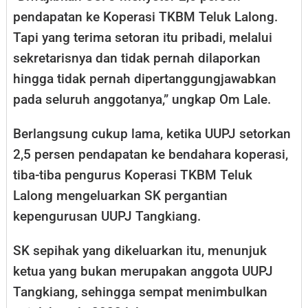
pendapatan ke Koperasi TKBM Teluk Lalong.
Tapi yang terima setoran itu pribadi, melalui
sekretarisnya dan tidak pernah dilaporkan
hingga tidak pernah dipertanggungjawabkan
pada seluruh anggotanya,” ungkap Om Lale.
Berlangsung cukup lama, ketika UUPJ setorkan
2,5 persen pendapatan ke bendahara koperasi,
tiba-tiba pengurus Koperasi TKBM Teluk
Lalong mengeluarkan SK pergantian
kepengurusan UUPJ Tangkiang.
SK sepihak yang dikeluarkan itu, menunjuk
ketua yang bukan merupakan anggota UUPJ
Tangkiang, sehingga sempat menimbulkan