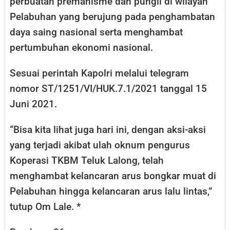
perbuatan premanisme dan pungli di wilayah
Pelabuhan yang berujung pada penghambatan
daya saing nasional serta menghambat
pertumbuhan ekonomi nasional.
Sesuai perintah Kapolri melalui telegram
nomor ST/1251/VI/HUK.7.1/2021 tanggal 15
Juni 2021.
“Bisa kita lihat juga hari ini, dengan aksi-aksi
yang terjadi akibat ulah oknum pengurus
Koperasi TKBM Teluk Lalong, telah
menghambat kelancaran arus bongkar muat di
Pelabuhan hingga kelancaran arus lalu lintas,”
tutup Om Lale. *