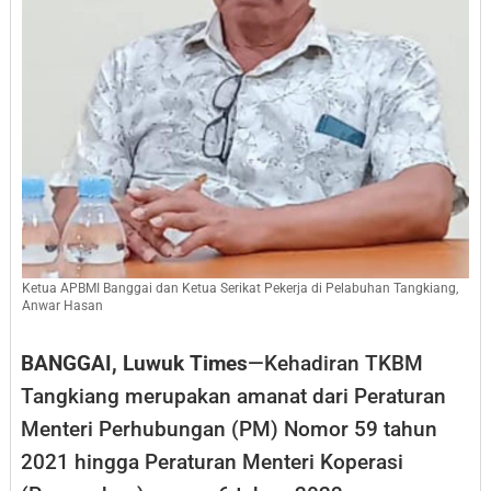
Ketua APBMI Banggai dan Ketua Serikat Pekerja di Pelabuhan Tangkiang,
Anwar Hasan
BANGGAI, Luwuk Times
—Kehadiran TKBM
Tangkiang merupakan amanat dari Peraturan
Menteri Perhubungan (PM) Nomor 59 tahun
2021 hingga Peraturan Menteri Koperasi