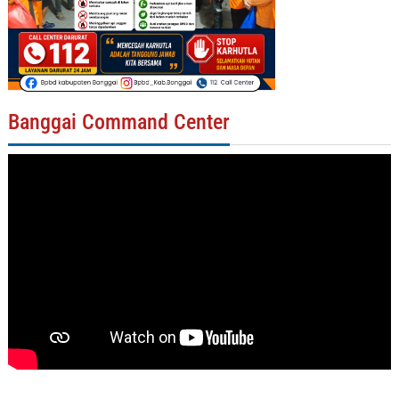
Banggai Command Center