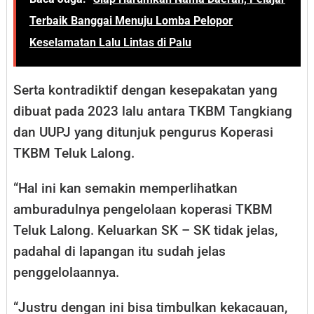
Terbaik Banggai Menuju Lomba Pelopor
Keselamatan Lalu Lintas di Palu
Serta kontradiktif dengan kesepakatan yang
dibuat pada 2023 lalu antara TKBM Tangkiang
dan UUPJ yang ditunjuk pengurus Koperasi
TKBM Teluk Lalong.
“Hal ini kan semakin memperlihatkan
amburadulnya pengelolaan koperasi TKBM
Teluk Lalong. Keluarkan SK – SK tidak jelas,
padahal di lapangan itu sudah jelas
penggelolaannya.
“Justru dengan ini bisa timbulkan kekacauan,