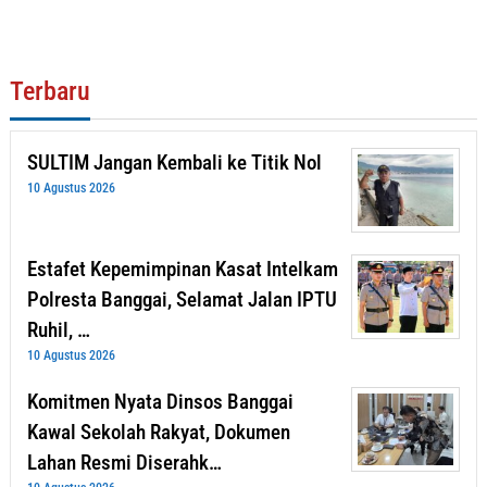
Terbaru
SULTIM Jangan Kembali ke Titik Nol
10 Agustus 2026
Estafet Kepemimpinan Kasat Intelkam
Polresta Banggai, Selamat Jalan IPTU
Ruhil, …
10 Agustus 2026
Komitmen Nyata Dinsos Banggai
Kawal Sekolah Rakyat, Dokumen
Lahan Resmi Diserahk…