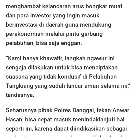
menghambat kelancaran arus bongkar muat
dan para investor yang ingin masuk
berinvestasi di daerah guna mendukung
perekonomian melalui pintu gerbang
pelabuhan, bisa saja enggan.
“Kami hanya khawatir, langkah ngawur ini
sengaja dilakukan untuk bisa menciptakan
suasana yang tidak kondusif di Pelabuhan
Tangkiang yang sudah lancar aman selama ini,”
tandasnya.
Seharusnya pihak Polres Banggai, tekan Anwar
Hasan, bisa cepat masuk menindaklanjuti hal
seperti ini, karena dapat diindikasikan sebagai