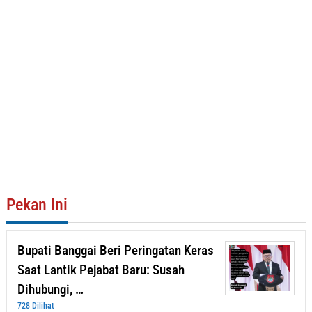
Pekan Ini
Bupati Banggai Beri Peringatan Keras
Saat Lantik Pejabat Baru: Susah
Dihubungi, …
728 Dilihat