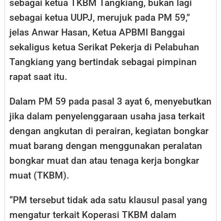
sebagai ketua TKBM Tangkiang, bukan lagi
sebagai ketua UUPJ, merujuk pada PM 59,”
jelas Anwar Hasan, Ketua APBMI Banggai
sekaligus ketua Serikat Pekerja di Pelabuhan
Tangkiang yang bertindak sebagai pimpinan
rapat saat itu.
Dalam PM 59 pada pasal 3 ayat 6, menyebutkan
jika dalam penyelenggaraan usaha jasa terkait
dengan angkutan di perairan, kegiatan bongkar
muat barang dengan menggunakan peralatan
bongkar muat dan atau tenaga kerja bongkar
muat (TKBM).
“PM tersebut tidak ada satu klausul pasal yang
mengatur terkait Koperasi TKBM dalam