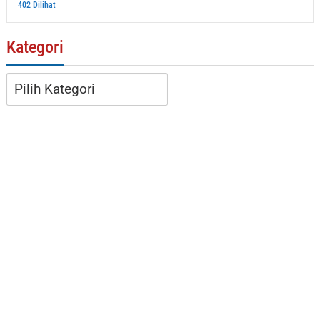
402 Dilihat
Kategori
Kategori