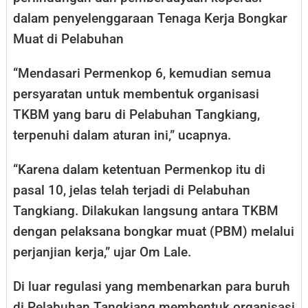
dalam penyelenggaraan Tenaga Kerja Bongkar
Muat di Pelabuhan
“Mendasari Permenkop 6, kemudian semua
persyaratan untuk membentuk organisasi
TKBM yang baru di Pelabuhan Tangkiang,
terpenuhi dalam aturan ini,” ucapnya.
“Karena dalam ketentuan Permenkop itu di
pasal 10, jelas telah terjadi di Pelabuhan
Tangkiang. Dilakukan langsung antara TKBM
dengan pelaksana bongkar muat (PBM) melalui
perjanjian kerja,” ujar Om Lale.
Di luar regulasi yang membenarkan para buruh
di Pelabuhan Tangkiang membentuk organisasi