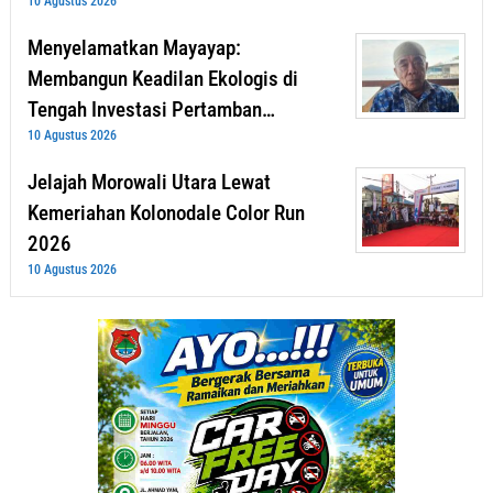
10 Agustus 2026
Menyelamatkan Mayayap:
Membangun Keadilan Ekologis di
Tengah Investasi Pertamban…
10 Agustus 2026
Jelajah Morowali Utara Lewat
Kemeriahan Kolonodale Color Run
2026
10 Agustus 2026