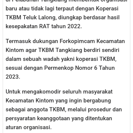
baru atau tidak lagi terpaut dengan Koperasi
TKBM Teluk Lalong, diungkap berdasar hasil
kesepakatan RAT tahun 2022.
Termasuk dukungan Forkopimcam Kecamatan
Kintom agar TKBM Tangkiang berdiri sendiri
dalam sebuah wadah yakni koperasi TKBM,
sesuai dengan Permenkop Nomor 6 Tahun
2023.
Untuk mengakomodir seluruh masyarakat
Kecamatan Kintom yang ingin bergabung
sebagai anggota TKBM, melalui prosedur dan
persyaratan keanggotaan yang ditentukan
aturan organisasi.