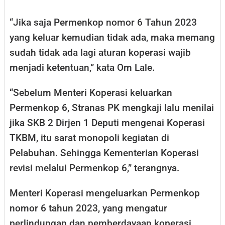
“Jika saja Permenkop nomor 6 Tahun 2023
yang keluar kemudian tidak ada, maka memang
sudah tidak ada lagi aturan koperasi wajib
menjadi ketentuan,” kata Om Lale.
“Sebelum Menteri Koperasi keluarkan
Permenkop 6, Stranas PK mengkaji lalu menilai
jika SKB 2 Dirjen 1 Deputi mengenai Koperasi
TKBM, itu sarat monopoli kegiatan di
Pelabuhan. Sehingga Kementerian Koperasi
revisi melalui Permenkop 6,” terangnya.
Menteri Koperasi mengeluarkan Permenkop
nomor 6 tahun 2023, yang mengatur
perlindungan dan pemberdayaan koperasi