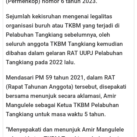
(Permenkop) nomor 6 tahun 2023.
Sejumlah kekisruhan mengenai legalitas
organisasi buruh atau TKBM yang terjadi di
Pelabuhan Tangkiang sebelumnya, oleh
seluruh anggota TKBM Tangkiang kemudian
dibahas dalam gelaran RAT UUPJ Pelabuhan
Tangkiang pada 2022 lalu.
Mendasari PM 59 tahun 2021, dalam RAT
(Rapat Tahunan Anggota) tersebut, disepakati
bersama menunjuk secara aklamasi, Amir
Mangulele sebagai Ketua TKBM Pelabuhan
Tangkiang untuk masa waktu 5 tahun.
“Menyepakati dan menunjuk Amir Mangulele