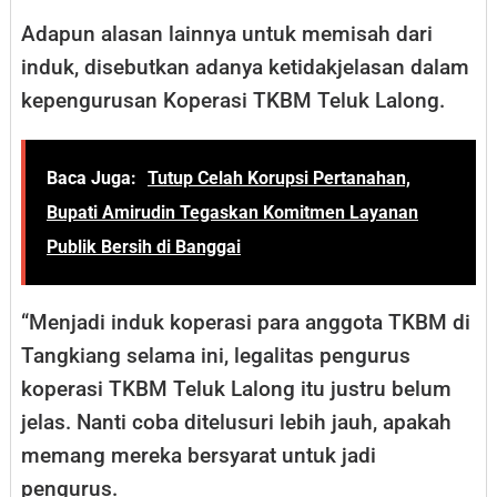
Adapun alasan lainnya untuk memisah dari
induk, disebutkan adanya ketidakjelasan dalam
kepengurusan Koperasi TKBM Teluk Lalong.
Baca Juga:
Tutup Celah Korupsi Pertanahan,
Bupati Amirudin Tegaskan Komitmen Layanan
Publik Bersih di Banggai
“Menjadi induk koperasi para anggota TKBM di
Tangkiang selama ini, legalitas pengurus
koperasi TKBM Teluk Lalong itu justru belum
jelas. Nanti coba ditelusuri lebih jauh, apakah
memang mereka bersyarat untuk jadi
pengurus.