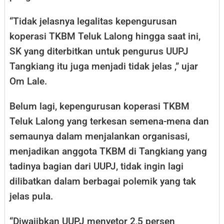
“Tidak jelasnya legalitas kepengurusan
koperasi TKBM Teluk Lalong hingga saat ini,
SK yang diterbitkan untuk pengurus UUPJ
Tangkiang itu juga menjadi tidak jelas ,” ujar
Om Lale.
Belum lagi, kepengurusan koperasi TKBM
Teluk Lalong yang terkesan semena-mena dan
semaunya dalam menjalankan organisasi,
menjadikan anggota TKBM di Tangkiang yang
tadinya bagian dari UUPJ, tidak ingin lagi
dilibatkan dalam berbagai polemik yang tak
jelas pula.
“Diwajibkan UUPJ menyetor 2,5 persen