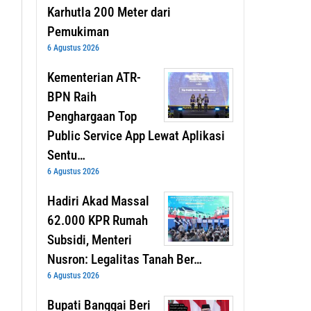
Karhutla 200 Meter dari
Pemukiman
6 Agustus 2026
Kementerian ATR-
BPN Raih
Penghargaan Top
Public Service App Lewat Aplikasi
Sentu…
6 Agustus 2026
Hadiri Akad Massal
62.000 KPR Rumah
Subsidi, Menteri
Nusron: Legalitas Tanah Ber…
6 Agustus 2026
Bupati Banggai Beri