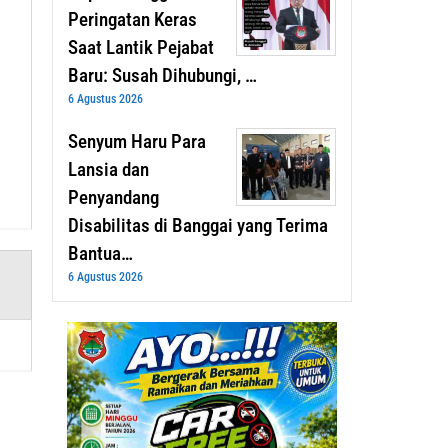
Peringatan Keras
Saat Lantik Pejabat
Baru: Susah Dihubungi, …
6 Agustus 2026
Senyum Haru Para
Lansia dan
Penyandang
Disabilitas di Banggai yang Terima
Bantua…
6 Agustus 2026