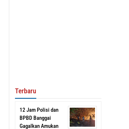
Terbaru
12 Jam Polisi dan
BPBD Banggai
Gagalkan Amukan