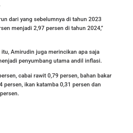
.
urun dari yang sebelumnya di tahun 2023
sen menjadi 2,97 persen di tahun 2024,”
itu, Amirudin juga merincikan apa saja
enjadi penyumbang utama andil inflasi.
persen, cabai rawit 0,79 persen, bahan bakar
4 persen, ikan katamba 0,31 persen dan
 persen.