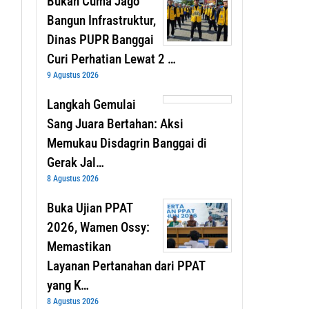
Bukan Cuma Jago
Bangun Infrastruktur,
Dinas PUPR Banggai
Curi Perhatian Lewat 2 …
9 Agustus 2026
Langkah Gemulai
Sang Juara Bertahan: Aksi
Memukau Disdagrin Banggai di
Gerak Jal…
8 Agustus 2026
Buka Ujian PPAT
2026, Wamen Ossy:
Memastikan
Layanan Pertanahan dari PPAT
yang K…
8 Agustus 2026