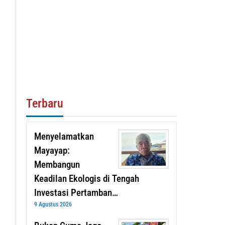
Terbaru
Menyelamatkan
Mayayap:
Membangun
Keadilan Ekologis di Tengah
Investasi Pertamban…
9 Agustus 2026