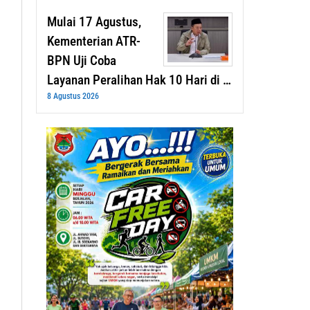
Mulai 17 Agustus,
Kementerian ATR-
BPN Uji Coba
Layanan Peralihan Hak 10 Hari di …
8 Agustus 2026