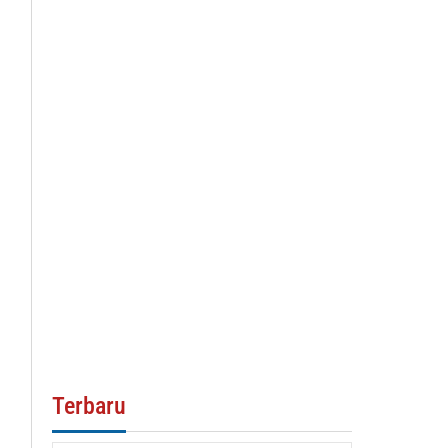
Terbaru