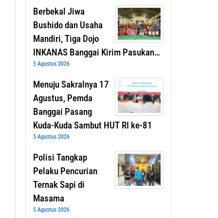
Berbekal Jiwa
Bushido dan Usaha
Mandiri, Tiga Dojo
INKANAS Banggai Kirim Pasukan…
5 Agustus 2026
Menuju Sakralnya 17
Agustus, Pemda
Banggai Pasang
Kuda-Kuda Sambut HUT RI ke-81
5 Agustus 2026
Polisi Tangkap
Pelaku Pencurian
Ternak Sapi di
Masama
5 Agustus 2026