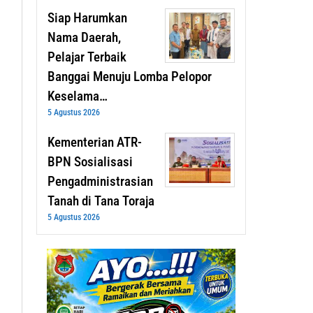
Siap Harumkan
Nama Daerah,
Pelajar Terbaik
Banggai Menuju Lomba Pelopor
Keselama…
5 Agustus 2026
Kementerian ATR-
BPN Sosialisasi
Pengadministrasian
Tanah di Tana Toraja
5 Agustus 2026