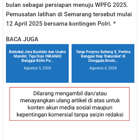
bulan sebagai persiapan menuju WPFG 2025.
Pemusatan latihan di Semarang tersebut mulai
12 April 2025 bersama kontingen Polri. *
BACA JUGA
Berbekal Jiwa Bushido dan Usaha
Tatap Porprov Sulteng X, Pertina
Mandiri, Tiga Dojo INKANAS
Banggai Siap 'Bakusikat' di
Banggai Kirim Pa...
Donggala Boxin...
Agustus 5, 2026
Agustus 4, 2026