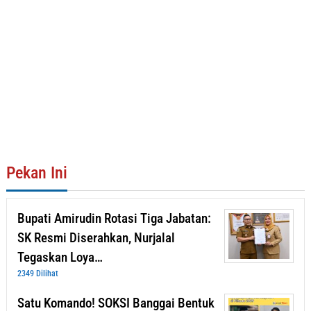
Pekan Ini
Bupati Amirudin Rotasi Tiga Jabatan:
SK Resmi Diserahkan, Nurjalal
Tegaskan Loya…
2349 Dilihat
Satu Komando! SOKSI Banggai Bentuk