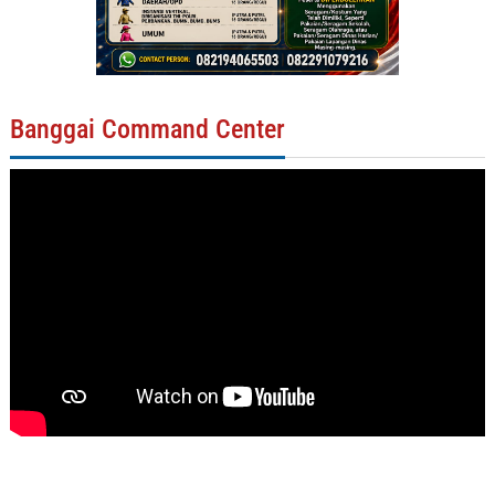
Banggai Command Center