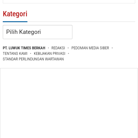
Kategori
Kategori
PT. LUWUK TIMES BERKAH
REDAKSI
PEDOMAN MEDIA SIBER
TENTANG KAMI
KEBIJAKAN PRIVASI
STANDAR PERLINDUNGAN WARTAWAN