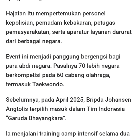
Hajatan itu mempertemukan personel
kepolisian, pemadam kebakaran, petugas
pemasyarakatan, serta aparatur layanan darurat
dari berbagai negara.
Event ini menjadi panggung bergengsi bagi
para abdi negara. Pasalnya 70 lebih negara
berkompetisi pada 60 cabang olahraga,
termasuk Taekwondo.
Sebelumnya, pada April 2025, Bripda Johansen
Angtolis terpilih masuk dalam Tim Indonesia
“Garuda Bhayangkara”.
Ia menjalani training camp intensif selama dua