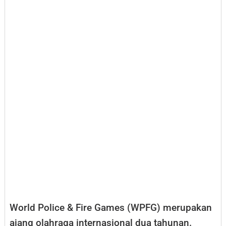
World Police & Fire Games (WPFG) merupakan
ajang olahraga internasional dua tahunan.