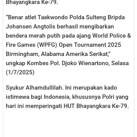
Bhayangkara Ke-79.
“Benar atlet Taekwondo Polda Sulteng Bripda
Johansen Angtolis berhasil mengibarkan
bendera merah putih pada ajang World Police &
Fire Games (WPFG) Open Tournament 2025
Birmingham, Alabama Amerika Serikat,”
ungkap Kombes Pol. Djoko Wienartono, Selasa
(1/7/2025)
Syukur Alhamdullilah. Ini merupakan kado
istimewa bagi Indonesia, khususnya Polri yang
hari ini memperingati HUT Bhayangkara Ke-79.