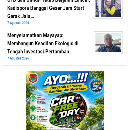
Kadispora Banggai Geser Jam Start
Gerak Jala…
7 Agustus 2026
Menyelamatkan Mayayap:
Membangun Keadilan Ekologis di
Tengah Investasi Pertamban…
7 Agustus 2026