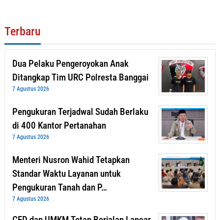
Terbaru
Dua Pelaku Pengeroyokan Anak
Ditangkap Tim URC Polresta Banggai
7 Agustus 2026
Pengukuran Terjadwal Sudah Berlaku
di 400 Kantor Pertanahan
7 Agustus 2026
Menteri Nusron Wahid Tetapkan
Standar Waktu Layanan untuk
Pengukuran Tanah dan P…
7 Agustus 2026
CFD dan UMKM Tetap Berjalan Lancar,