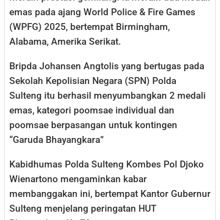
emas pada ajang World Police & Fire Games
(WPFG) 2025, bertempat Birmingham,
Alabama, Amerika Serikat.
Bripda Johansen Angtolis yang bertugas pada
Sekolah Kepolisian Negara (SPN) Polda
Sulteng itu berhasil menyumbangkan 2 medali
emas, kategori poomsae individual dan
poomsae berpasangan untuk kontingen
“Garuda Bhayangkara”
Kabidhumas Polda Sulteng Kombes Pol Djoko
Wienartono mengaminkan kabar
membanggakan ini, bertempat Kantor Gubernur
Sulteng menjelang peringatan HUT