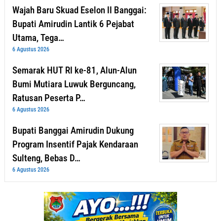
Wajah Baru Skuad Eselon II Banggai:
Bupati Amirudin Lantik 6 Pejabat
Utama, Tega…
6 Agustus 2026
Semarak HUT RI ke-81, Alun-Alun
Bumi Mutiara Luwuk Berguncang,
Ratusan Peserta P…
6 Agustus 2026
Bupati Banggai Amirudin Dukung
Program Insentif Pajak Kendaraan
Sulteng, Bebas D…
6 Agustus 2026