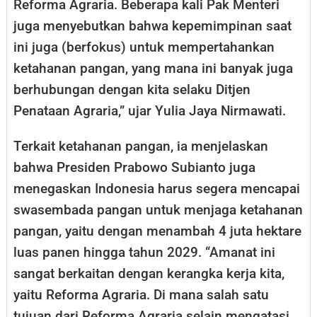
Reforma Agraria. Beberapa kali Pak Menteri
juga menyebutkan bahwa kepemimpinan saat
ini juga (berfokus) untuk mempertahankan
ketahanan pangan, yang mana ini banyak juga
berhubungan dengan kita selaku Ditjen
Penataan Agraria,” ujar Yulia Jaya Nirmawati.
Terkait ketahanan pangan, ia menjelaskan
bahwa Presiden Prabowo Subianto juga
menegaskan Indonesia harus segera mencapai
swasembada pangan untuk menjaga ketahanan
pangan, yaitu dengan menambah 4 juta hektare
luas panen hingga tahun 2029. “Amanat ini
sangat berkaitan dengan kerangka kerja kita,
yaitu Reforma Agraria. Di mana salah satu
tujuan dari Reforma Agraria selain mengatasi