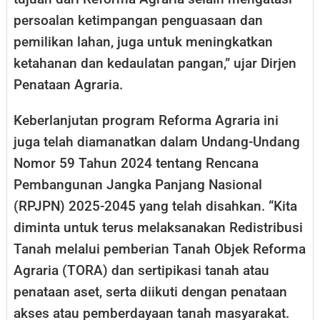
persoalan ketimpangan penguasaan dan
pemilikan lahan, juga untuk meningkatkan
ketahanan dan kedaulatan pangan,” ujar Dirjen
Penataan Agraria.
Keberlanjutan program Reforma Agraria ini
juga telah diamanatkan dalam Undang-Undang
Nomor 59 Tahun 2024 tentang Rencana
Pembangunan Jangka Panjang Nasional
(RPJPN) 2025-2045 yang telah disahkan. “Kita
diminta untuk terus melaksanakan Redistribusi
Tanah melalui pemberian Tanah Objek Reforma
Agraria (TORA) dan sertipikasi tanah atau
penataan aset, serta diikuti dengan penataan
akses atau pemberdayaan tanah masyarakat.