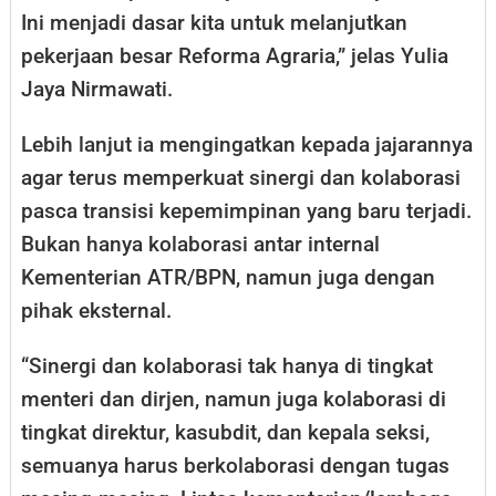
Ini menjadi dasar kita untuk melanjutkan
pekerjaan besar Reforma Agraria,” jelas Yulia
Jaya Nirmawati.
Lebih lanjut ia mengingatkan kepada jajarannya
agar terus memperkuat sinergi dan kolaborasi
pasca transisi kepemimpinan yang baru terjadi.
Bukan hanya kolaborasi antar internal
Kementerian ATR/BPN, namun juga dengan
pihak eksternal.
“Sinergi dan kolaborasi tak hanya di tingkat
menteri dan dirjen, namun juga kolaborasi di
tingkat direktur, kasubdit, dan kepala seksi,
semuanya harus berkolaborasi dengan tugas