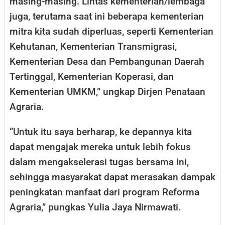
masing-masing. Lintas kementerian/lembaga
juga, terutama saat ini beberapa kementerian
mitra kita sudah diperluas, seperti Kementerian
Kehutanan, Kementerian Transmigrasi,
Kementerian Desa dan Pembangunan Daerah
Tertinggal, Kementerian Koperasi, dan
Kementerian UMKM,” ungkap Dirjen Penataan
Agraria.
“Untuk itu saya berharap, ke depannya kita
dapat mengajak mereka untuk lebih fokus
dalam mengakselerasi tugas bersama ini,
sehingga masyarakat dapat merasakan dampak
peningkatan manfaat dari program Reforma
Agraria,” pungkas Yulia Jaya Nirmawati.