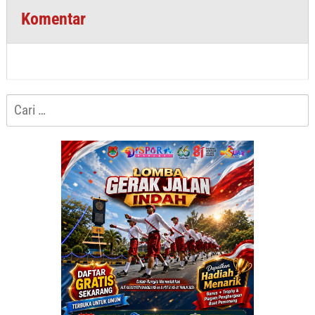
Komentar
Cari
untuk: