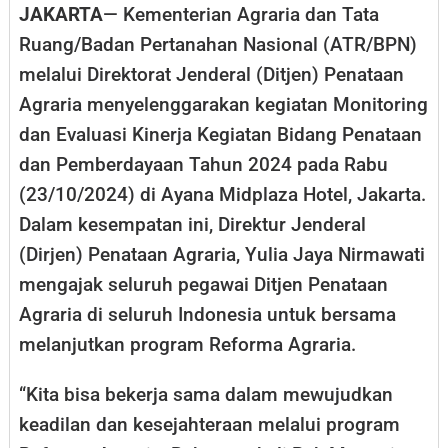
JAKARTA
— Kementerian Agraria dan Tata
Ruang/Badan Pertanahan Nasional (ATR/BPN)
melalui Direktorat Jenderal (Ditjen) Penataan
Agraria menyelenggarakan kegiatan Monitoring
dan Evaluasi Kinerja Kegiatan Bidang Penataan
dan Pemberdayaan Tahun 2024 pada Rabu
(23/10/2024) di Ayana Midplaza Hotel, Jakarta.
Dalam kesempatan ini, Direktur Jenderal
(Dirjen) Penataan Agraria, Yulia Jaya Nirmawati
mengajak seluruh pegawai Ditjen Penataan
Agraria di seluruh Indonesia untuk bersama
melanjutkan program Reforma Agraria.
“Kita bisa bekerja sama dalam mewujudkan
keadilan dan kesejahteraan melalui program