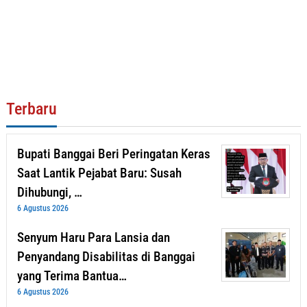
Terbaru
Bupati Banggai Beri Peringatan Keras
Saat Lantik Pejabat Baru: Susah
Dihubungi, …
6 Agustus 2026
Senyum Haru Para Lansia dan
Penyandang Disabilitas di Banggai
yang Terima Bantua…
6 Agustus 2026