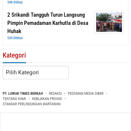
598 Dilihat
2 Srikandi Tangguh Turun Langsung
Pimpin Pemadaman Karhutla di Desa
Huhak
530 Dilihat
Kategori
Kategori
PT. LUWUK TIMES BERKAH
REDAKSI
PEDOMAN MEDIA SIBER
TENTANG KAMI
KEBIJAKAN PRIVASI
STANDAR PERLINDUNGAN WARTAWAN