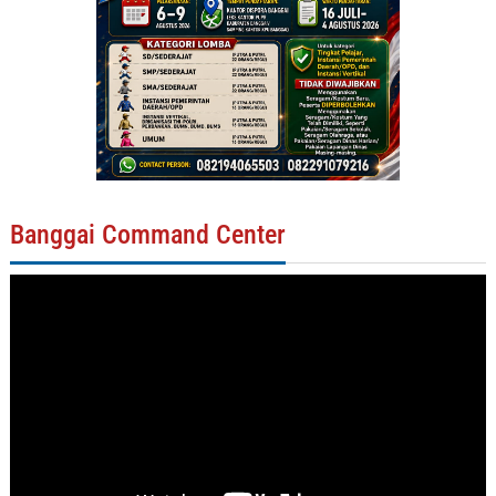
Banggai Command Center