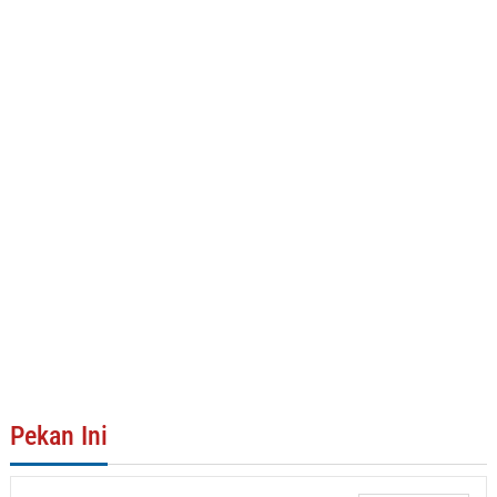
Pekan Ini