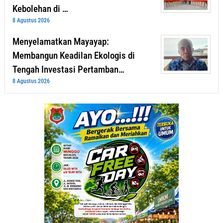
Kebolehan di …
8 Agustus 2026
Menyelamatkan Mayayap:
Membangun Keadilan Ekologis di
Tengah Investasi Pertamban…
8 Agustus 2026