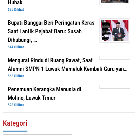
Huhak
625 Dilihat
Bupati Banggai Beri Peringatan Keras
Saat Lantik Pejabat Baru: Susah
Dihubungi, …
614 Dilihat
Mengurai Rindu di Ruang Rawat, Saat
Alumni SMPN 1 Luwuk Memeluk Kembali Guru yan…
563 Dilihat
Penemuan Kerangka Manusia di
Molino, Luwuk Timur
528 Dilihat
Kategori