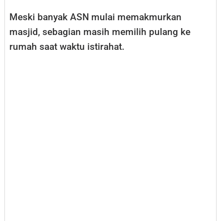
Meski banyak ASN mulai memakmurkan
masjid, sebagian masih memilih pulang ke
rumah saat waktu istirahat.