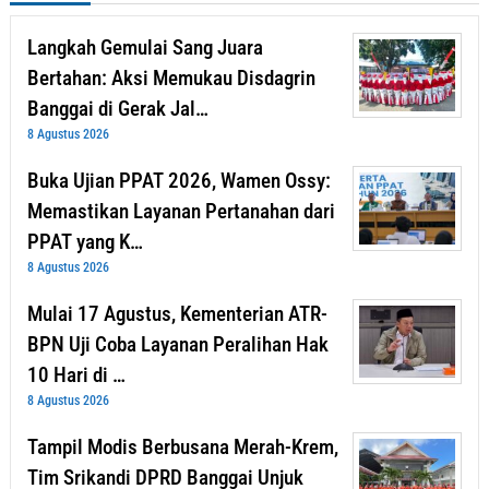
Langkah Gemulai Sang Juara
Bertahan: Aksi Memukau Disdagrin
Banggai di Gerak Jal…
8 Agustus 2026
Buka Ujian PPAT 2026, Wamen Ossy:
Memastikan Layanan Pertanahan dari
PPAT yang K…
8 Agustus 2026
Mulai 17 Agustus, Kementerian ATR-
BPN Uji Coba Layanan Peralihan Hak
10 Hari di …
8 Agustus 2026
Tampil Modis Berbusana Merah-Krem,
Tim Srikandi DPRD Banggai Unjuk