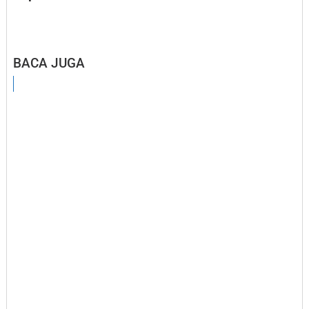
BACA JUGA