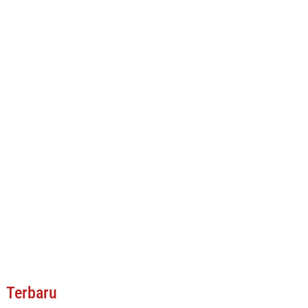
Terbaru