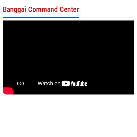
Banggai Command Center