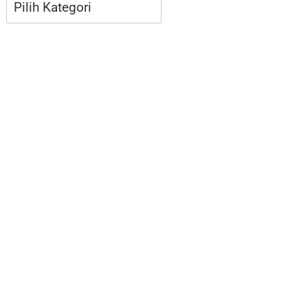
Kategori