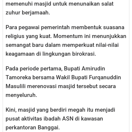
memenuhi masjid untuk menunaikan salat
zuhur berjamaah.
Para pegawai pemerintah membentuk suasana
religius yang kuat. Momentum ini menunjukkan
semangat baru dalam memperkuat nilai-nilai
keagamaan di lingkungan birokrasi.
Pada periode pertama, Bupati Amirudin
Tamoreka bersama Wakil Bupati Furqanuddin
Masulili merenovasi masjid tersebut secara
menyeluruh.
Kini, masjid yang berdiri megah itu menjadi
pusat aktivitas ibadah ASN di kawasan
perkantoran Banggai.