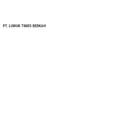
PT. LUWUK TIMES BERKAH