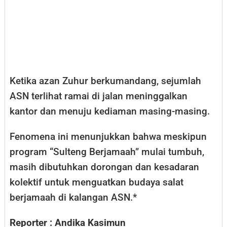
Ketika azan Zuhur berkumandang, sejumlah
ASN terlihat ramai di jalan meninggalkan
kantor dan menuju kediaman masing-masing.
Fenomena ini menunjukkan bahwa meskipun
program “Sulteng Berjamaah” mulai tumbuh,
masih dibutuhkan dorongan dan kesadaran
kolektif untuk menguatkan budaya salat
berjamaah di kalangan ASN.*
Reporter : Andika Kasimun