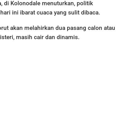
 di Kolonodale menuturkan, politik
ari ini ibarat cuaca yang sulit dibaca.
rut akan melahirkan dua pasang calon atau
isteri, masih cair dan dinamis.