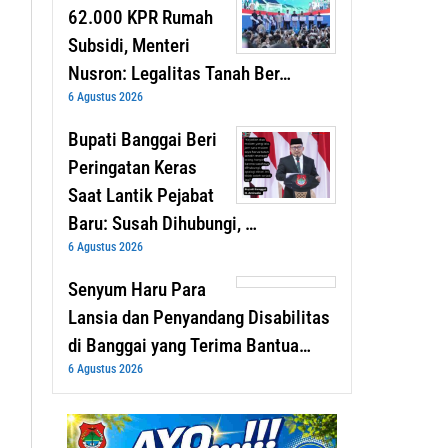
62.000 KPR Rumah
Subsidi, Menteri
Nusron: Legalitas Tanah Ber…
6 Agustus 2026
Bupati Banggai Beri
Peringatan Keras
Saat Lantik Pejabat
Baru: Susah Dihubungi, …
6 Agustus 2026
Senyum Haru Para
Lansia dan Penyandang Disabilitas
di Banggai yang Terima Bantua…
6 Agustus 2026