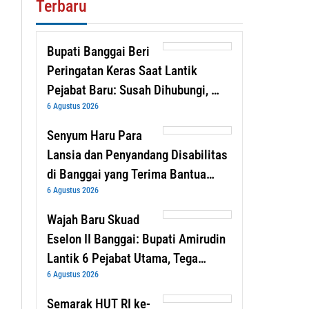
Terbaru
Bupati Banggai Beri
Peringatan Keras Saat Lantik
Pejabat Baru: Susah Dihubungi, …
6 Agustus 2026
Senyum Haru Para
Lansia dan Penyandang Disabilitas
di Banggai yang Terima Bantua…
6 Agustus 2026
Wajah Baru Skuad
Eselon II Banggai: Bupati Amirudin
Lantik 6 Pejabat Utama, Tega…
6 Agustus 2026
Semarak HUT RI ke-