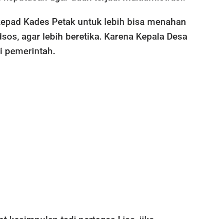
kepad Kades Petak untuk lebih bisa menahan
sos, agar lebih beretika. Karena Kepala Desa
i pemerintah.