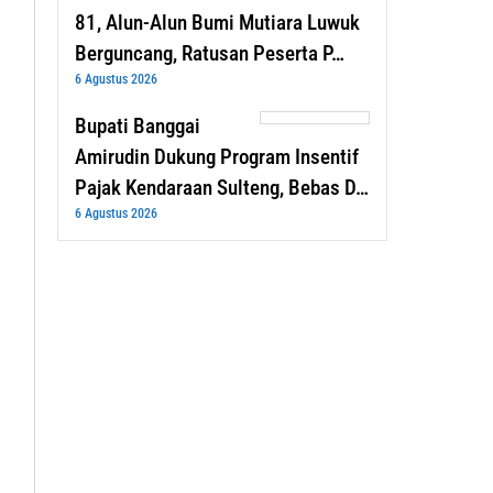
81, Alun-Alun Bumi Mutiara Luwuk
Berguncang, Ratusan Peserta P…
6 Agustus 2026
Bupati Banggai
Amirudin Dukung Program Insentif
Pajak Kendaraan Sulteng, Bebas D…
6 Agustus 2026