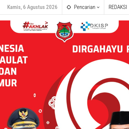
Kamis, 6 Agustus 2026
Pencarian
REDAKSI