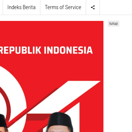
Indeks Berita
Terms of Service
tutup