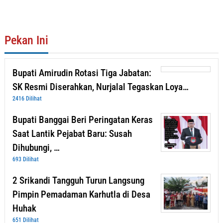
Pekan Ini
Bupati Amirudin Rotasi Tiga Jabatan:
SK Resmi Diserahkan, Nurjalal Tegaskan Loya…
2416 Dilihat
Bupati Banggai Beri Peringatan Keras
Saat Lantik Pejabat Baru: Susah
Dihubungi, …
693 Dilihat
2 Srikandi Tangguh Turun Langsung
Pimpin Pemadaman Karhutla di Desa
Huhak
651 Dilihat