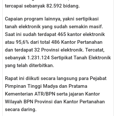
tercapai sebanyak 82.592 bidang.
Capaian program lainnya, yakni sertipikasi
tanah elektronik yang sudah semakin masif.
Saat ini sudah terdapat 465 kantor elektronik
atau 95,6% dari total 486 Kantor Pertanahan
dan terdapat 32 Provinsi elektronik. Tercatat,
sebanyak 1.231.124 Sertipikat Tanah Elektronik
yang telah diterbitkan.
Rapat ini diikuti secara langsung para Pejabat
Pimpinan Tinggi Madya dan Pratama
Kementerian ATR/BPN serta jajaran Kantor
Wilayah BPN Provinsi dan Kantor Pertanahan
secara daring.