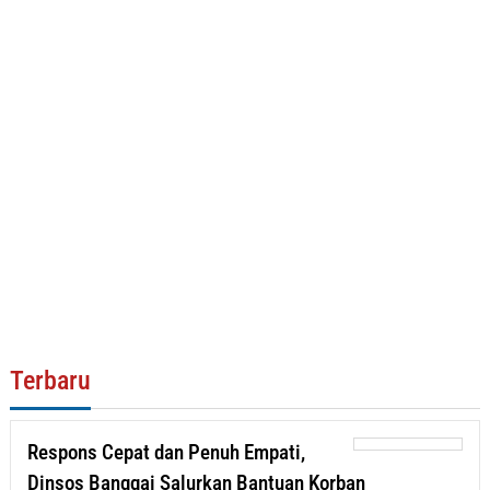
Terbaru
Respons Cepat dan Penuh Empati,
Dinsos Banggai Salurkan Bantuan Korban