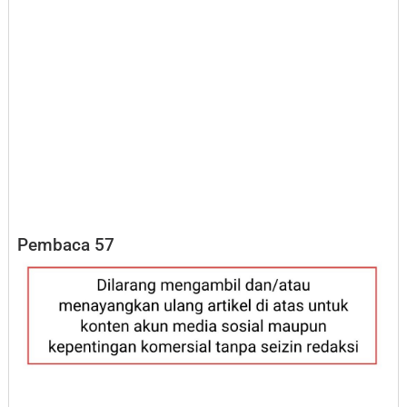
Pembaca
57