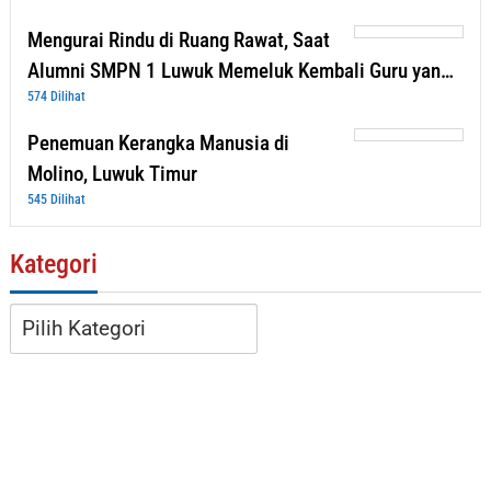
Mengurai Rindu di Ruang Rawat, Saat
Alumni SMPN 1 Luwuk Memeluk Kembali Guru yan…
574 Dilihat
Penemuan Kerangka Manusia di
Molino, Luwuk Timur
545 Dilihat
Kategori
Kategori