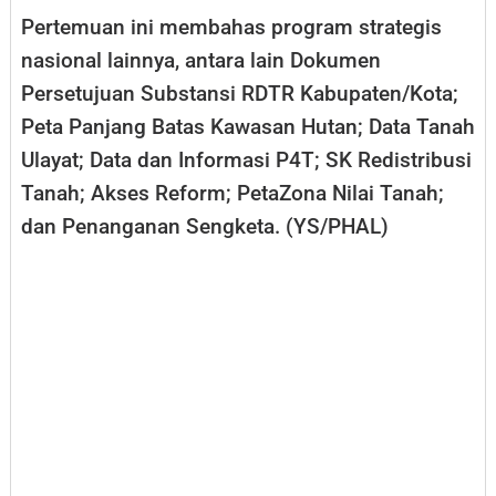
Pertemuan ini membahas program strategis
nasional lainnya, antara lain Dokumen
Persetujuan Substansi RDTR Kabupaten/Kota;
Peta Panjang Batas Kawasan Hutan; Data Tanah
Ulayat; Data dan Informasi P4T; SK Redistribusi
Tanah; Akses Reform; PetaZona Nilai Tanah;
dan Penanganan Sengketa. (YS/PHAL)