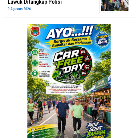
Luwuk Ditangkap Polisi
9 Agustus 2026