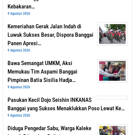
Kebakaran…
9 Agustus 2026
Kemeriahan Gerak Jalan Indah di
Luwuk Sukses Besar, Dispora Banggai
Panen Apresi…
9 Agustus 2026
Bawa Semangat UMKM, Aksi
Memukau Tim Aspami Banggai
Pimpinan Batia Sisilia Hadja…
9 Agustus 2026
Pasukan Kecil Dojo Seishin INKANAS
Banggai yang Sukses Menaklukkan Poso Lewat Ke…
9 Agustus 2026
Diduga Pengedar Sabu, Warga Kaleke