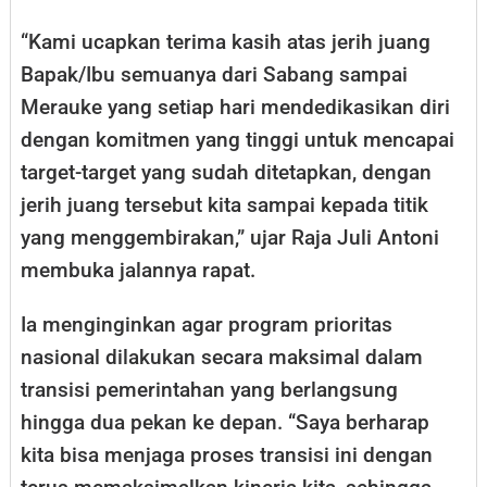
“Kami ucapkan terima kasih atas jerih juang
Bapak/Ibu semuanya dari Sabang sampai
Merauke yang setiap hari mendedikasikan diri
dengan komitmen yang tinggi untuk mencapai
target-target yang sudah ditetapkan, dengan
jerih juang tersebut kita sampai kepada titik
yang menggembirakan,” ujar Raja Juli Antoni
membuka jalannya rapat.
Ia menginginkan agar program prioritas
nasional dilakukan secara maksimal dalam
transisi pemerintahan yang berlangsung
hingga dua pekan ke depan. “Saya berharap
kita bisa menjaga proses transisi ini dengan