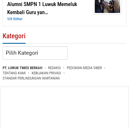
Alumni SMPN 1 Luwuk Memeluk
Kembali Guru yan…
539 Dilihat
Kategori
Kategori
PT. LUWUK TIMES BERKAH
REDAKSI
PEDOMAN MEDIA SIBER
TENTANG KAMI
KEBIJAKAN PRIVASI
STANDAR PERLINDUNGAN WARTAWAN