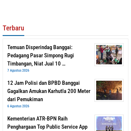
Terbaru
Temuan Disperindag Banggai:
Pedagang Pasar Simpong Rugi
Timbangan, Niat Jual 10 …
7 Agustus 2026
12 Jam Polisi dan BPBD Banggai
Gagalkan Amukan Karhutla 200 Meter
dari Pemukiman
6 Agustus 2026
Kementerian ATR-BPN Raih
Penghargaan Top Public Service App