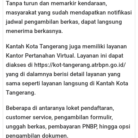
Tanpa turun dan memarkir kendaraan,
masyarakat yang sudah mendapatkan notifikasi
jadwal pengambilan berkas, dapat langsung
menerima berkasnya.
Kantah Kota Tangerang juga memiliki layanan
Kantor Pertanahan Virtual. Layanan ini dapat
diakses di https://kot-tangerang.atrbpn.go.id/
yang di dalamnya berisi detail layanan yang
sama seperti layanan langsung di Kantah Kota
Tangerang.
Beberapa di antaranya loket pendaftaran,
customer service, pengambilan formulir,
unggah berkas, pembayaran PNBP, hingga opsi
pengambilan dokumen.