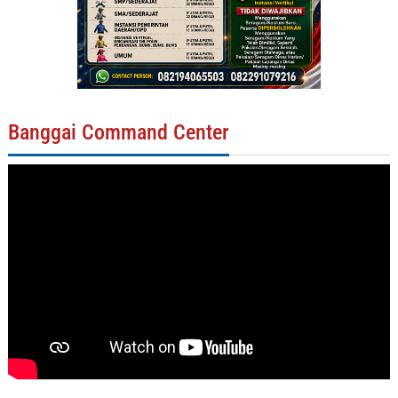
Banggai Command Center