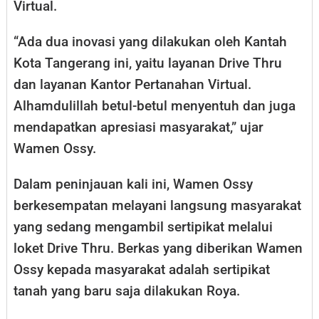
Virtual.
“Ada dua inovasi yang dilakukan oleh Kantah
Kota Tangerang ini, yaitu layanan Drive Thru
dan layanan Kantor Pertanahan Virtual.
Alhamdulillah betul-betul menyentuh dan juga
mendapatkan apresiasi masyarakat,” ujar
Wamen Ossy.
Dalam peninjauan kali ini, Wamen Ossy
berkesempatan melayani langsung masyarakat
yang sedang mengambil sertipikat melalui
loket Drive Thru. Berkas yang diberikan Wamen
Ossy kepada masyarakat adalah sertipikat
tanah yang baru saja dilakukan Roya.