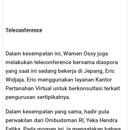
Teleconference
Dalam kesempatan ini, Wamen Ossy juga
melakukan teleconference bersama diaspora
yang saat ini sedang bekerja di Jepang, Eric
Widjaja. Eric menggunakan layanan Kantor
Pertanahan Virtual untuk berkonsultasi terkait
pengurusan sertipikatnya.
Dalam kesempatan yang sama, hadir pula
perwakilan dari Ombudsman RI, Yeka Hendra
Fatika. Pada momen ini, ia mengatakan bahwa