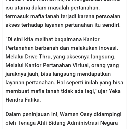
isu utama dalam masalah pertanahan,
termasuk mafia tanah terjadi karena persoalan
akses terhadap layanan pertanahan itu sendiri.
“Di sini kita melihat bagaimana Kantor
Pertanahan berbenah dan melakukan inovasi.
Melalui Drive Thru, yang aksesnya langsung.
Melalui Kantor Pertanahan Virtual, orang yang
jaraknya jauh, bisa langsung mendapatkan
layanan pertanahan. Hal seperti inilah yang bisa
membuat mafia tanah tidak ada lagi,” ujar Yeka
Hendra Fatika.
Dalam peninjauan ini, Wamen Ossy didampingi
oleh Tenaga Ahli Bidang Administrasi Negara