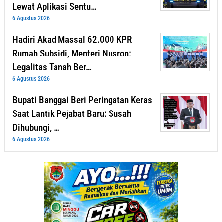
Lewat Aplikasi Sentu…
6 Agustus 2026
Hadiri Akad Massal 62.000 KPR
Rumah Subsidi, Menteri Nusron:
Legalitas Tanah Ber…
6 Agustus 2026
Bupati Banggai Beri Peringatan Keras
Saat Lantik Pejabat Baru: Susah
Dihubungi, …
6 Agustus 2026