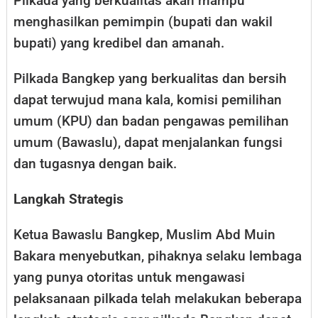
Pilkada yang berkualitas akan mampu
menghasilkan pemimpin (bupati dan wakil
bupati) yang kredibel dan amanah.
Pilkada Bangkep yang berkualitas dan bersih
dapat terwujud mana kala, komisi pemilihan
umum (KPU) dan badan pengawas pemilihan
umum (Bawaslu), dapat menjalankan fungsi
dan tugasnya dengan baik.
Langkah Strategis
Ketua Bawaslu Bangkep, Muslim Abd Muin
Bakara menyebutkan, pihaknya selaku lembaga
yang punya otoritas untuk mengawasi
pelaksanaan pilkada telah melakukan beberapa