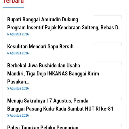
Terbaru
Bupati Banggai Amirudin Dukung
Program Insentif Pajak Kendaraan Sulteng, Bebas D…
6 Agustus 2026
Kesulitan Mencari Sapu Bersih
6 Agustus 2026
Berbekal Jiwa Bushido dan Usaha
Mandiri, Tiga Dojo INKANAS Banggai Kirim
Pasukan…
5 Agustus 2026
Menuju Sakralnya 17 Agustus, Pemda
Banggai Pasang Kuda-Kuda Sambut HUT RI ke-81
5 Agustus 2026
Polisi Tangkap Pelaku Pencurian