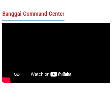
Banggai Command Center