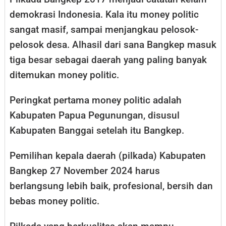
demokrasi Indonesia. Kala itu money politic
sangat masif, sampai menjangkau pelosok-
pelosok desa. Alhasil dari sana Bangkep masuk
tiga besar sebagai daerah yang paling banyak
ditemukan money politic.
Peringkat pertama money politic adalah
Kabupaten Papua Pegunungan, disusul
Kabupaten Banggai setelah itu Bangkep.
Pemilihan kepala daerah (pilkada) Kabupaten
Bangkep 27 November 2024 harus
berlangsung lebih baik, profesional, bersih dan
bebas money politic.