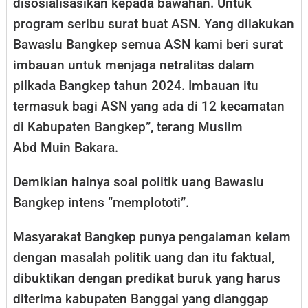
disosialisasikan kepada bawahan. Untuk
program seribu surat buat ASN. Yang dilakukan
Bawaslu Bangkep semua ASN kami beri surat
imbauan untuk menjaga netralitas dalam
pilkada Bangkep tahun 2024. Imbauan itu
termasuk bagi ASN yang ada di 12 kecamatan
di Kabupaten Bangkep”, terang Muslim
Abd Muin Bakara.
Demikian halnya soal politik uang Bawaslu
Bangkep intens “memplototi”.
Masyarakat Bangkep punya pengalaman kelam
dengan masalah politik uang dan itu faktual,
dibuktikan dengan predikat buruk yang harus
diterima kabupaten Banggai yang dianggap