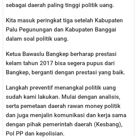
sebagai daerah paling tinggi politik uang.
Kita masuk peringkat tiga setelah Kabupaten
Palu Pegunungan dan Kabupaten Banggai
dalam soal politik uang.
Ketua Bawaslu Bangkep berharap prestasi
kelam tahun 2017 bisa segera pupus dari
Bangkep, berganti dengan prestasi yang baik.
Langkah preventif menangkal politik uang
sudah kami lakukan. Mulai dengan analisis,
serta pemetaan daerah rawan money politik
dan juga menjalin komunikasi dan kerja sama
dengan pihak pemerintah daerah (Kesbang),
Pol PP dan kepolisian.