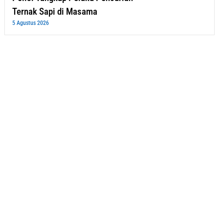
Ternak Sapi di Masama
5 Agustus 2026