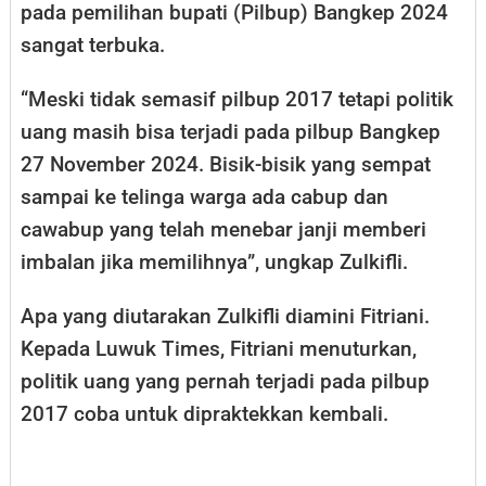
pada pemilihan bupati (Pilbup) Bangkep 2024
sangat terbuka.
“Meski tidak semasif pilbup 2017 tetapi politik
uang masih bisa terjadi pada pilbup Bangkep
27 November 2024. Bisik-bisik yang sempat
sampai ke telinga warga ada cabup dan
cawabup yang telah menebar janji memberi
imbalan jika memilihnya”, ungkap Zulkifli.
Apa yang diutarakan Zulkifli diamini Fitriani.
Kepada Luwuk Times, Fitriani menuturkan,
politik uang yang pernah terjadi pada pilbup
2017 coba untuk dipraktekkan kembali.