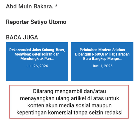
Abd Muin Bakara. *
Reporter Setiyo Utomo
BACA JUGA
Rekonstruksi Jalan Sabang-Baas,
Pelabuhan Modern Salakan
Menyibak Keterisoliran dan
Dibangun Rp89,8 Miliar, Harapan
Mendongkrak Pari...
Baru Bangkep Menge...
Juli 26, 2026
Juni 1, 2026