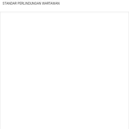
STANDAR PERLINDUNGAN WARTAWAN