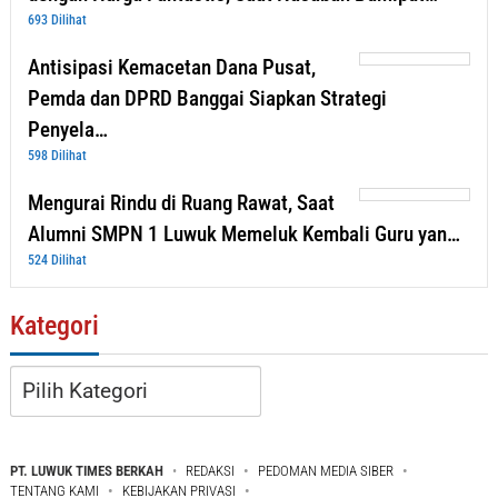
693 Dilihat
Antisipasi Kemacetan Dana Pusat,
Pemda dan DPRD Banggai Siapkan Strategi
Penyela…
598 Dilihat
Mengurai Rindu di Ruang Rawat, Saat
Alumni SMPN 1 Luwuk Memeluk Kembali Guru yan…
524 Dilihat
Kategori
Kategori
PT. LUWUK TIMES BERKAH
REDAKSI
PEDOMAN MEDIA SIBER
TENTANG KAMI
KEBIJAKAN PRIVASI