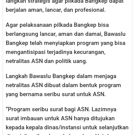
langkah strategis agar pilkada Bangkep dapat
berjalan aman, lancar, dan profesional.
Agar pelaksanaan pilkada Bangkep bisa
berlangsung lancar, aman dan damai, Bawaslu
Bangkep telah menyiapkan program yang bisa
mengantisipasi terjadinya kecurangan,
netralitas ASN dan politik uang.
Langkah Bawaslu Bangkep dalam menjaga
netralitas ASN dibuat dalam bentuk program
yang bernama seribu surat untuk ASN.
“Program seribu surat bagi ASN. Lazimnya
surat imbauan untuk ASN hanya ditujukan
kepada kepala dinas/instansi untuk selanjutkan