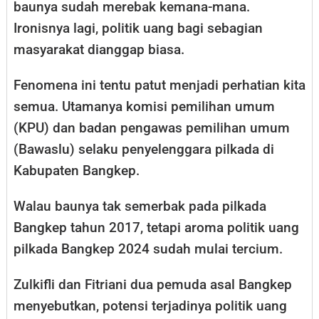
baunya sudah merebak kemana-mana.
Ironisnya lagi, politik uang bagi sebagian
masyarakat dianggap biasa.
Fenomena ini tentu patut menjadi perhatian kita
semua. Utamanya komisi pemilihan umum
(KPU) dan badan pengawas pemilihan umum
(Bawaslu) selaku penyelenggara pilkada di
Kabupaten Bangkep.
Walau baunya tak semerbak pada pilkada
Bangkep tahun 2017, tetapi aroma politik uang
pilkada Bangkep 2024 sudah mulai tercium.
Zulkifli dan Fitriani dua pemuda asal Bangkep
menyebutkan, potensi terjadinya politik uang