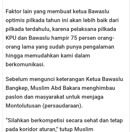
Faktor lain yang membuat ketua Bawaslu
optimis pilkada tahun ini akan lebih baik dari
pilkada terdahulu, karena pelaksana pilkada
KPU dan Bawaslu hampir 75 persen orang-
orang lama yang sudah punya pengalaman
hingga memudahkan kami dalam
berkomunikasi.
Sebelum mengunci keterangan Ketua Bawaslu
Bangkep, Muslim Abd Bakara menghimbau
paslon dan masyarakat untuk menjaga
Montolutusan (persaudaraan).
“Silahkan berkompetisi secara sehat dan tetap
pada koridor aturan,” tutup Muslim