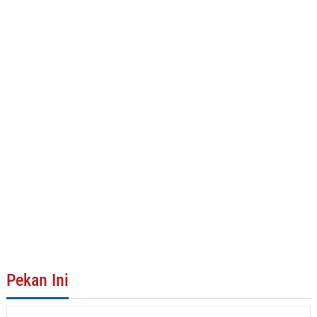
Pekan Ini