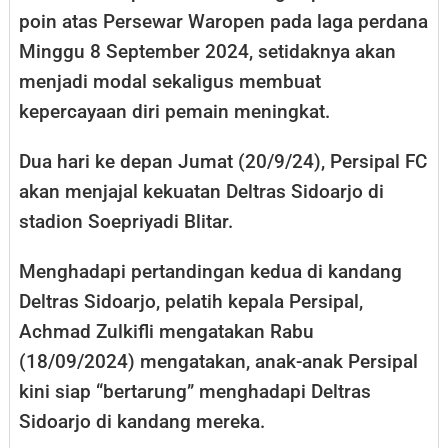
poin atas Persewar Waropen pada laga perdana
Minggu 8 September 2024, setidaknya akan
menjadi modal sekaligus membuat
kepercayaan diri pemain meningkat.
Dua hari ke depan Jumat (20/9/24), Persipal FC
akan menjajal kekuatan Deltras Sidoarjo di
stadion Soepriyadi Blitar.
Menghadapi pertandingan kedua di kandang
Deltras Sidoarjo, pelatih kepala Persipal,
Achmad Zulkifli mengatakan Rabu
(18/09/2024) mengatakan, anak-anak Persipal
kini siap “bertarung” menghadapi Deltras
Sidoarjo di kandang mereka.