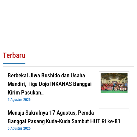
Terbaru
Berbekal Jiwa Bushido dan Usaha
Mandiri, Tiga Dojo INKANAS Banggai
Kirim Pasukan…
5 Agustus 2026
Menuju Sakralnya 17 Agustus, Pemda
Banggai Pasang Kuda-Kuda Sambut HUT RI ke-81
5 Agustus 2026