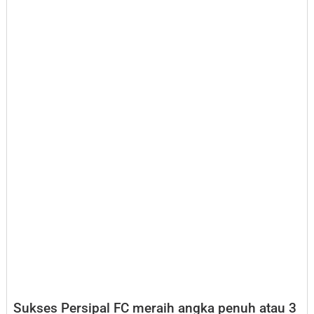
Sukses Persipal FC meraih angka penuh atau 3