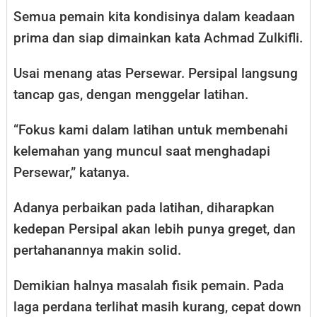
Semua pemain kita kondisinya dalam keadaan
prima dan siap dimainkan kata Achmad Zulkifli.
Usai menang atas Persewar. Persipal langsung
tancap gas, dengan menggelar latihan.
“Fokus kami dalam latihan untuk membenahi
kelemahan yang muncul saat menghadapi
Persewar,” katanya.
Adanya perbaikan pada latihan, diharapkan
kedepan Persipal akan lebih punya greget, dan
pertahanannya makin solid.
Demikian halnya masalah fisik pemain. Pada
laga perdana terlihat masih kurang, cepat down