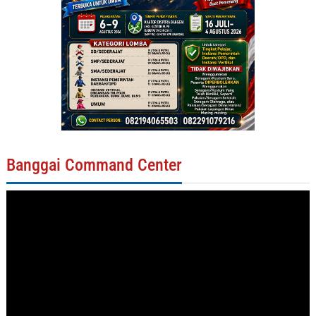
Banggai Command Center