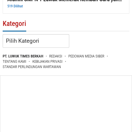
519 Dilihat
Kategori
Kategori
PT. LUWUK TIMES BERKAH
REDAKSI
PEDOMAN MEDIA SIBER
TENTANG KAMI
KEBIJAKAN PRIVASI
STANDAR PERLINDUNGAN WARTAWAN