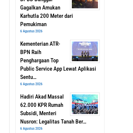
Gagalkan Amukan
Karhutla 200 Meter dari
Pemukiman
6 Agustus 2026
Kementerian ATR-
BPN Raih
Penghargaan Top
Public Service App Lewat Aplikasi
Sentu…
6 Agustus 2026
Hadiri Akad Massal
62.000 KPR Rumah
Subsidi, Menteri
Nusron: Legalitas Tanah Ber…
6 Agustus 2026