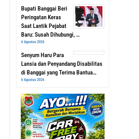
Bupati Banggai Beri
Peringatan Keras
Saat Lantik Pejabat
Baru: Susah Dihubungi, …
6 Agustus 2026
Senyum Haru Para
Lansia dan Penyandang Disabilitas
di Banggai yang Terima Bantua…
6 Agustus 2026