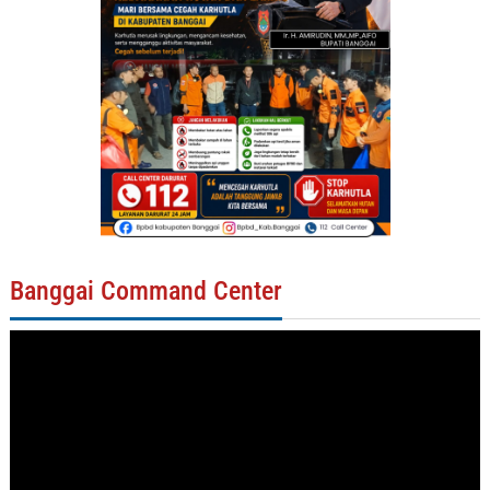
Banggai Command Center