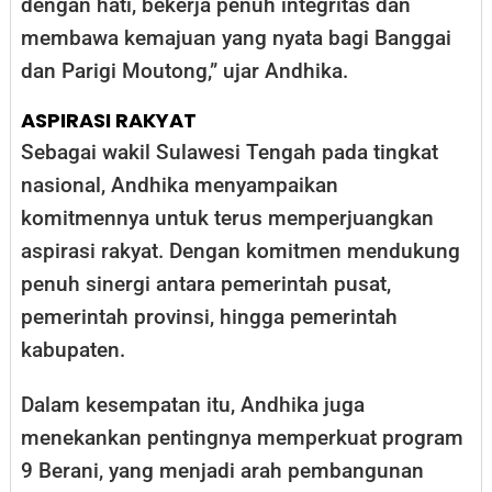
dengan hati, bekerja penuh integritas dan
membawa kemajuan yang nyata bagi Banggai
dan Parigi Moutong,” ujar Andhika.
ASPIRASI RAKYAT
Sebagai wakil Sulawesi Tengah pada tingkat
nasional, Andhika menyampaikan
komitmennya untuk terus memperjuangkan
aspirasi rakyat. Dengan komitmen mendukung
penuh sinergi antara pemerintah pusat,
pemerintah provinsi, hingga pemerintah
kabupaten.
Dalam kesempatan itu, Andhika juga
menekankan pentingnya memperkuat program
9 Berani, yang menjadi arah pembangunan