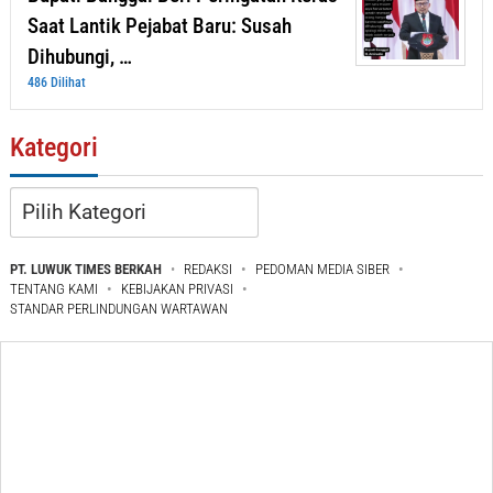
Saat Lantik Pejabat Baru: Susah
Dihubungi, …
486 Dilihat
Kategori
Kategori
PT. LUWUK TIMES BERKAH
REDAKSI
PEDOMAN MEDIA SIBER
TENTANG KAMI
KEBIJAKAN PRIVASI
STANDAR PERLINDUNGAN WARTAWAN