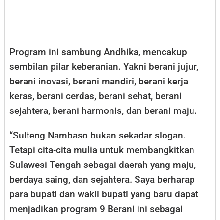
Program ini sambung Andhika, mencakup
sembilan pilar keberanian. Yakni berani jujur,
berani inovasi, berani mandiri, berani kerja
keras, berani cerdas, berani sehat, berani
sejahtera, berani harmonis, dan berani maju.
“Sulteng Nambaso bukan sekadar slogan.
Tetapi cita-cita mulia untuk membangkitkan
Sulawesi Tengah sebagai daerah yang maju,
berdaya saing, dan sejahtera. Saya berharap
para bupati dan wakil bupati yang baru dapat
menjadikan program 9 Berani ini sebagai