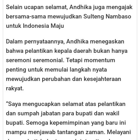
Selain ucapan selamat, Andhika juga mengajak
bersama-sama mewujudkan Sulteng Nambaso
untuk Indonesia Maju
Dalam pernyataannya, Andhika menegaskan
bahwa pelantikan kepala daerah bukan hanya
seremoni seremonial. Tetapi momentum
penting untuk memulai langkah nyata
mewujudkan perubahan dan kesejahteraan
rakyat.
“Saya mengucapkan selamat atas pelantikan
dan sumpah jabatan para bupati dan wakil
bupati. Semoga kepemimpinan yang baru ini
mampu menjawab tantangan zaman. Melayani