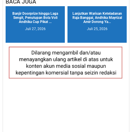
BACA JUGA
Banjir Doorprize hingga Laga
Lanjutkan Warisan Keteladanan
Sengit, Penutupan Bola Voli
Raja Banggai, Andhika Mayrizal
Andhika Cup Pikat ...
Amir Dorong Ya...
Juli 27, 2026
Juli 25, 2026