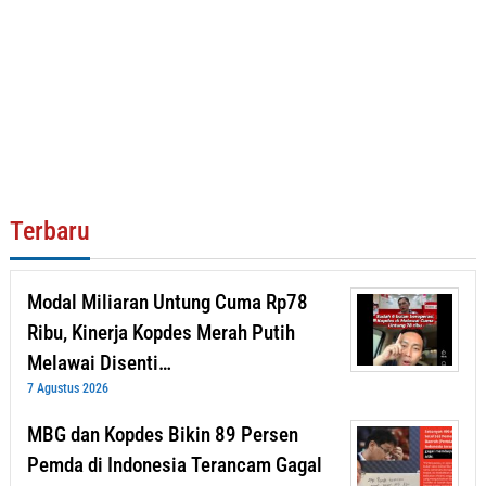
Terbaru
Modal Miliaran Untung Cuma Rp78
Ribu, Kinerja Kopdes Merah Putih
Melawai Disenti…
7 Agustus 2026
MBG dan Kopdes Bikin 89 Persen
Pemda di Indonesia Terancam Gagal