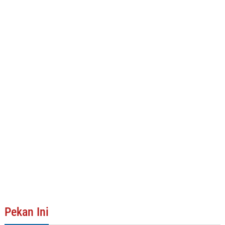
Pekan Ini