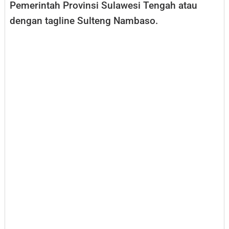
Pemerintah Provinsi Sulawesi Tengah atau
dengan tagline Sulteng Nambaso.