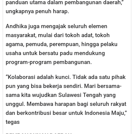
panduan utama dalam pembangunan daerah,”
ungkapnya penuh harap.
Andhika juga mengajak seluruh elemen
masyarakat, mulai dari tokoh adat, tokoh
agama, pemuda, perempuan, hingga pelaku
usaha untuk bersatu padu mendukung
program-program pembangunan.
“Kolaborasi adalah kunci. Tidak ada satu pihak
pun yang bisa bekerja sendiri. Mari bersama-
sama kita wujudkan Sulawesi Tengah yang
unggul. Membawa harapan bagi seluruh rakyat
dan berkontribusi besar untuk Indonesia Maju,”
tegas