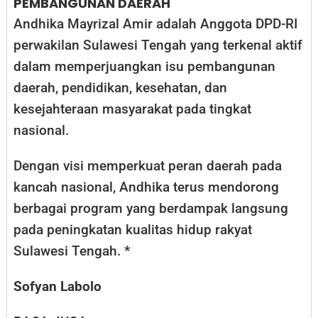
PEMBANGUNAN DAERAH
Andhika Mayrizal Amir adalah Anggota DPD-RI
perwakilan Sulawesi Tengah yang terkenal aktif
dalam memperjuangkan isu pembangunan
daerah, pendidikan, kesehatan, dan
kesejahteraan masyarakat pada tingkat
nasional.
Dengan visi memperkuat peran daerah pada
kancah nasional, Andhika terus mendorong
berbagai program yang berdampak langsung
pada peningkatan kualitas hidup rakyat
Sulawesi Tengah. *
Sofyan Labolo