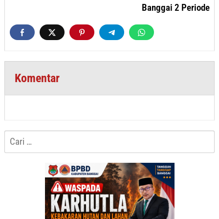
Banggai 2 Periode
Komentar
Cari
untuk: