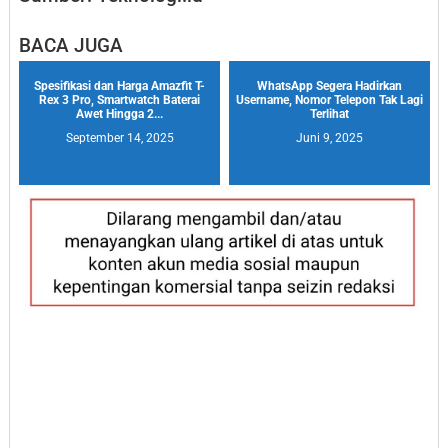
BACA JUGA
Spesifikasi dan Harga Amazfit T-
WhatsApp Segera Hadirkan
Rex 3 Pro, Smartwatch Baterai
Username, Nomor Telepon Tak Lagi
Awet Hingga 2...
Terlihat
September 14, 2025
Juni 9, 2025