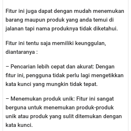
Fitur ini juga dapat dengan mudah menemukan
barang maupun produk yang anda temui di
jalanan tapi nama produknya tidak diketahui.
Fitur ini tentu saja memiliki keunggulan,
diantaranya :
– Pencarian lebih cepat dan akurat: Dengan
fitur ini, pengguna tidak perlu lagi mengetikkan
kata kunci yang mungkin tidak tepat.
– Menemukan produk unik: Fitur ini sangat
berguna untuk menemukan produk-produk
unik atau produk yang sulit ditemukan dengan
kata kunci.