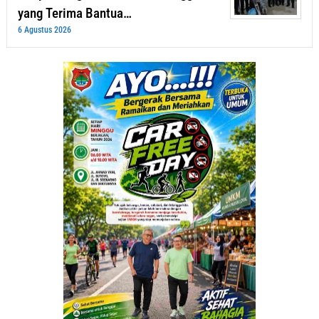
yang Terima Bantua…
6 Agustus 2026