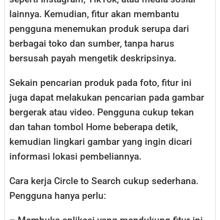
lainnya. Kemudian, fitur akan membantu
pengguna menemukan produk serupa dari
berbagai toko dan sumber, tanpa harus
bersusah payah mengetik deskripsinya.
Sekain pencarian produk pada foto, fitur ini
juga dapat melakukan pencarian pada gambar
bergerak atau video. Pengguna cukup tekan
dan tahan tombol Home beberapa detik,
kemudian lingkari gambar yang ingin dicari
informasi lokasi pembeliannya.
Cara kerja Circle to Search cukup sederhana.
Pengguna hanya perlu: