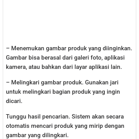
– Menemukan gambar produk yang diinginkan.
Gambar bisa berasal dari galeri foto, aplikasi
kamera, atau bahkan dari layar aplikasi lain.
– Melingkari gambar produk. Gunakan jari
untuk melingkari bagian produk yang ingin
dicari.
Tunggu hasil pencarian. Sistem akan secara
otomatis mencari produk yang mirip dengan
gambar yang dilingkari.