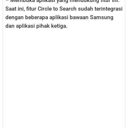
– Membuka aplikasi yang mendukung fitur ini.
Saat ini, fitur Circle to Search sudah terintegrasi
dengan beberapa aplikasi bawaan Samsung
dan aplikasi pihak ketiga.