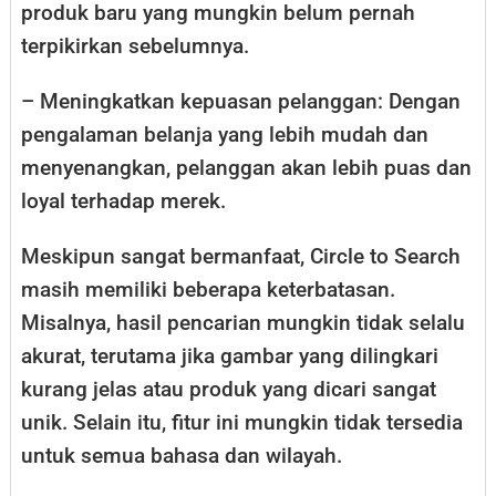
produk baru yang mungkin belum pernah
terpikirkan sebelumnya.
– Meningkatkan kepuasan pelanggan: Dengan
pengalaman belanja yang lebih mudah dan
menyenangkan, pelanggan akan lebih puas dan
loyal terhadap merek.
Meskipun sangat bermanfaat, Circle to Search
masih memiliki beberapa keterbatasan.
Misalnya, hasil pencarian mungkin tidak selalu
akurat, terutama jika gambar yang dilingkari
kurang jelas atau produk yang dicari sangat
unik. Selain itu, fitur ini mungkin tidak tersedia
untuk semua bahasa dan wilayah.