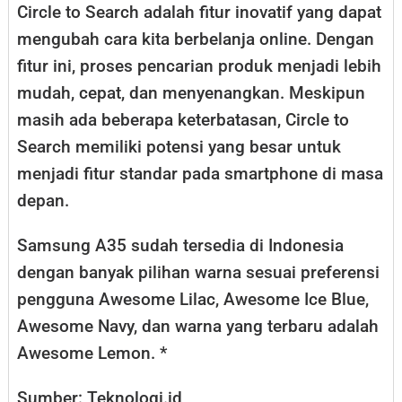
Circle to Search adalah fitur inovatif yang dapat
mengubah cara kita berbelanja online. Dengan
fitur ini, proses pencarian produk menjadi lebih
mudah, cepat, dan menyenangkan. Meskipun
masih ada beberapa keterbatasan, Circle to
Search memiliki potensi yang besar untuk
menjadi fitur standar pada smartphone di masa
depan.
Samsung A35 sudah tersedia di Indonesia
dengan banyak pilihan warna sesuai preferensi
pengguna Awesome Lilac, Awesome Ice Blue,
Awesome Navy, dan warna yang terbaru adalah
Awesome Lemon. *
Sumber: Teknologi.id