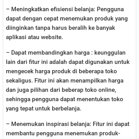
– Meningkatkan efisiensi belanja: Pengguna
dapat dengan cepat menemukan produk yang
diinginkan tanpa harus beralih ke banyak
aplikasi atau website.
– Dapat membandingkan harga : keunggulan
lain dari fitur ini adalah dapat digunakan untuk
mengecek harga produk di beberapa toko
sekaligus. Fitur ini akan menampilkan harga
dan juga pilihan dari beberap toko online,
sehingga pengguna dapat menentukan toko
yang tepat untuk berbelanja.
– Menemukan inspirasi belanja: Fitur ini dapat
membantu pengguna menemukan produk-