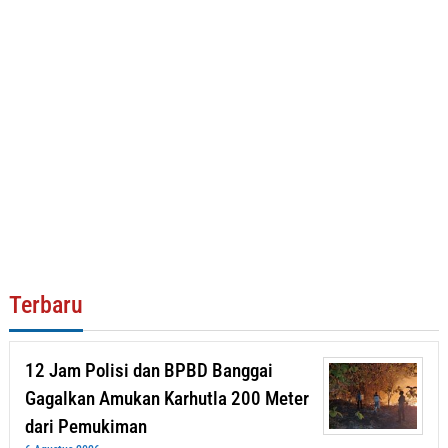
Terbaru
12 Jam Polisi dan BPBD Banggai
Gagalkan Amukan Karhutla 200 Meter
dari Pemukiman