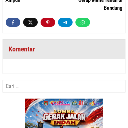
Bandung
Komentar
Cari
untuk: