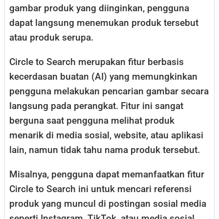
gambar produk yang diinginkan, pengguna
dapat langsung menemukan produk tersebut
atau produk serupa.
Circle to Search merupakan fitur berbasis
kecerdasan buatan (AI) yang memungkinkan
pengguna melakukan pencarian gambar secara
langsung pada perangkat. Fitur ini sangat
berguna saat pengguna melihat produk
menarik di media sosial, website, atau aplikasi
lain, namun tidak tahu nama produk tersebut.
Misalnya, pengguna dapat memanfaatkan fitur
Circle to Search ini untuk mencari referensi
produk yang muncul di postingan sosial media
seperti Instagram, TikTok, atau media sosial