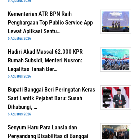
6 Agustus 2026
Kementerian ATR-BPN Raih
Penghargaan Top Public Service App
Lewat Aplikasi Sentu…
6 Agustus 2026
Hadiri Akad Massal 62.000 KPR
Rumah Subsidi, Menteri Nusron:
Legalitas Tanah Ber…
6 Agustus 2026
Bupati Banggai Beri Peringatan Keras
Saat Lantik Pejabat Baru: Susah
Dihubungi, …
6 Agustus 2026
Senyum Haru Para Lansia dan
Penyandang Disabilitas di Banggai