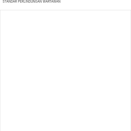
STANDAR PERLINDUNGAN WARTAWAN