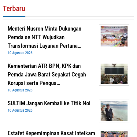
Terbaru
Menteri Nusron Minta Dukungan
Pemda se NTT Wujudkan
Transformasi Layanan Pertana…
10 Agustus 2026
Kementerian ATR-BPN, KPK dan
Pemda Jawa Barat Sepakat Cegah
Korupsi serta Pengua…
10 Agustus 2026
SULTIM Jangan Kembali ke Titik Nol
10 Agustus 2026
Estafet Kepemimpinan Kasat Intelkam