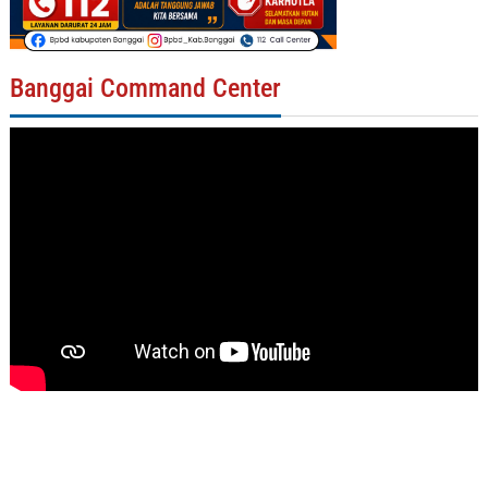
Banggai Command Center