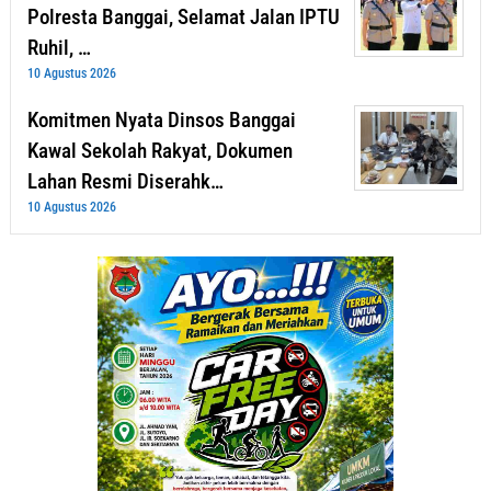
Polresta Banggai, Selamat Jalan IPTU
Ruhil, …
10 Agustus 2026
Komitmen Nyata Dinsos Banggai
Kawal Sekolah Rakyat, Dokumen
Lahan Resmi Diserahk…
10 Agustus 2026