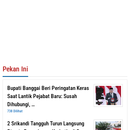
Pekan Ini
Bupati Banggai Beri Peringatan Keras
Saat Lantik Pejabat Baru: Susah
Dihubungi, …
738 Dilihat
2 Srikandi Tangguh Turun Langsung