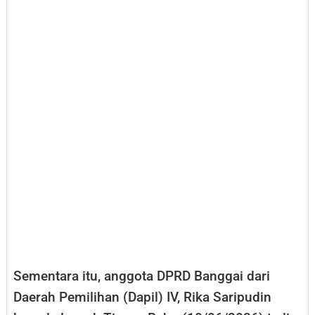
Sementara itu, anggota DPRD Banggai dari
Daerah Pemilihan (Dapil) IV, Rika Saripudin