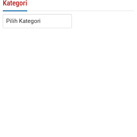
Kategori
Kategori