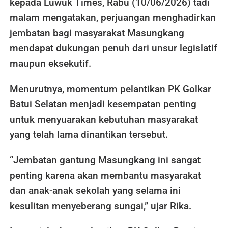
kepada Luwuk Times, Rabu (10/06/2026) tadi
malam mengatakan, perjuangan menghadirkan
jembatan bagi masyarakat Masungkang
mendapat dukungan penuh dari unsur legislatif
maupun eksekutif.
Menurutnya, momentum pelantikan PK Golkar
Batui Selatan menjadi kesempatan penting
untuk menyuarakan kebutuhan masyarakat
yang telah lama dinantikan tersebut.
“Jembatan gantung Masungkang ini sangat
penting karena akan membantu masyarakat
dan anak-anak sekolah yang selama ini
kesulitan menyeberang sungai,” ujar Rika.