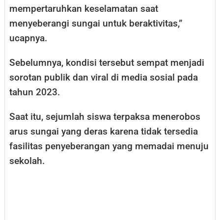
mempertaruhkan keselamatan saat
menyeberangi sungai untuk beraktivitas,”
ucapnya.
Sebelumnya, kondisi tersebut sempat menjadi
sorotan publik dan viral di media sosial pada
tahun 2023.
Saat itu, sejumlah siswa terpaksa menerobos
arus sungai yang deras karena tidak tersedia
fasilitas penyeberangan yang memadai menuju
sekolah.