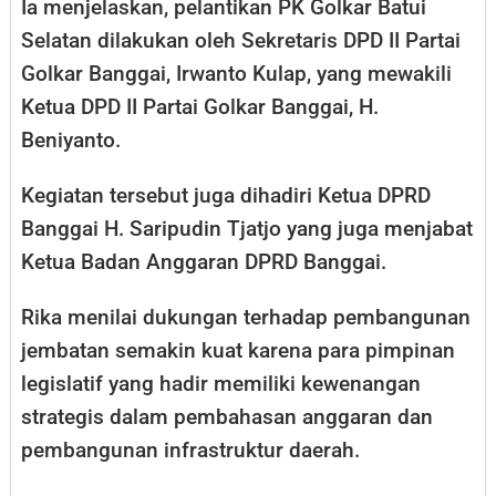
Ia menjelaskan, pelantikan PK Golkar Batui
Selatan dilakukan oleh Sekretaris DPD II Partai
Golkar Banggai, Irwanto Kulap, yang mewakili
Ketua DPD II Partai Golkar Banggai, H.
Beniyanto.
Kegiatan tersebut juga dihadiri Ketua DPRD
Banggai H. Saripudin Tjatjo yang juga menjabat
Ketua Badan Anggaran DPRD Banggai.
Rika menilai dukungan terhadap pembangunan
jembatan semakin kuat karena para pimpinan
legislatif yang hadir memiliki kewenangan
strategis dalam pembahasan anggaran dan
pembangunan infrastruktur daerah.