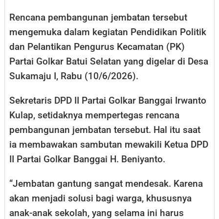
Rencana pembangunan jembatan tersebut
mengemuka dalam kegiatan Pendidikan Politik
dan Pelantikan Pengurus Kecamatan (PK)
Partai Golkar Batui Selatan yang digelar di Desa
Sukamaju I, Rabu (10/6/2026).
Sekretaris DPD II Partai Golkar Banggai Irwanto
Kulap, setidaknya mempertegas rencana
pembangunan jembatan tersebut. Hal itu saat
ia membawakan sambutan mewakili Ketua DPD
II Partai Golkar Banggai H. Beniyanto.
“Jembatan gantung sangat mendesak. Karena
akan menjadi solusi bagi warga, khususnya
anak-anak sekolah, yang selama ini harus