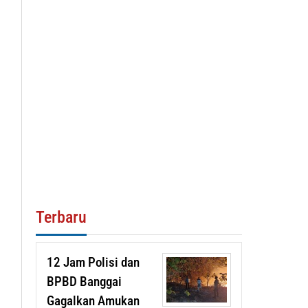
Terbaru
12 Jam Polisi dan
BPBD Banggai
Gagalkan Amukan