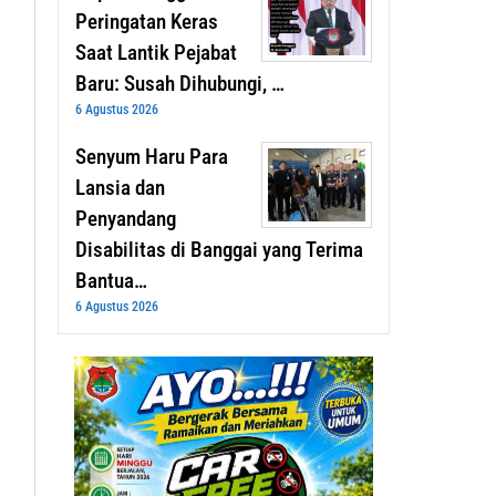
Peringatan Keras
Saat Lantik Pejabat
Baru: Susah Dihubungi, …
6 Agustus 2026
Senyum Haru Para
Lansia dan
Penyandang
Disabilitas di Banggai yang Terima
Bantua…
6 Agustus 2026