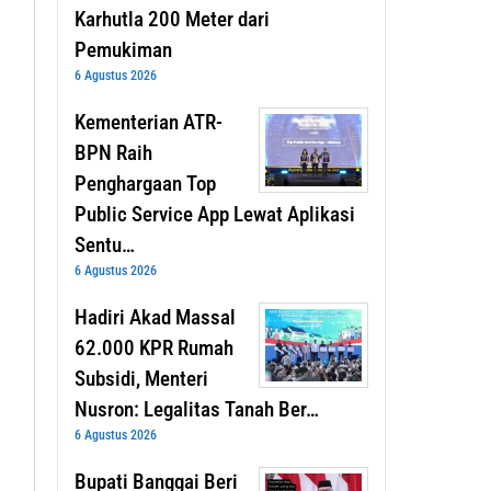
Karhutla 200 Meter dari
Pemukiman
6 Agustus 2026
Kementerian ATR-
BPN Raih
Penghargaan Top
Public Service App Lewat Aplikasi
Sentu…
6 Agustus 2026
Hadiri Akad Massal
62.000 KPR Rumah
Subsidi, Menteri
Nusron: Legalitas Tanah Ber…
6 Agustus 2026
Bupati Banggai Beri