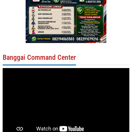
Banggai Command Center