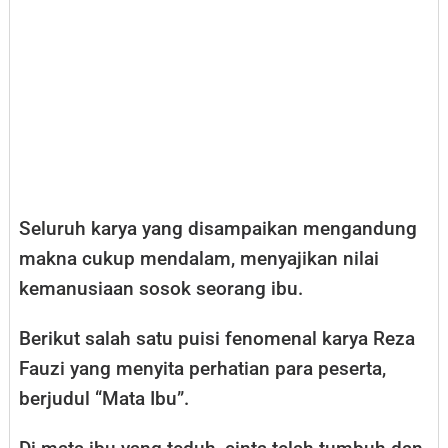
Seluruh karya yang disampaikan mengandung
makna cukup mendalam, menyajikan nilai
kemanusiaan sosok seorang ibu.
Berikut salah satu puisi fenomenal karya Reza
Fauzi yang menyita perhatian para peserta,
berjudul “Mata Ibu”.