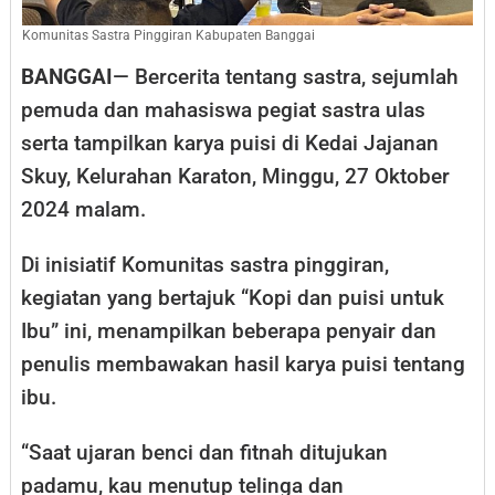
Komunitas Sastra Pinggiran Kabupaten Banggai
BANGGAI
— Bercerita tentang sastra, sejumlah
pemuda dan mahasiswa pegiat sastra ulas
serta tampilkan karya puisi di Kedai Jajanan
Skuy, Kelurahan Karaton, Minggu, 27 Oktober
2024 malam.
Di inisiatif Komunitas sastra pinggiran,
kegiatan yang bertajuk “Kopi dan puisi untuk
Ibu” ini, menampilkan beberapa penyair dan
penulis membawakan hasil karya puisi tentang
ibu.
“Saat ujaran benci dan fitnah ditujukan
padamu, kau menutup telinga dan