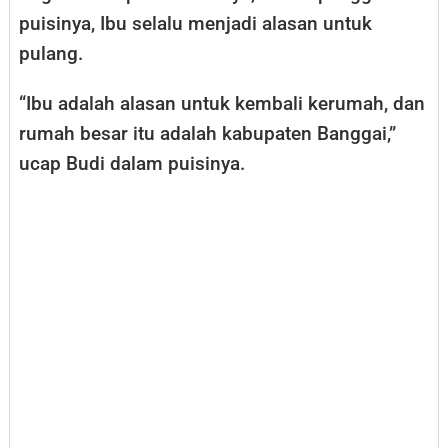
puisinya, Ibu selalu menjadi alasan untuk
pulang.
“Ibu adalah alasan untuk kembali kerumah, dan
rumah besar itu adalah kabupaten Banggai,”
ucap Budi dalam puisinya.