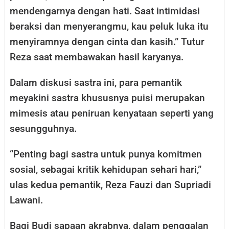
mendengarnya dengan hati. Saat intimidasi
beraksi dan menyerangmu, kau peluk luka itu
menyiramnya dengan cinta dan kasih.” Tutur
Reza saat membawakan hasil karyanya.
Dalam diskusi sastra ini, para pemantik
meyakini sastra khususnya puisi merupakan
mimesis atau peniruan kenyataan seperti yang
sesungguhnya.
“Penting bagi sastra untuk punya komitmen
sosial, sebagai kritik kehidupan sehari hari,”
ulas kedua pemantik, Reza Fauzi dan Supriadi
Lawani.
Bagi Budi sapaan akrabnya, dalam penggalan