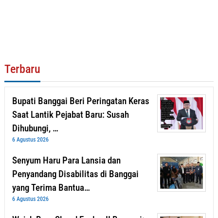
Terbaru
Bupati Banggai Beri Peringatan Keras
Saat Lantik Pejabat Baru: Susah
Dihubungi, …
6 Agustus 2026
Senyum Haru Para Lansia dan
Penyandang Disabilitas di Banggai
yang Terima Bantua…
6 Agustus 2026