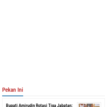
Pekan Ini
Bupati Amirudin Rotasi Tiga Jabatan: