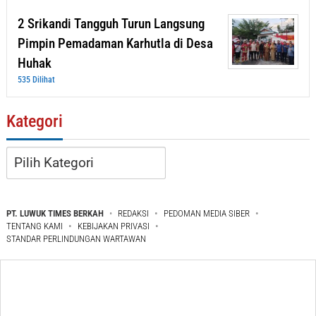
2 Srikandi Tangguh Turun Langsung
Pimpin Pemadaman Karhutla di Desa
Huhak
535 Dilihat
Kategori
Kategori
PT. LUWUK TIMES BERKAH
REDAKSI
PEDOMAN MEDIA SIBER
TENTANG KAMI
KEBIJAKAN PRIVASI
STANDAR PERLINDUNGAN WARTAWAN