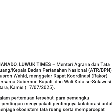
ANADO, LUWUK TIMES
– Menteri Agraria dan Tata
uang/Kepala Badan Pertanahan Nasional (ATR/BPN)
usron Wahid, menggelar Rapat Koordinasi (Rakor)
ersama Gubernur, Bupati, dan Wali Kota se-Sulawesi
tara, Kamis (17/07/2025).
alam pertemuan tersebut, para pemangku
epentingan menyepakati pentingnya kolaborasi untu
enjaga ekosistem tata ruang serta mempercepat