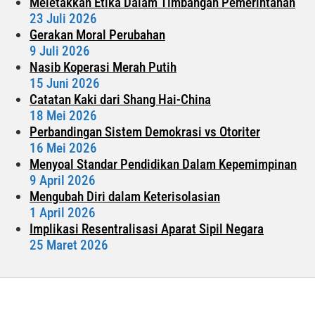
Meletakkan Etika Dalam Timbangan Pemerintahan
23 Juli 2026
Gerakan Moral Perubahan
9 Juli 2026
Nasib Koperasi Merah Putih
15 Juni 2026
Catatan Kaki dari Shang Hai-China
18 Mei 2026
Perbandingan Sistem Demokrasi vs Otoriter
16 Mei 2026
Menyoal Standar Pendidikan Dalam Kepemimpinan
9 April 2026
Mengubah Diri dalam Keterisolasian
1 April 2026
Implikasi Resentralisasi Aparat Sipil Negara
25 Maret 2026