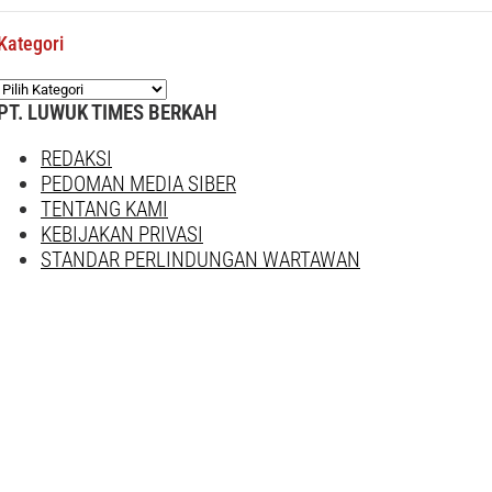
Kategori
Kategori
PT. LUWUK TIMES BERKAH
REDAKSI
PEDOMAN MEDIA SIBER
TENTANG KAMI
KEBIJAKAN PRIVASI
STANDAR PERLINDUNGAN WARTAWAN