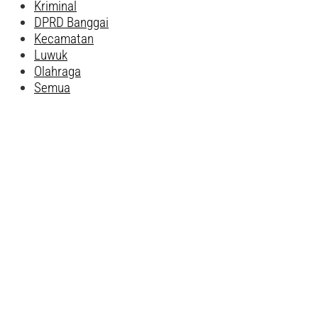
Kriminal
DPRD Banggai
Kecamatan
Luwuk
Olahraga
Semua