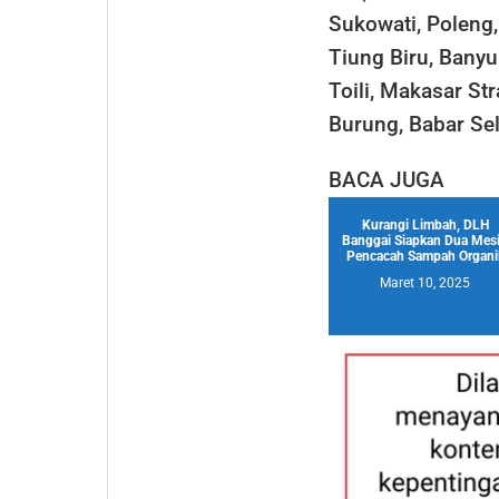
Sukowati, Poleng
Tiung Biru, Banyu
Toili, Makasar Str
Burung, Babar Sel
BACA JUGA
Kurangi Limbah, DLH
Banggai Siapkan Dua Mes
Pencacah Sampah Organi
Maret 10, 2025