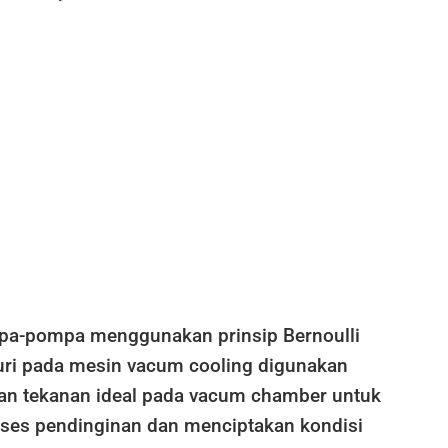
pa-pompa menggunakan prinsip Bernoulli
uri pada mesin vacum cooling digunakan
n tekanan ideal pada vacum chamber untuk
es pendinginan dan menciptakan kondisi