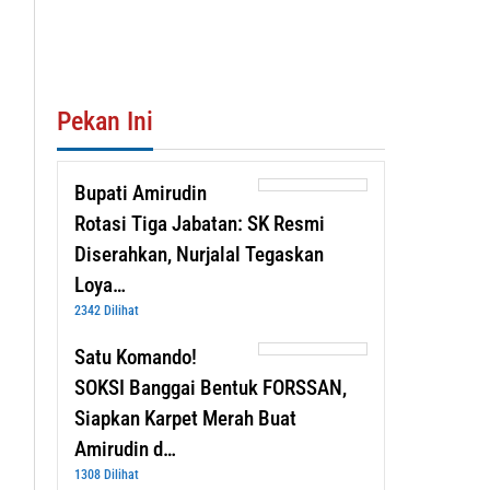
Pekan Ini
Bupati Amirudin
Rotasi Tiga Jabatan: SK Resmi
Diserahkan, Nurjalal Tegaskan
Loya…
2342 Dilihat
Satu Komando!
SOKSI Banggai Bentuk FORSSAN,
Siapkan Karpet Merah Buat
Amirudin d…
1308 Dilihat