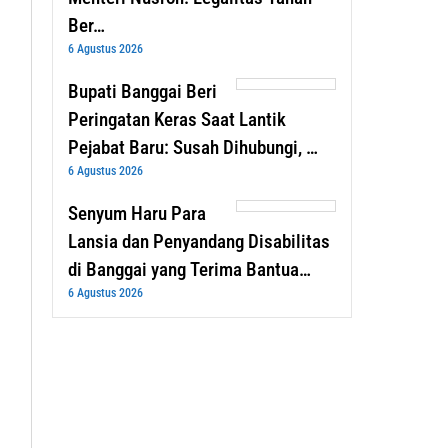
Ber…
6 Agustus 2026
Bupati Banggai Beri
Peringatan Keras Saat Lantik
Pejabat Baru: Susah Dihubungi, …
6 Agustus 2026
Senyum Haru Para
Lansia dan Penyandang Disabilitas
di Banggai yang Terima Bantua…
6 Agustus 2026