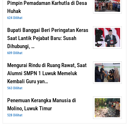
Pimpin Pemadaman Karhutla di Desa
Huhak
624 Dilihat
Bupati Banggai Beri Peringatan Keras
Saat Lantik Pejabat Baru: Susah
Dihubungi, …
609 Dilihat
Mengurai Rindu di Ruang Rawat, Saat
Alumni SMPN 1 Luwuk Memeluk
Kembali Guru yan…
563 Dilihat
Penemuan Kerangka Manusia di
Molino, Luwuk Timur
528 Dilihat