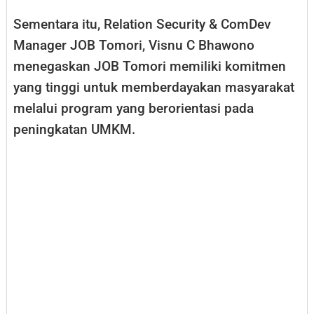
Sementara itu, Relation Security & ComDev
Manager JOB Tomori, Visnu C Bhawono
menegaskan JOB Tomori memiliki komitmen
yang tinggi untuk memberdayakan masyarakat
melalui program yang berorientasi pada
peningkatan UMKM.