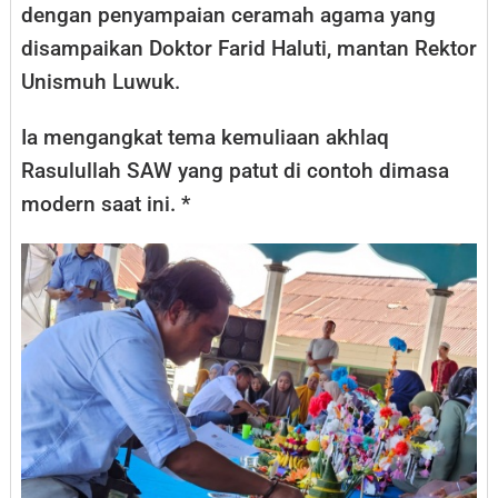
dengan penyampaian ceramah agama yang
disampaikan Doktor Farid Haluti, mantan Rektor
Unismuh Luwuk.
Ia mengangkat tema kemuliaan akhlaq
Rasulullah SAW yang patut di contoh dimasa
modern saat ini. *