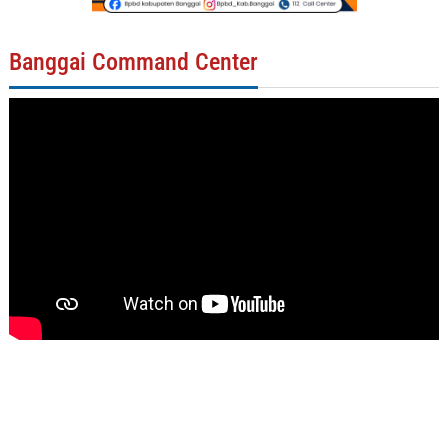
Banggai Command Center