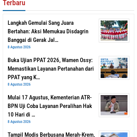
Terbaru
Langkah Gemulai Sang Juara
Bertahan: Aksi Memukau Disdagrin
Banggai di Gerak Jal…
8 Agustus 2026
Buka Ujian PPAT 2026, Wamen Ossy:
Memastikan Layanan Pertanahan dari
PPAT yang K…
8 Agustus 2026
Mulai 17 Agustus, Kementerian ATR-
BPN Uji Coba Layanan Peralihan Hak
10 Hari di …
8 Agustus 2026
Tampil Modis Berbusana Merah-Krem,