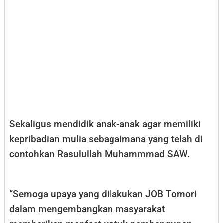
Sekaligus mendidik anak-anak agar memiliki
kepribadian mulia sebagaimana yang telah di
contohkan Rasulullah Muhammmad SAW.
“Semoga upaya yang dilakukan JOB Tomori
dalam mengembangkan masyarakat