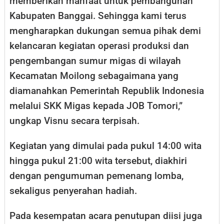
memberikan manfaat untuk pembangunan
Kabupaten Banggai. Sehingga kami terus
mengharapkan dukungan semua pihak demi
kelancaran kegiatan operasi produksi dan
pengembangan sumur migas di wilayah
Kecamatan Moilong sebagaimana yang
diamanahkan Pemerintah Republik Indonesia
melalui SKK Migas kepada JOB Tomori,”
ungkap Visnu secara terpisah.
Kegiatan yang dimulai pada pukul 14:00 wita
hingga pukul 21:00 wita tersebut, diakhiri
dengan pengumuman pemenang lomba,
sekaligus penyerahan hadiah.
Pada kesempatan acara penutupan diisi juga