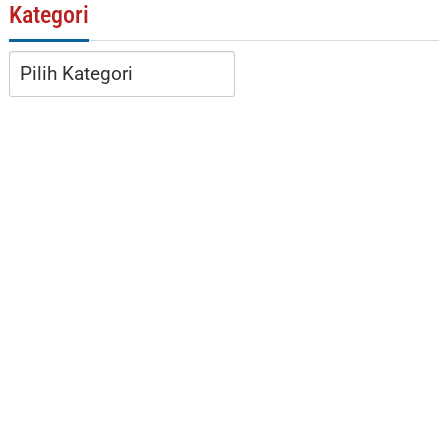
Kategori
Kategori