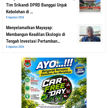
Tim Srikandi DPRD Banggai Unjuk
Kebolehan di …
8 Agustus 2026
Menyelamatkan Mayayap:
Membangun Keadilan Ekologis di
Tengah Investasi Pertamban…
8 Agustus 2026