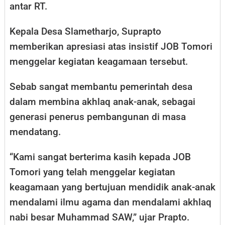
antar RT.
Kepala Desa Slametharjo, Suprapto
memberikan apresiasi atas insistif JOB Tomori
menggelar kegiatan keagamaan tersebut.
Sebab sangat membantu pemerintah desa
dalam membina akhlaq anak-anak, sebagai
generasi penerus pembangunan di masa
mendatang.
“Kami sangat berterima kasih kepada JOB
Tomori yang telah menggelar kegiatan
keagamaan yang bertujuan mendidik anak-anak
mendalami ilmu agama dan mendalami akhlaq
nabi besar Muhammad SAW,” ujar Prapto.