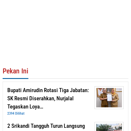
Pekan Ini
Bupati Amirudin Rotasi Tiga Jabatan:
SK Resmi Diserahkan, Nurjalal
Tegaskan Loya…
2394 Dilihat
2 Srikandi Tangguh Turun Langsung