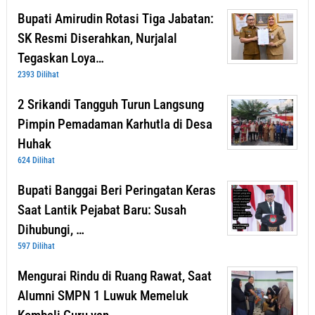
Bupati Amirudin Rotasi Tiga Jabatan:
SK Resmi Diserahkan, Nurjalal
Tegaskan Loya…
2393 Dilihat
2 Srikandi Tangguh Turun Langsung
Pimpin Pemadaman Karhutla di Desa
Huhak
624 Dilihat
Bupati Banggai Beri Peringatan Keras
Saat Lantik Pejabat Baru: Susah
Dihubungi, …
597 Dilihat
Mengurai Rindu di Ruang Rawat, Saat
Alumni SMPN 1 Luwuk Memeluk