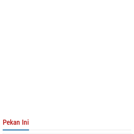
Pekan Ini