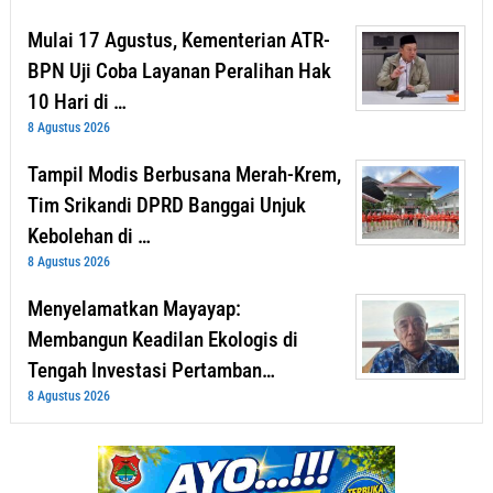
Mulai 17 Agustus, Kementerian ATR-
BPN Uji Coba Layanan Peralihan Hak
10 Hari di …
8 Agustus 2026
Tampil Modis Berbusana Merah-Krem,
Tim Srikandi DPRD Banggai Unjuk
Kebolehan di …
8 Agustus 2026
Menyelamatkan Mayayap:
Membangun Keadilan Ekologis di
Tengah Investasi Pertamban…
8 Agustus 2026