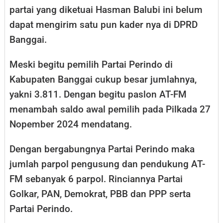
partai yang diketuai Hasman Balubi ini belum
dapat mengirim satu pun kader nya di DPRD
Banggai.
Meski begitu pemilih Partai Perindo di
Kabupaten Banggai cukup besar jumlahnya,
yakni 3.811. Dengan begitu paslon AT-FM
menambah saldo awal pemilih pada Pilkada 27
Nopember 2024 mendatang.
Dengan bergabungnya Partai Perindo maka
jumlah parpol pengusung dan pendukung AT-
FM sebanyak 6 parpol. Rinciannya Partai
Golkar, PAN, Demokrat, PBB dan PPP serta
Partai Perindo.