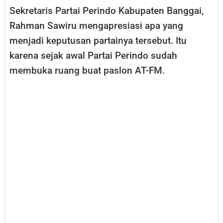
Sekretaris Partai Perindo Kabupaten Banggai,
Rahman Sawiru mengapresiasi apa yang
menjadi keputusan partainya tersebut. Itu
karena sejak awal Partai Perindo sudah
membuka ruang buat paslon AT-FM.