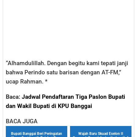
“Alhamdulillah. Dengan begitu kami tepati janji
bahwa Perindo satu barisan dengan AT-FM,”
ucap Rahman. *
Baca:
Jadwal Pendaftaran Tiga Paslon Bupati
dan Wakil Bupati di KPU Banggai
BACA JUGA
Bupati Banggai Beri Peringatan
Wajah Baru Skuad Eselon II