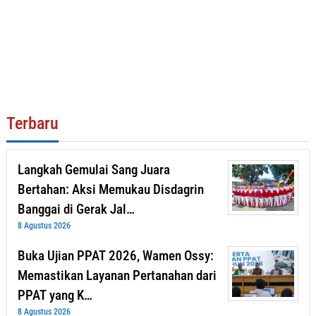
Terbaru
Langkah Gemulai Sang Juara
Bertahan: Aksi Memukau Disdagrin
Banggai di Gerak Jal…
8 Agustus 2026
Buka Ujian PPAT 2026, Wamen Ossy:
Memastikan Layanan Pertanahan dari
PPAT yang K…
8 Agustus 2026