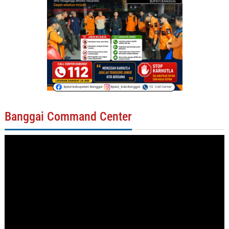
Banggai Command Center