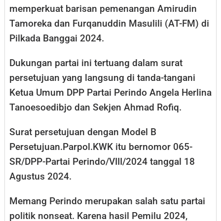
memperkuat barisan pemenangan Amirudin
Tamoreka dan Furqanuddin Masulili (AT-FM) di
Pilkada Banggai 2024.
Dukungan partai ini tertuang dalam surat
persetujuan yang langsung di tanda-tangani
Ketua Umum DPP Partai Perindo Angela Herlina
Tanoesoedibjo dan Sekjen Ahmad Rofiq.
Surat persetujuan dengan Model B
Persetujuan.Parpol.KWK itu bernomor 065-
SR/DPP-Partai Perindo/VIII/2024 tanggal 18
Agustus 2024.
Memang Perindo merupakan salah satu partai
politik nonseat. Karena hasil Pemilu 2024,