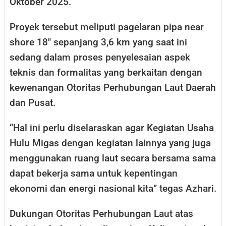
Oktober 2025.
Proyek tersebut meliputi pagelaran pipa near
shore 18″ sepanjang 3,6 km yang saat ini
sedang dalam proses penyelesaian aspek
teknis dan formalitas yang berkaitan dengan
kewenangan Otoritas Perhubungan Laut Daerah
dan Pusat.
“Hal ini perlu diselaraskan agar Kegiatan Usaha
Hulu Migas dengan kegiatan lainnya yang juga
menggunakan ruang laut secara bersama sama
dapat bekerja sama untuk kepentingan
ekonomi dan energi nasional kita” tegas Azhari.
Dukungan Otoritas Perhubungan Laut atas