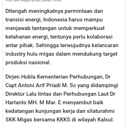
Foto SKK Migas untuk Luwuk Times
Ditengah meningkatnya permintaan dan
transisi energi, Indonesia harus mampu
menjawab tantangan untuk memperkuat
ketahanan energi, tentunya perlu kolaborasi
antar pihak. Sehingga terwujudnya kelancaran
industry hulu migas dalam mendukung target
produksi nasional.
Dirjen Hubla Kementerian Perhubungan, Dr
Capt Antoni Arif Priadi M. Sc yang didampingi
Direktur Lalu lintas dan Perhubungan Laut Dr
Hartanto MH. M Mar. E menyambut baik
kedatangan kunjungan kerja dan silaturahmi
SKK Migas bersama KKKS di wilayah Kalsul.