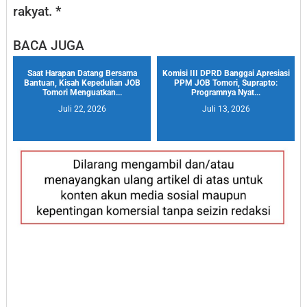
rakyat. *
BACA JUGA
Saat Harapan Datang Bersama
Komisi III DPRD Banggai Apresiasi
Bantuan, Kisah Kepedulian JOB
PPM JOB Tomori, Suprapto:
Tomori Menguatkan...
Programnya Nyat...
Juli 22, 2026
Juli 13, 2026