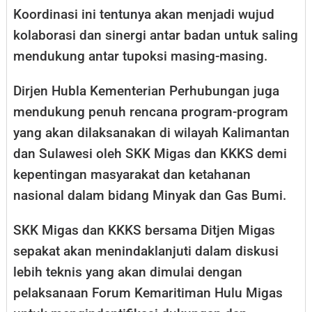
Koordinasi ini tentunya akan menjadi wujud
kolaborasi dan sinergi antar badan untuk saling
mendukung antar tupoksi masing-masing.
Dirjen Hubla Kementerian Perhubungan juga
mendukung penuh rencana program-program
yang akan dilaksanakan di wilayah Kalimantan
dan Sulawesi oleh SKK Migas dan KKKS demi
kepentingan masyarakat dan ketahanan
nasional dalam bidang Minyak dan Gas Bumi.
SKK Migas dan KKKS bersama Ditjen Migas
sepakat akan menindaklanjuti dalam diskusi
lebih teknis yang akan dimulai dengan
pelaksanaan Forum Kemaritiman Hulu Migas