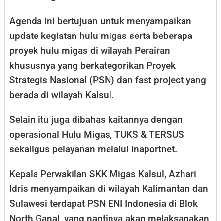
Agenda ini bertujuan untuk menyampaikan
update kegiatan hulu migas serta beberapa
proyek hulu migas di wilayah Perairan
khususnya yang berkategorikan Proyek
Strategis Nasional (PSN) dan fast project yang
berada di wilayah Kalsul.
Selain itu juga dibahas kaitannya dengan
operasional Hulu Migas, TUKS & TERSUS
sekaligus pelayanan melalui inaportnet.
Kepala Perwakilan SKK Migas Kalsul, Azhari
Idris menyampaikan di wilayah Kalimantan dan
Sulawesi terdapat PSN ENI Indonesia di Blok
North Ganal, yang nantinya akan melaksanakan