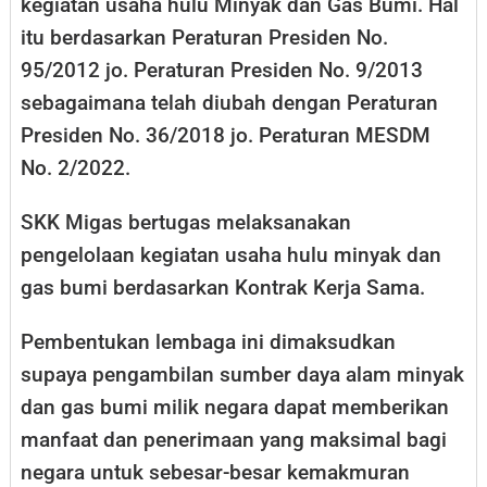
kegiatan usaha hulu Minyak dan Gas Bumi. Hal
itu berdasarkan Peraturan Presiden No.
95/2012 jo. Peraturan Presiden No. 9/2013
sebagaimana telah diubah dengan Peraturan
Presiden No. 36/2018 jo. Peraturan MESDM
No. 2/2022.
SKK Migas bertugas melaksanakan
pengelolaan kegiatan usaha hulu minyak dan
gas bumi berdasarkan Kontrak Kerja Sama.
Pembentukan lembaga ini dimaksudkan
supaya pengambilan sumber daya alam minyak
dan gas bumi milik negara dapat memberikan
manfaat dan penerimaan yang maksimal bagi
negara untuk sebesar-besar kemakmuran