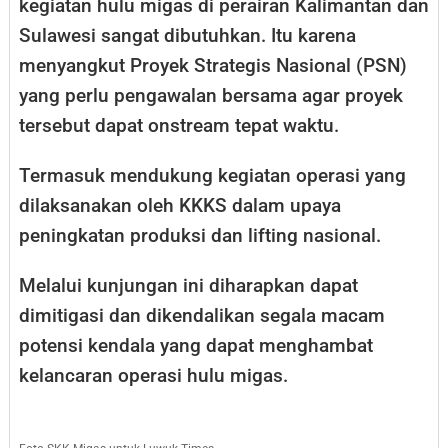
kegiatan hulu migas di perairan Kalimantan dan
Sulawesi sangat dibutuhkan. Itu karena
menyangkut Proyek Strategis Nasional (PSN)
yang perlu pengawalan bersama agar proyek
tersebut dapat onstream tepat waktu.
Termasuk mendukung kegiatan operasi yang
dilaksanakan oleh KKKS dalam upaya
peningkatan produksi dan lifting nasional.
Melalui kunjungan ini diharapkan dapat
dimitigasi dan dikendalikan segala macam
potensi kendala yang dapat menghambat
kelancaran operasi hulu migas.