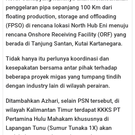
penggelaran pipa sepanjang 100 Km dari
floating production, storage and offloading
(FPSO) di rencana lokasi North Hub Eni menuju
rencana Onshore Receiving Facility (ORF) yang
berada di Tanjung Santan, Kutai Kartanegara.
Tidak hanya itu perlunya koordinasi dan
kesepakatan bersama antar pihak terhadap
beberapa proyek migas yang tumpang tindih
dengan industry lain di wilayah perairan.
Ditambahkan Azhari, selain PSN tersebut, di
wilayah Kalimantan Timur terdapat KKKS PT
Pertamina Hulu Mahakam khususnya di
Lapangan Tunu (Sumur Tunaka 1X) akan