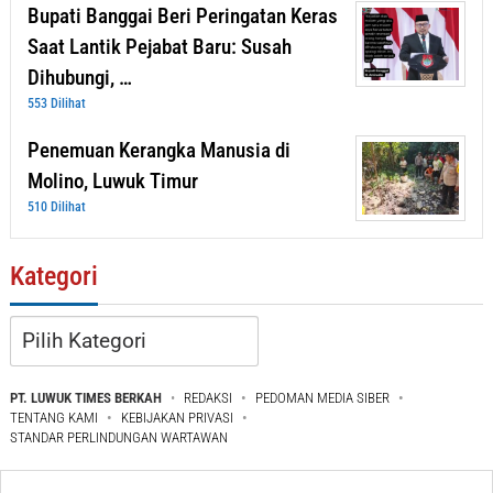
Bupati Banggai Beri Peringatan Keras
Saat Lantik Pejabat Baru: Susah
Dihubungi, …
553 Dilihat
Penemuan Kerangka Manusia di
Molino, Luwuk Timur
510 Dilihat
Kategori
Kategori
PT. LUWUK TIMES BERKAH
REDAKSI
PEDOMAN MEDIA SIBER
TENTANG KAMI
KEBIJAKAN PRIVASI
STANDAR PERLINDUNGAN WARTAWAN