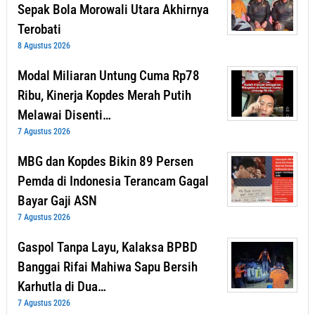
Sepak Bola Morowali Utara Akhirnya
Terobati
8 Agustus 2026
Modal Miliaran Untung Cuma Rp78
Ribu, Kinerja Kopdes Merah Putih
Melawai Disenti…
7 Agustus 2026
MBG dan Kopdes Bikin 89 Persen
Pemda di Indonesia Terancam Gagal
Bayar Gaji ASN
7 Agustus 2026
Gaspol Tanpa Layu, Kalaksa BPBD
Banggai Rifai Mahiwa Sapu Bersih
Karhutla di Dua…
7 Agustus 2026