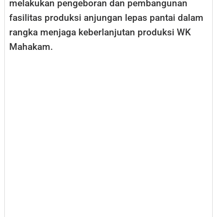
melakukan pengeboran dan pembangunan
fasilitas produksi anjungan lepas pantai dalam
rangka menjaga keberlanjutan produksi WK
Mahakam.