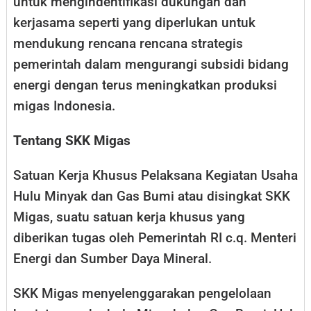
untuk mengindentifikasi dukungan dan
kerjasama seperti yang diperlukan untuk
mendukung rencana rencana strategis
pemerintah dalam mengurangi subsidi bidang
energi dengan terus meningkatkan produksi
migas Indonesia.
Tentang SKK Migas
Satuan Kerja Khusus Pelaksana Kegiatan Usaha
Hulu Minyak dan Gas Bumi atau disingkat SKK
Migas, suatu satuan kerja khusus yang
diberikan tugas oleh Pemerintah RI c.q. Menteri
Energi dan Sumber Daya Mineral.
SKK Migas menyelenggarakan pengelolaan