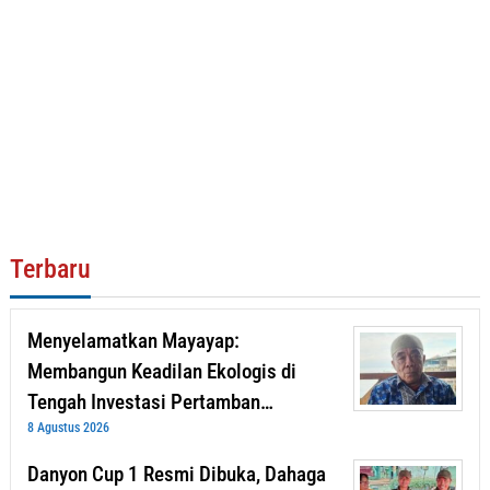
Terbaru
Menyelamatkan Mayayap:
Membangun Keadilan Ekologis di
Tengah Investasi Pertamban…
8 Agustus 2026
Danyon Cup 1 Resmi Dibuka, Dahaga