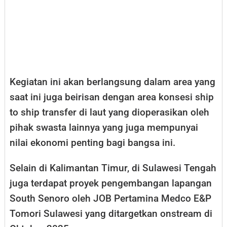
Kegiatan ini akan berlangsung dalam area yang
saat ini juga beirisan dengan area konsesi ship
to ship transfer di laut yang dioperasikan oleh
pihak swasta lainnya yang juga mempunyai
nilai ekonomi penting bagi bangsa ini.
Selain di Kalimantan Timur, di Sulawesi Tengah
juga terdapat proyek pengembangan lapangan
South Senoro oleh JOB Pertamina Medco E&P
Tomori Sulawesi yang ditargetkan onstream di