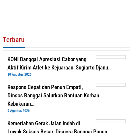
Terbaru
KONI Banggai Apresiasi Cabor yang
Aktif Kirim Atlet ke Kejuaraan, Sugiarto Djanu…
10 Agustus 2026
Respons Cepat dan Penuh Empati,
Dinsos Banggai Salurkan Bantuan Korban
Kebakaran…
9 Agustus 2026
Kemeriahan Gerak Jalan Indah di
Luwuk Sukses Besar, Dispora Banggai Panen