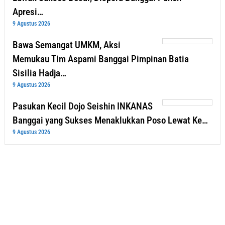
Apresi…
9 Agustus 2026
Bawa Semangat UMKM, Aksi
Memukau Tim Aspami Banggai Pimpinan Batia
Sisilia Hadja…
9 Agustus 2026
Pasukan Kecil Dojo Seishin INKANAS
Banggai yang Sukses Menaklukkan Poso Lewat Ke…
9 Agustus 2026