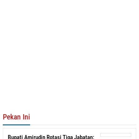
Pekan Ini
Bupati Amirudin Rotasi Tiga Jabatan: