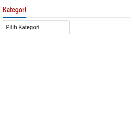
Kategori
Kategori