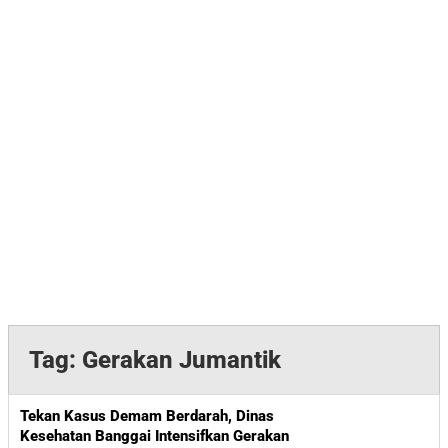
Tag:
Gerakan Jumantik
Tekan Kasus Demam Berdarah, Dinas
Kesehatan Banggai Intensifkan Gerakan