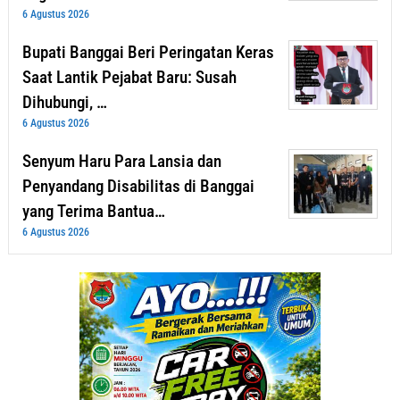
6 Agustus 2026
Bupati Banggai Beri Peringatan Keras
Saat Lantik Pejabat Baru: Susah
Dihubungi, …
6 Agustus 2026
Senyum Haru Para Lansia dan
Penyandang Disabilitas di Banggai
yang Terima Bantua…
6 Agustus 2026