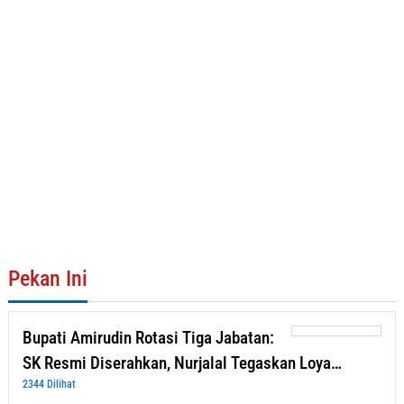
Pekan Ini
Bupati Amirudin Rotasi Tiga Jabatan:
SK Resmi Diserahkan, Nurjalal Tegaskan Loya…
2344 Dilihat