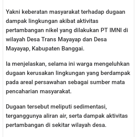
Yakni keberatan masyarakat terhadap dugaan
dampak lingkungan akibat aktivitas
pertambangan nikel yang dilakukan PT IMNI di
wilayah Desa Trans Mayayap dan Desa
Mayayap, Kabupaten Banggai.
Ia menjelaskan, selama ini warga mengeluhkan
dugaan kerusakan lingkungan yang berdampak
pada areal persawahan sebagai sumber mata
pencaharian masyarakat.
Dugaan tersebut meliputi sedimentasi,
terganggunya aliran air, serta dampak aktivitas
pertambangan di sekitar wilayah desa.