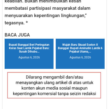
keadilan. Bukan menimbulkan kesan
membatasi partisipasi masyarakat dalam
menyuarakan kepentingan lingkungan,”
tegasnya. *
BACA JUGA
Bupati Banggai Beri Peringatan
Wajah Baru Skuad Eselon II
Keras Saat Lantik Pejabat Baru:
Banggai: Bupati Amirudin Lantik 6
Susah Dihubu...
Pejabat Utama,...
Agustus 6, 2026
Agustus 6, 2026