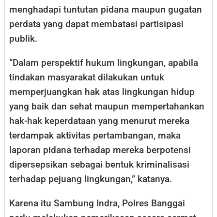
menghadapi tuntutan pidana maupun gugatan
perdata yang dapat membatasi partisipasi
publik.
“Dalam perspektif hukum lingkungan, apabila
tindakan masyarakat dilakukan untuk
memperjuangkan hak atas lingkungan hidup
yang baik dan sehat maupun mempertahankan
hak-hak keperdataan yang menurut mereka
terdampak aktivitas pertambangan, maka
laporan pidana terhadap mereka berpotensi
dipersepsikan sebagai bentuk kriminalisasi
terhadap pejuang lingkungan,” katanya.
Karena itu Sambung Indra, Polres Banggai