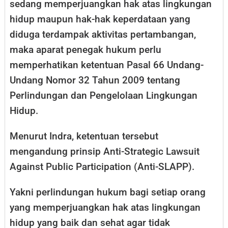
sedang memperjuangkan hak atas lingkungan
hidup maupun hak-hak keperdataan yang
diduga terdampak aktivitas pertambangan,
maka aparat penegak hukum perlu
memperhatikan ketentuan Pasal 66 Undang-
Undang Nomor 32 Tahun 2009 tentang
Perlindungan dan Pengelolaan Lingkungan
Hidup.
Menurut Indra, ketentuan tersebut
mengandung prinsip Anti-Strategic Lawsuit
Against Public Participation (Anti-SLAPP).
Yakni perlindungan hukum bagi setiap orang
yang memperjuangkan hak atas lingkungan
hidup yang baik dan sehat agar tidak