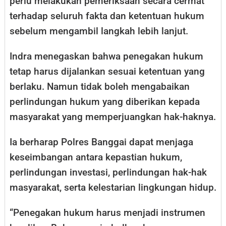
perlu melakukan pemeriksaan secara cermat
terhadap seluruh fakta dan ketentuan hukum
sebelum mengambil langkah lebih lanjut.
Indra menegaskan bahwa penegakan hukum
tetap harus dijalankan sesuai ketentuan yang
berlaku. Namun tidak boleh mengabaikan
perlindungan hukum yang diberikan kepada
masyarakat yang memperjuangkan hak-haknya.
Ia berharap Polres Banggai dapat menjaga
keseimbangan antara kepastian hukum,
perlindungan investasi, perlindungan hak-hak
masyarakat, serta kelestarian lingkungan hidup.
“Penegakan hukum harus menjadi instrumen