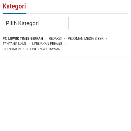
Kategori
Kategori
PT. LUWUK TIMES BERKAH
REDAKSI
PEDOMAN MEDIA SIBER
TENTANG KAMI
KEBIJAKAN PRIVASI
STANDAR PERLINDUNGAN WARTAWAN