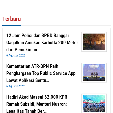
Terbaru
12 Jam Polisi dan BPBD Banggai
Gagalkan Amukan Karhutla 200 Meter
dari Pemukiman
6 Agustus 2026
Kementerian ATR-BPN Raih
Penghargaan Top Public Service App
Lewat Aplikasi Sentu…
6 Agustus 2026
Hadiri Akad Massal 62.000 KPR
Rumah Subsidi, Menteri Nusron:
Legalitas Tanah Ber…