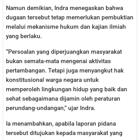
Namun demikian, Indra menegaskan bahwa
dugaan tersebut tetap memerlukan pembuktian
melalui mekanisme hukum dan kajian ilmiah
yang berlaku.
“Persoalan yang diperjuangkan masyarakat
bukan semata-mata mengenai aktivitas
pertambangan. Tetapi juga menyangkut hak
konstitusional warga negara untuk
memperoleh lingkungan hidup yang baik dan
sehat sebagaimana dijamin oleh peraturan
perundang-undangan,” ujar Indra.
Ia menambahkan, apabila laporan pidana
tersebut ditujukan kepada masyarakat yang