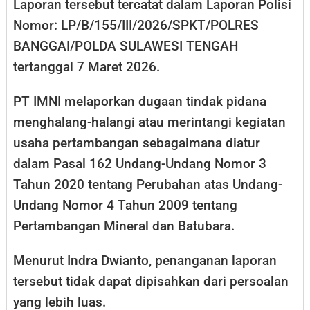
Laporan tersebut tercatat dalam Laporan Polisi
Nomor: LP/B/155/III/2026/SPKT/POLRES
BANGGAI/POLDA SULAWESI TENGAH
tertanggal 7 Maret 2026.
PT IMNI melaporkan dugaan tindak pidana
menghalang-halangi atau merintangi kegiatan
usaha pertambangan sebagaimana diatur
dalam Pasal 162 Undang-Undang Nomor 3
Tahun 2020 tentang Perubahan atas Undang-
Undang Nomor 4 Tahun 2009 tentang
Pertambangan Mineral dan Batubara.
Menurut Indra Dwianto, penanganan laporan
tersebut tidak dapat dipisahkan dari persoalan
yang lebih luas.