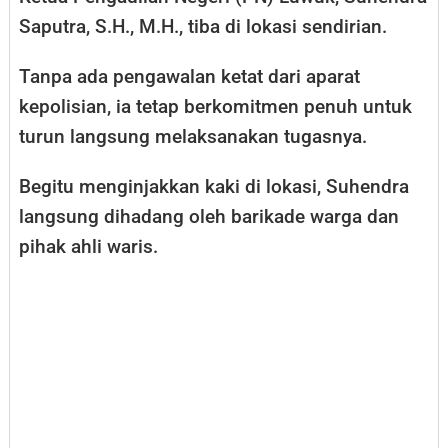
Saputra, S.H., M.H., tiba di lokasi sendirian.
Tanpa ada pengawalan ketat dari aparat
kepolisian, ia tetap berkomitmen penuh untuk
turun langsung melaksanakan tugasnya.
Begitu menginjakkan kaki di lokasi, Suhendra
langsung dihadang oleh barikade warga dan
pihak ahli waris.