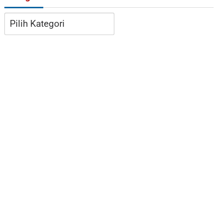
Kategori