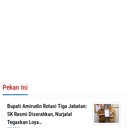
Pekan Ini
Bupati Amirudin Rotasi Tiga Jabatan:
SK Resmi Diserahkan, Nurjalal
Tegaskan Loya…