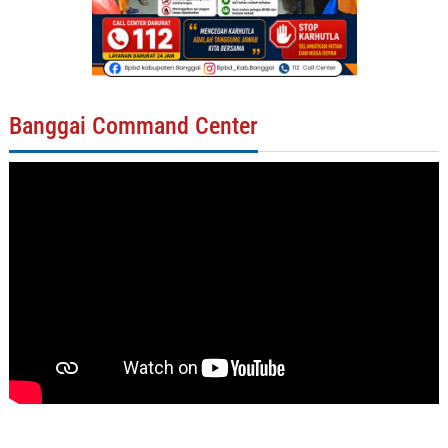
Banggai Command Center