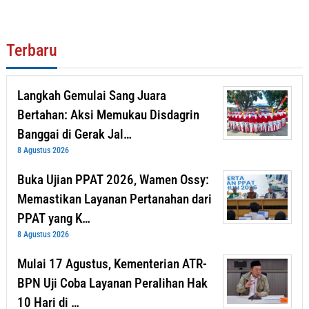
Terbaru
Langkah Gemulai Sang Juara
Bertahan: Aksi Memukau Disdagrin
Banggai di Gerak Jal…
8 Agustus 2026
Buka Ujian PPAT 2026, Wamen Ossy:
Memastikan Layanan Pertanahan dari
PPAT yang K…
8 Agustus 2026
Mulai 17 Agustus, Kementerian ATR-
BPN Uji Coba Layanan Peralihan Hak
10 Hari di …