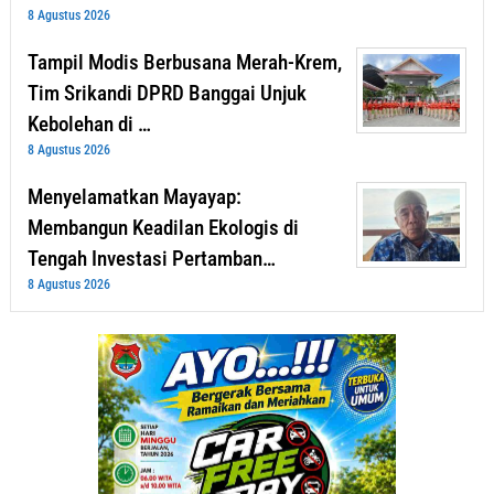
8 Agustus 2026
Tampil Modis Berbusana Merah-Krem,
Tim Srikandi DPRD Banggai Unjuk
Kebolehan di …
8 Agustus 2026
Menyelamatkan Mayayap:
Membangun Keadilan Ekologis di
Tengah Investasi Pertamban…
8 Agustus 2026