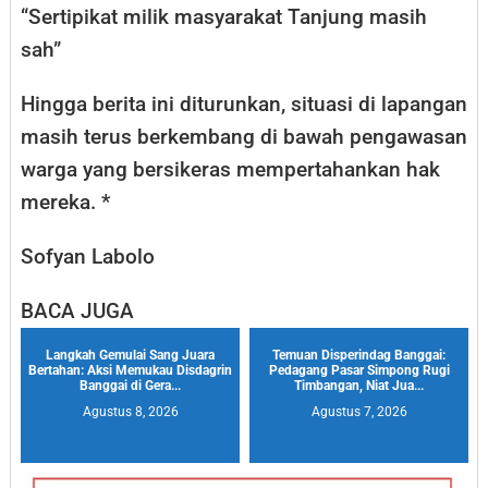
“Sertipikat milik masyarakat Tanjung masih
sah”
Hingga berita ini diturunkan, situasi di lapangan
masih terus berkembang di bawah pengawasan
warga yang bersikeras mempertahankan hak
mereka. *
Sofyan Labolo
BACA JUGA
Langkah Gemulai Sang Juara
Temuan Disperindag Banggai:
Bertahan: Aksi Memukau Disdagrin
Pedagang Pasar Simpong Rugi
Banggai di Gera...
Timbangan, Niat Jua...
Agustus 8, 2026
Agustus 7, 2026