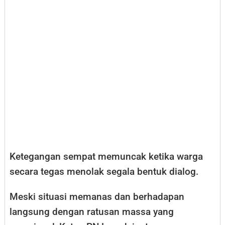
Ketegangan sempat memuncak ketika warga
secara tegas menolak segala bentuk dialog.
Meski situasi memanas dan berhadapan
langsung dengan ratusan massa yang