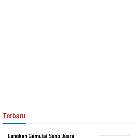
Terbaru
Langkah Gemulai Sang Juara