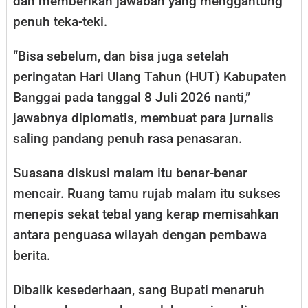
dan memberikan jawaban yang menggantung
penuh teka-teki.
“Bisa sebelum, dan bisa juga setelah
peringatan Hari Ulang Tahun (HUT) Kabupaten
Banggai pada tanggal 8 Juli 2026 nanti,”
jawabnya diplomatis, membuat para jurnalis
saling pandang penuh rasa penasaran.
Suasana diskusi malam itu benar-benar
mencair. Ruang tamu rujab malam itu sukses
menepis sekat tebal yang kerap memisahkan
antara penguasa wilayah dengan pembawa
berita.
Dibalik kesederhaan, sang Bupati menaruh