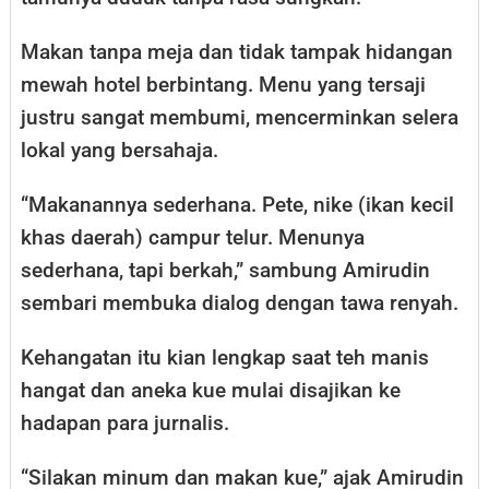
Makan tanpa meja dan tidak tampak hidangan
mewah hotel berbintang. Menu yang tersaji
justru sangat membumi, mencerminkan selera
lokal yang bersahaja.
“Makanannya sederhana. Pete, nike (ikan kecil
khas daerah) campur telur. Menunya
sederhana, tapi berkah,” sambung Amirudin
sembari membuka dialog dengan tawa renyah.
Kehangatan itu kian lengkap saat teh manis
hangat dan aneka kue mulai disajikan ke
hadapan para jurnalis.
“Silakan minum dan makan kue,” ajak Amirudin