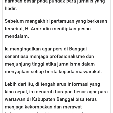
harapan besar pada pundak para jurnalis yang
hadir.
Sebelum mengakhiri pertemuan yang berkesan
tersebut, H. Amirudin menitipkan pesan
mendalam.
Ia mengingatkan agar pers di Banggai
senantiasa menjaga profesionalisme dan
menjunjung tinggi etika jurnalisme dalam
menyajikan setiap berita kepada masyarakat.
Lebih dari itu, di tengah arus informasi yang
kian cepat, ia menaruh harapan besar agar para
wartawan di Kabupaten Banggai bisa terus
menjaga kekompakan dan merawat