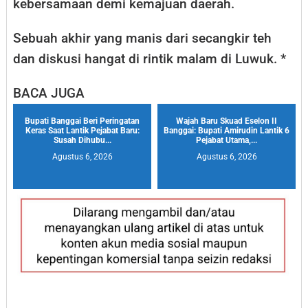
kebersamaan demi kemajuan daerah.
Sebuah akhir yang manis dari secangkir teh
dan diskusi hangat di rintik malam di Luwuk. *
BACA JUGA
Bupati Banggai Beri Peringatan
Wajah Baru Skuad Eselon II
Keras Saat Lantik Pejabat Baru:
Banggai: Bupati Amirudin Lantik 6
Susah Dihubu...
Pejabat Utama,...
Agustus 6, 2026
Agustus 6, 2026