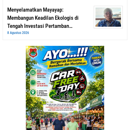
Menyelamatkan Mayayap:
Membangun Keadilan Ekologis di
Tengah Investasi Pertamban…
8 Agustus 2026