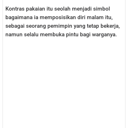
Kontras pakaian itu seolah menjadi simbol
bagaimana ia memposisikan diri malam itu,
sebagai seorang pemimpin yang tetap bekerja,
namun selalu membuka pintu bagi warganya.