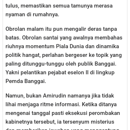
tulus, memastikan semua tamunya merasa
nyaman di rumahnya.
Obrolan malam itu pun mengalir deras tanpa
batas. Obrolan santai yang awalnya membahas
riuhnya momentum Piala Dunia dan dinamika
politik hangat, perlahan bergeser ke topik yang
paling ditunggu-tunggu oleh publik Banggai.
Yakni pelantikan pejabat eselon II di lingkup
Pemda Banggai.
Namun, bukan Amirudin namanya jika tidak
lihai menjaga ritme informasi. Ketika ditanya
mengenai tanggal pasti eksekusi perombakan
kabinetnya tersebut, ia tersenyum misterius