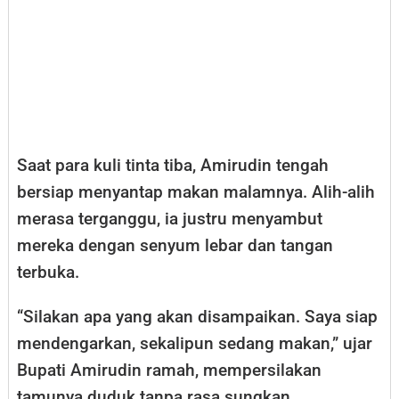
Saat para kuli tinta tiba, Amirudin tengah
bersiap menyantap makan malamnya. Alih-alih
merasa terganggu, ia justru menyambut
mereka dengan senyum lebar dan tangan
terbuka.
“Silakan apa yang akan disampaikan. Saya siap
mendengarkan, sekalipun sedang makan,” ujar
Bupati Amirudin ramah, mempersilakan
tamunya duduk tanpa rasa sungkan.