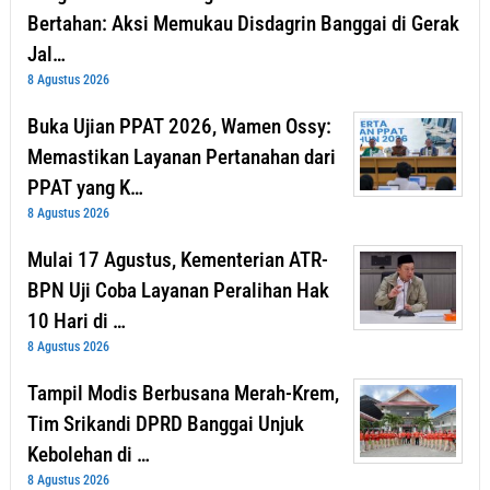
Bertahan: Aksi Memukau Disdagrin Banggai di Gerak
Jal…
8 Agustus 2026
Buka Ujian PPAT 2026, Wamen Ossy:
Memastikan Layanan Pertanahan dari
PPAT yang K…
8 Agustus 2026
Mulai 17 Agustus, Kementerian ATR-
BPN Uji Coba Layanan Peralihan Hak
10 Hari di …
8 Agustus 2026
Tampil Modis Berbusana Merah-Krem,
Tim Srikandi DPRD Banggai Unjuk
Kebolehan di …
8 Agustus 2026