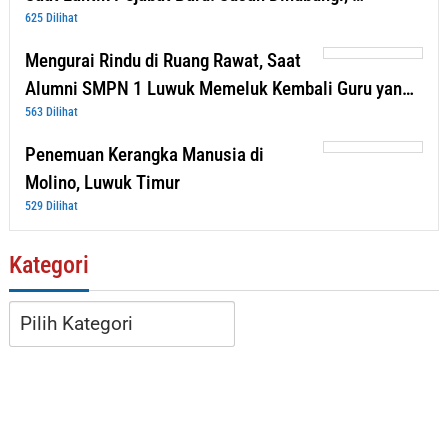
625 Dilihat
Mengurai Rindu di Ruang Rawat, Saat
Alumni SMPN 1 Luwuk Memeluk Kembali Guru yan…
563 Dilihat
Penemuan Kerangka Manusia di
Molino, Luwuk Timur
529 Dilihat
Kategori
Kategori