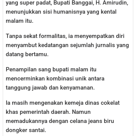
yang super padat, Bupati Banggai, H. Amirudin,
menunjukkan sisi humanisnya yang kental
malam itu.
Tanpa sekat formalitas, ia menyempatkan diri
menyambut kedatangan sejumlah jurnalis yang
datang bertamu.
Penampilan sang bupati malam itu
mencerminkan kombinasi unik antara
tanggung jawab dan kenyamanan.
Ia masih mengenakan kemeja dinas cokelat
khas pemerintah daerah. Namun
memadukannya dengan celana jeans biru
dongker santai.