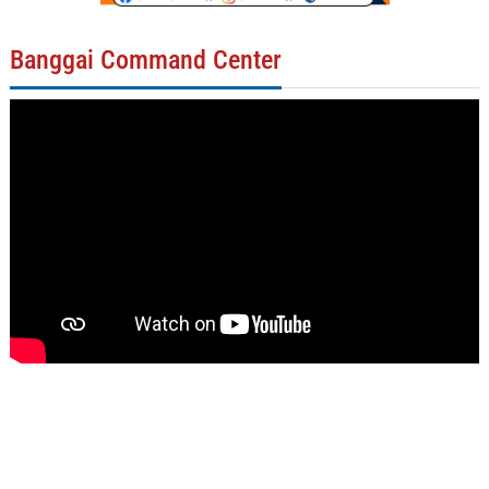
Banggai Command Center