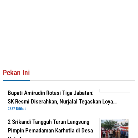
Pekan Ini
Bupati Amirudin Rotasi Tiga Jabatan:
SK Resmi Diserahkan, Nurjalal Tegaskan Loya…
2387 Dilihat
2 Srikandi Tangguh Turun Langsung
Pimpin Pemadaman Karhutla di Desa