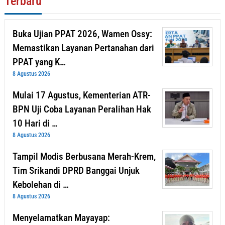
Terbaru
Buka Ujian PPAT 2026, Wamen Ossy:
Memastikan Layanan Pertanahan dari
PPAT yang K…
8 Agustus 2026
Mulai 17 Agustus, Kementerian ATR-
BPN Uji Coba Layanan Peralihan Hak
10 Hari di …
8 Agustus 2026
Tampil Modis Berbusana Merah-Krem,
Tim Srikandi DPRD Banggai Unjuk
Kebolehan di …
8 Agustus 2026
Menyelamatkan Mayayap: