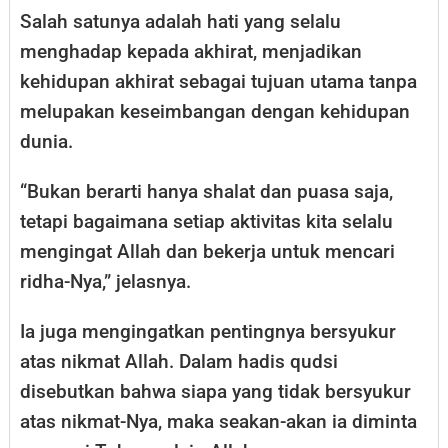
Salah satunya adalah hati yang selalu
menghadap kepada akhirat, menjadikan
kehidupan akhirat sebagai tujuan utama tanpa
melupakan keseimbangan dengan kehidupan
dunia.
“Bukan berarti hanya shalat dan puasa saja,
tetapi bagaimana setiap aktivitas kita selalu
mengingat Allah dan bekerja untuk mencari
ridha-Nya,” jelasnya.
Ia juga mengingatkan pentingnya bersyukur
atas nikmat Allah. Dalam hadis qudsi
disebutkan bahwa siapa yang tidak bersyukur
atas nikmat-Nya, maka seakan-akan ia diminta