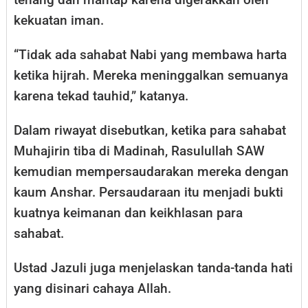
kekuatan iman.
“Tidak ada sahabat Nabi yang membawa harta
ketika hijrah. Mereka meninggalkan semuanya
karena tekad tauhid,” katanya.
Dalam riwayat disebutkan, ketika para sahabat
Muhajirin tiba di Madinah, Rasulullah SAW
kemudian mempersaudarakan mereka dengan
kaum Anshar. Persaudaraan itu menjadi bukti
kuatnya keimanan dan keikhlasan para
sahabat.
Ustad Jazuli juga menjelaskan tanda-tanda hati
yang disinari cahaya Allah.