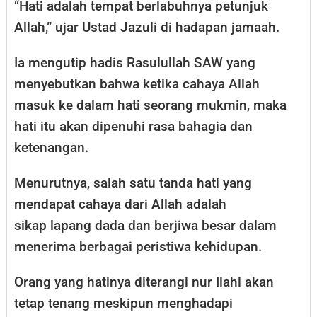
“Hati adalah tempat berlabuhnya petunjuk
Allah,” ujar Ustad Jazuli di hadapan jamaah.
Ia mengutip hadis Rasulullah SAW yang
menyebutkan bahwa ketika cahaya Allah
masuk ke dalam hati seorang mukmin, maka
hati itu akan dipenuhi rasa bahagia dan
ketenangan.
Menurutnya, salah satu tanda hati yang
mendapat cahaya dari Allah adalah
sikap lapang dada dan berjiwa besar dalam
menerima berbagai peristiwa kehidupan.
Orang yang hatinya diterangi nur Ilahi akan
tetap tenang meskipun menghadapi