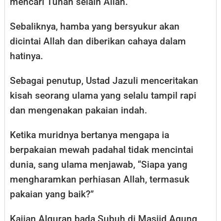
mencari Tuhan selain Allah.
Sebaliknya, hamba yang bersyukur akan
dicintai Allah dan diberikan cahaya dalam
hatinya.
Sebagai penutup, Ustad Jazuli menceritakan
kisah seorang ulama yang selalu tampil rapi
dan mengenakan pakaian indah.
Ketika muridnya bertanya mengapa ia
berpakaian mewah padahal tidak mencintai
dunia, sang ulama menjawab, “Siapa yang
mengharamkan perhiasan Allah, termasuk
pakaian yang baik?”
Kajian Alquran bada Subuh di Masjid Agung