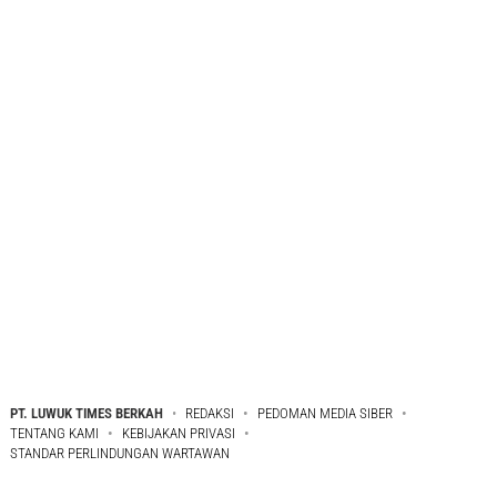
PT. LUWUK TIMES BERKAH
REDAKSI
PEDOMAN MEDIA SIBER
TENTANG KAMI
KEBIJAKAN PRIVASI
STANDAR PERLINDUNGAN WARTAWAN