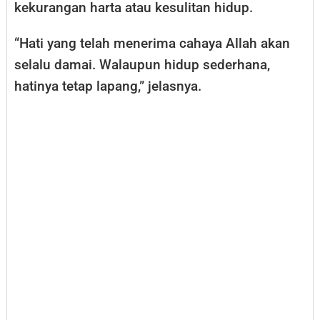
kekurangan harta atau kesulitan hidup.
“Hati yang telah menerima cahaya Allah akan
selalu damai. Walaupun hidup sederhana,
hatinya tetap lapang,” jelasnya.