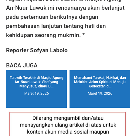
An-Nuur Luwuk ini rencananya akan berlanjut
pada pertemuan berikutnya dengan
pembahasan lanjutan tentang hati dan
kehidupan seorang mukmin. *
Reporter Sofyan Labolo
BACA JUGA
Tarawih Terakhir di Masjid Agung
Memahami Tarekat, Hakikat, dan
An-Nuur Luwuk: Shaf yang
Makrifat: Jalan Spiritual Menuju
Menyusut, Rindu B...
Kedekatan d...
Maret 19, 2026
Maret 19, 2026