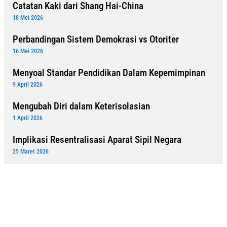
Catatan Kaki dari Shang Hai-China
18 Mei 2026
Perbandingan Sistem Demokrasi vs Otoriter
16 Mei 2026
Menyoal Standar Pendidikan Dalam Kepemimpinan
9 April 2026
Mengubah Diri dalam Keterisolasian
1 April 2026
Implikasi Resentralisasi Aparat Sipil Negara
25 Maret 2026