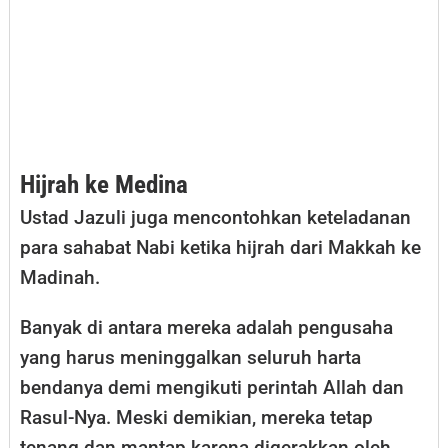
Hijrah ke Medina
Ustad Jazuli juga mencontohkan keteladanan
para sahabat Nabi ketika hijrah dari Makkah ke
Madinah.
Banyak di antara mereka adalah pengusaha
yang harus meninggalkan seluruh harta
bendanya demi mengikuti perintah Allah dan
Rasul-Nya. Meski demikian, mereka tetap
tenang dan mantap karena digerakkan oleh