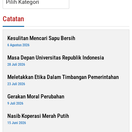
Catatan
Kesulitan Mencari Sapu Bersih
6 Agustus 2026
Masa Depan Universitas Republik Indonesia
28 Juli 2026
Meletakkan Etika Dalam Timbangan Pemerintahan
23 Juli 2026
Gerakan Moral Perubahan
9 Juli 2026
Nasib Koperasi Merah Putih
15 Juni 2026