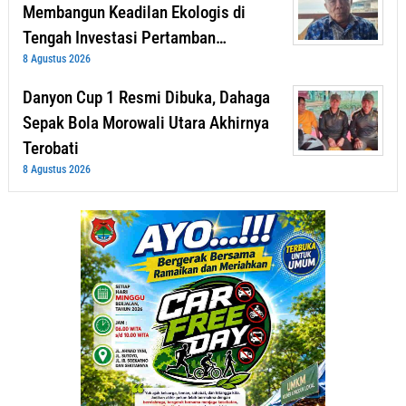
Membangun Keadilan Ekologis di
Tengah Investasi Pertamban…
8 Agustus 2026
Danyon Cup 1 Resmi Dibuka, Dahaga
Sepak Bola Morowali Utara Akhirnya
Terobati
8 Agustus 2026