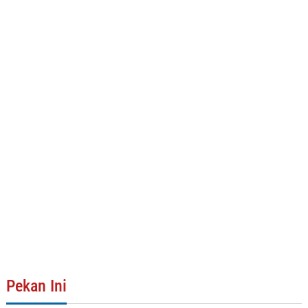
Pekan Ini