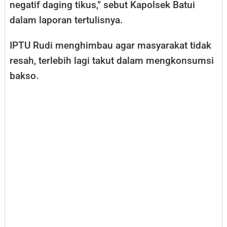
negatif daging tikus,” sebut Kapolsek Batui
dalam laporan tertulisnya.
IPTU Rudi menghimbau agar masyarakat tidak
resah, terlebih lagi takut dalam mengkonsumsi
bakso.