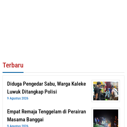
Terbaru
Diduga Pengedar Sabu, Warga Kaleke
Luwuk Ditangkap Polisi
9 Agustus 2026
Empat Remaja Tenggelam di Perairan
Masama Banggai
9 Agustus 2026