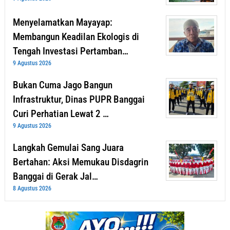
Menyelamatkan Mayayap:
Membangun Keadilan Ekologis di
Tengah Investasi Pertamban…
9 Agustus 2026
Bukan Cuma Jago Bangun
Infrastruktur, Dinas PUPR Banggai
Curi Perhatian Lewat 2 …
9 Agustus 2026
Langkah Gemulai Sang Juara
Bertahan: Aksi Memukau Disdagrin
Banggai di Gerak Jal…
8 Agustus 2026