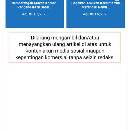
Sembarangan Makan Korban,
Gagalkan Amukan Karhutla 200
Pengendara di Batui ...
Meter dari Pemu...
Agustus 7, 2026
Agustus 6, 2026