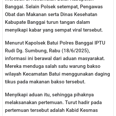
Banggai. Selain Polsek setempat, Pengawas
Obat dan Makanan serta Dinas Kesehatan
Kabupate Banggai turun tangan dalam
menyikapi kabar yang sempat viral tersebut.
Menurut Kapolsek Batui Polres Banggai IPTU
Rudi Dg. Sumbung, Rabu (18/6/2025),
informasi ini berawal dari aduan masyarakat.
Mereka menduga salah satu warung bakso
wilayah Kecamatan Batui menggunakan daging
tikus pada makanan bakso tersebut.
Menyikapi aduan itu, sehingga pihaknya
melaksanakan pertemuan. Turut hadir pada
pertemuan tersebut adalah Kabid Kesmas