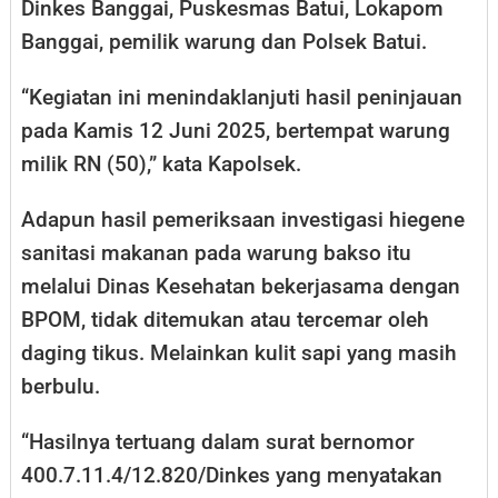
Dinkes Banggai, Puskesmas Batui, Lokapom
Banggai, pemilik warung dan Polsek Batui.
“Kegiatan ini menindaklanjuti hasil peninjauan
pada Kamis 12 Juni 2025, bertempat warung
milik RN (50),” kata Kapolsek.
Adapun hasil pemeriksaan investigasi hiegene
sanitasi makanan pada warung bakso itu
melalui Dinas Kesehatan bekerjasama dengan
BPOM, tidak ditemukan atau tercemar oleh
daging tikus. Melainkan kulit sapi yang masih
berbulu.
“Hasilnya tertuang dalam surat bernomor
400.7.11.4/12.820/Dinkes yang menyatakan