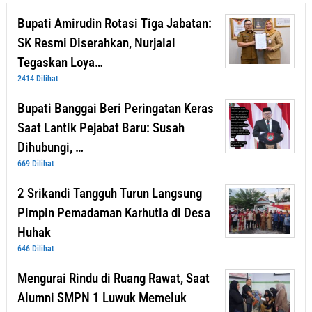
Bupati Amirudin Rotasi Tiga Jabatan:
SK Resmi Diserahkan, Nurjalal
Tegaskan Loya…
2414 Dilihat
Bupati Banggai Beri Peringatan Keras
Saat Lantik Pejabat Baru: Susah
Dihubungi, …
669 Dilihat
2 Srikandi Tangguh Turun Langsung
Pimpin Pemadaman Karhutla di Desa
Huhak
646 Dilihat
Mengurai Rindu di Ruang Rawat, Saat
Alumni SMPN 1 Luwuk Memeluk