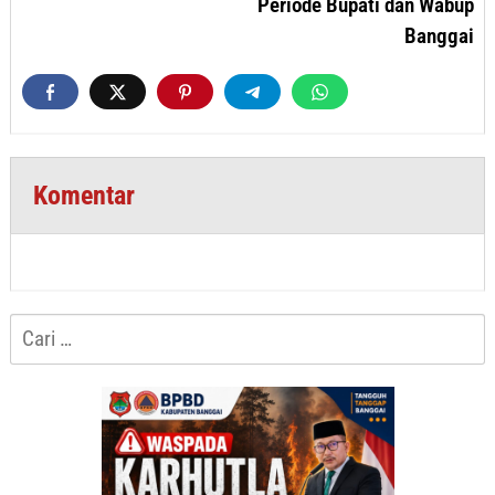
Periode Bupati dan Wabup
Banggai
Komentar
Cari
untuk: