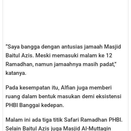
“Saya bangga dengan antusias jamaah Masjid
Baitul Azis. Meski memasuki malam ke 12
Ramadhan, namun jamaahnya masih padat,”
katanya.
Pada kesempatan itu, Alfian juga memberi
ruang dalam bentuk masukan demi eksistensi
PHBI Banggai kedepan.
Malam ini ada tiga titik Safari Ramadhan PHBI.
Selain Baitul Azis juga Masjid Al-Muttaqin