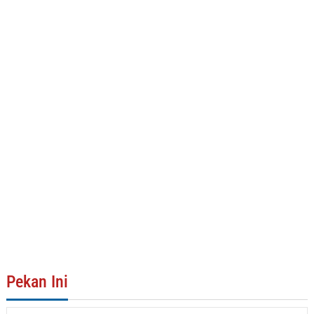
Pekan Ini