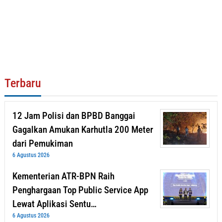
Terbaru
12 Jam Polisi dan BPBD Banggai
Gagalkan Amukan Karhutla 200 Meter
dari Pemukiman
6 Agustus 2026
Kementerian ATR-BPN Raih
Penghargaan Top Public Service App
Lewat Aplikasi Sentu…
6 Agustus 2026