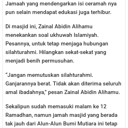
Jamaah yang mendengarkan isi ceramah nya
pun selain mendapat edukasi juga terhibur.
Di masjid ini, Zainal Abidin Alihamu
menekankan soal ukhuwah Islamiyah.
Pesannya, untuk tetap menjaga hubungan
silahturahmi. Hilangkan sekat-sekat yang
menjadi benih permusuhan.
“Jangan memutuskan silahturahmi.
Ganjarannya berat. Tidak akan diterima seluruh
amal ibadahnya,” pesan Zainal Abidin Alihamu.
Sekalipun sudah memasuki malam ke 12
Ramadhan, namun jamah masjid yang berada
tak jauh dari Alun-Alun Bumi Mutiara ini tetap