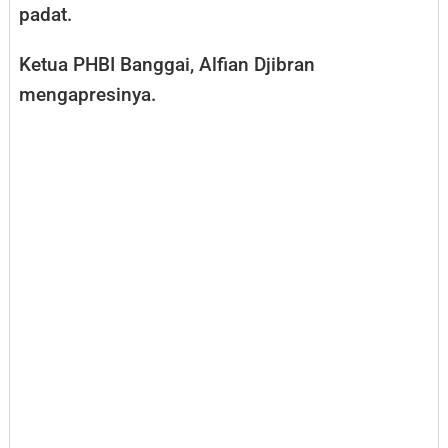
padat.
Ketua PHBI Banggai, Alfian Djibran
mengapresinya.