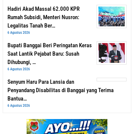
Hadiri Akad Massal 62.000 KPR
Rumah Subsidi, Menteri Nusron:
Legalitas Tanah Ber…
6 Agustus 2026
Bupati Banggai Beri Peringatan Keras
Saat Lantik Pejabat Baru: Susah
Dihubungi, …
6 Agustus 2026
Senyum Haru Para Lansia dan
Penyandang Disabilitas di Banggai yang Terima
Bantua…
6 Agustus 2026