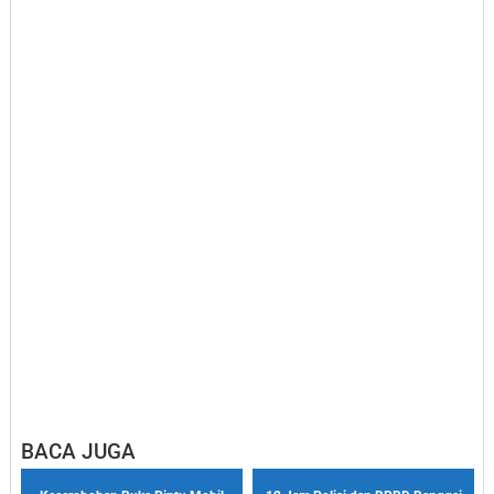
BACA JUGA