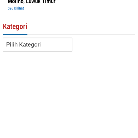
Molino, Luwuk Timur
526 Dilihat
Kategori
Kategori