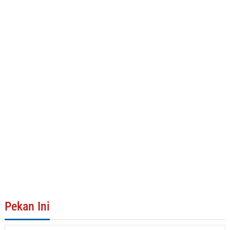
Pekan Ini