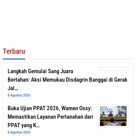
Terbaru
Langkah Gemulai Sang Juara
Bertahan: Aksi Memukau Disdagrin Banggai di Gerak
Jal…
8 Agustus 2026
Buka Ujian PPAT 2026, Wamen Ossy:
Memastikan Layanan Pertanahan dari
PPAT yang K…
8 Agustus 2026