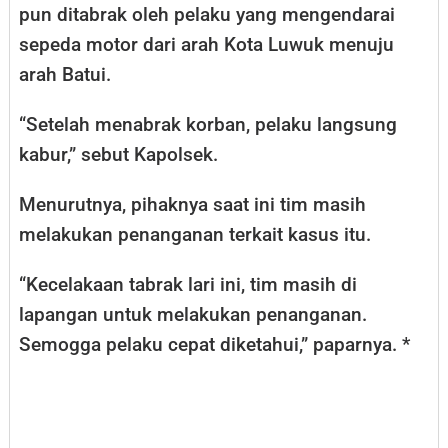
pun ditabrak oleh pelaku yang mengendarai
sepeda motor dari arah Kota Luwuk menuju
arah Batui.
“Setelah menabrak korban, pelaku langsung
kabur,” sebut Kapolsek.
Menurutnya, pihaknya saat ini tim masih
melakukan penanganan terkait kasus itu.
“Kecelakaan tabrak lari ini, tim masih di
lapangan untuk melakukan penanganan.
Semogga pelaku cepat diketahui,” paparnya. *