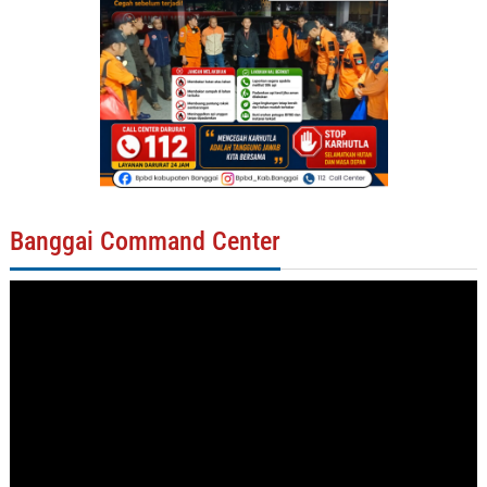
Banggai Command Center