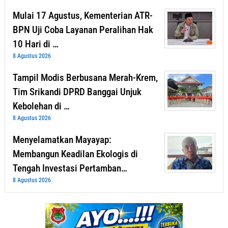
Mulai 17 Agustus, Kementerian ATR-
BPN Uji Coba Layanan Peralihan Hak
10 Hari di …
8 Agustus 2026
Tampil Modis Berbusana Merah-Krem,
Tim Srikandi DPRD Banggai Unjuk
Kebolehan di …
8 Agustus 2026
Menyelamatkan Mayayap:
Membangun Keadilan Ekologis di
Tengah Investasi Pertamban…
8 Agustus 2026