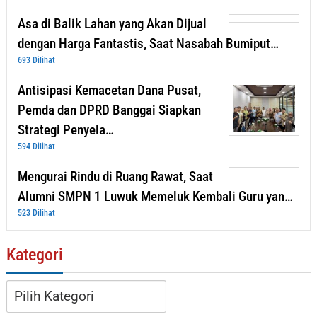
Asa di Balik Lahan yang Akan Dijual
dengan Harga Fantastis, Saat Nasabah Bumiput…
693 Dilihat
Antisipasi Kemacetan Dana Pusat,
Pemda dan DPRD Banggai Siapkan
Strategi Penyela…
594 Dilihat
Mengurai Rindu di Ruang Rawat, Saat
Alumni SMPN 1 Luwuk Memeluk Kembali Guru yan…
523 Dilihat
Kategori
Kategori