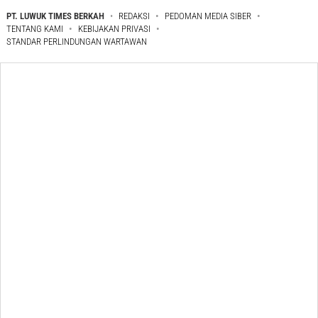
PT. LUWUK TIMES BERKAH
REDAKSI
PEDOMAN MEDIA SIBER
TENTANG KAMI
KEBIJAKAN PRIVASI
STANDAR PERLINDUNGAN WARTAWAN