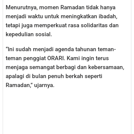
Menurutnya, momen Ramadan tidak hanya
menjadi waktu untuk meningkatkan ibadah,
tetapi juga memperkuat rasa solidaritas dan
kepedulian sosial.
“Ini sudah menjadi agenda tahunan teman-
teman penggiat ORARI. Kami ingin terus
menjaga semangat berbagi dan kebersamaan,
apalagi di bulan penuh berkah seperti
Ramadan,” ujarnya.