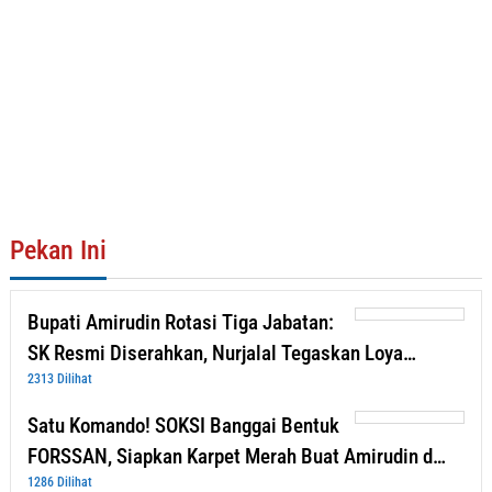
Pekan Ini
Bupati Amirudin Rotasi Tiga Jabatan:
SK Resmi Diserahkan, Nurjalal Tegaskan Loya…
2313 Dilihat
Satu Komando! SOKSI Banggai Bentuk
FORSSAN, Siapkan Karpet Merah Buat Amirudin d…
1286 Dilihat