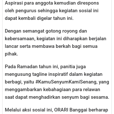
Aspirasi para anggota kemudian direspons
oleh pengurus sehingga kegiatan sosial ini
dapat kembali digelar tahun ini.
Dengan semangat gotong royong dan
kebersamaan, kegiatan ini diharapkan berjalan
lancar serta membawa berkah bagi semua
pihak.
Pada Ramadan tahun ini, panitia juga
mengusung tagline inspiratif dalam kegiatan
berbagi, yaitu #KamuSenyumKamiSenang, yang
menggambarkan kebahagiaan para relawan
saat dapat menghadirkan senyum bagi sesama.
Melalui aksi sosial ini, ORARI Banggai berharap