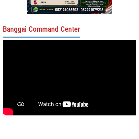
Banggai Command Center