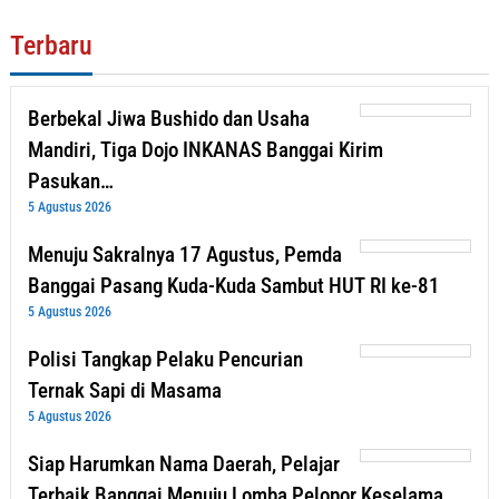
Terbaru
Berbekal Jiwa Bushido dan Usaha
Mandiri, Tiga Dojo INKANAS Banggai Kirim
Pasukan…
5 Agustus 2026
Menuju Sakralnya 17 Agustus, Pemda
Banggai Pasang Kuda-Kuda Sambut HUT RI ke-81
5 Agustus 2026
Polisi Tangkap Pelaku Pencurian
Ternak Sapi di Masama
5 Agustus 2026
Siap Harumkan Nama Daerah, Pelajar
Terbaik Banggai Menuju Lomba Pelopor Keselama…