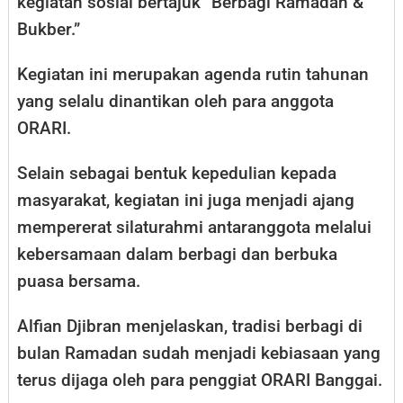
kegiatan sosial bertajuk “Berbagi Ramadan &
Bukber.”
Kegiatan ini merupakan agenda rutin tahunan
yang selalu dinantikan oleh para anggota
ORARI.
Selain sebagai bentuk kepedulian kepada
masyarakat, kegiatan ini juga menjadi ajang
mempererat silaturahmi antaranggota melalui
kebersamaan dalam berbagi dan berbuka
puasa bersama.
Alfian Djibran menjelaskan, tradisi berbagi di
bulan Ramadan sudah menjadi kebiasaan yang
terus dijaga oleh para penggiat ORARI Banggai.