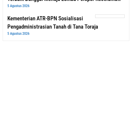
5 Agustus 2026
Kementerian ATR-BPN Sosialisasi
Pengadministrasian Tanah di Tana Toraja
5 Agustus 2026