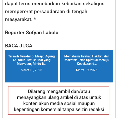
dapat terus menebarkan kebaikan sekaligus
mempererat persaudaraan di tengah
masyarakat. *
Reporter Sofyan Labolo
BACA JUGA
Tarawih Terakhir di Masjid Agung
Memahami Tarekat, Hakikat, dan
An-Nuur Luwuk: Shaf yang
Makrifat: Jalan Spiritual Menuju
Menyusut, Rindu B...
Kedekatan d...
Maret 19, 2026
Maret 19, 2026