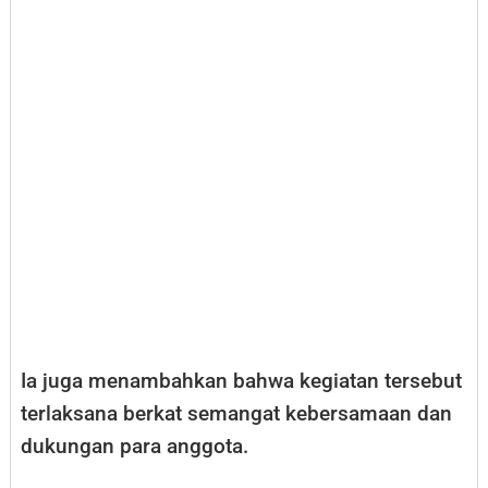
Ia juga menambahkan bahwa kegiatan tersebut
terlaksana berkat semangat kebersamaan dan
dukungan para anggota.