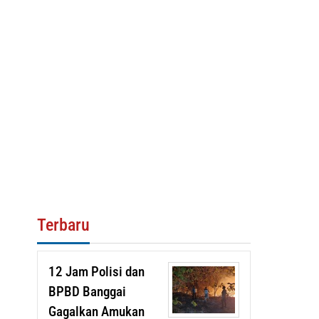
Terbaru
12 Jam Polisi dan
BPBD Banggai
Gagalkan Amukan