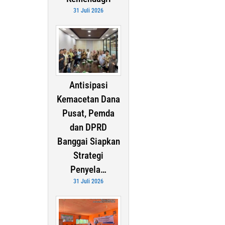
31 Juli 2026
Antisipasi
Kemacetan Dana
Pusat, Pemda
dan DPRD
Banggai Siapkan
Strategi
Penyela…
31 Juli 2026