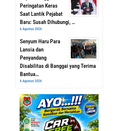
Peringatan Keras
Saat Lantik Pejabat
Baru: Susah Dihubungi, …
6 Agustus 2026
Senyum Haru Para
Lansia dan
Penyandang
Disabilitas di Banggai yang Terima
Bantua…
6 Agustus 2026