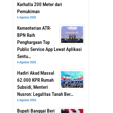
Karhutla 200 Meter dari
Pemukiman
6 Agustus 2026
Kementerian ATR-
BPN Raih
Penghargaan Top
Public Service App Lewat Aplikasi
Sentu…
6 Agustus 2026
Hadiri Akad Massal
62.000 KPR Rumah
Subsidi, Menteri
Nusron: Legalitas Tanah Ber…
6 Agustus 2026
Bupati Banggai Beri