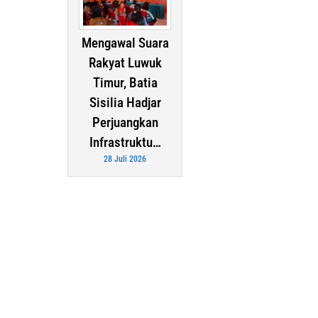
Mengawal Suara
Rakyat Luwuk
Timur, Batia
Sisilia Hadjar
Perjuangkan
Infrastruktu…
28 Juli 2026