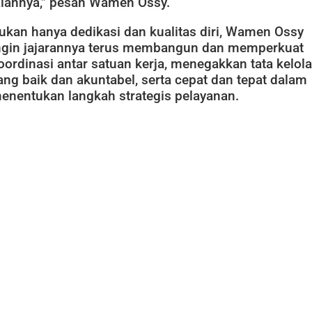
alannya,” pesan Wamen Ossy.
ukan hanya dedikasi dan kualitas diri, Wamen Ossy
ngin jajarannya terus membangun dan memperkuat
oordinasi antar satuan kerja, menegakkan tata kelola
ang baik dan akuntabel, serta cepat dan tepat dalam
enentukan langkah strategis pelayanan.