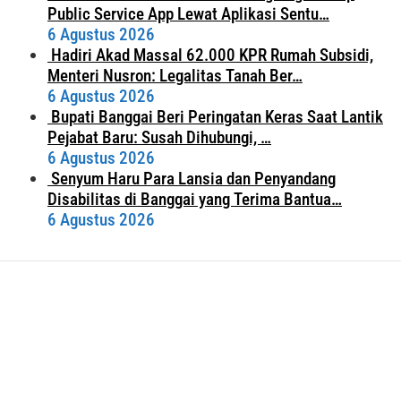
Public Service App Lewat Aplikasi Sentu…
6 Agustus 2026
Hadiri Akad Massal 62.000 KPR Rumah Subsidi,
Menteri Nusron: Legalitas Tanah Ber…
6 Agustus 2026
Bupati Banggai Beri Peringatan Keras Saat Lantik
Pejabat Baru: Susah Dihubungi, …
6 Agustus 2026
Senyum Haru Para Lansia dan Penyandang
Disabilitas di Banggai yang Terima Bantua…
6 Agustus 2026