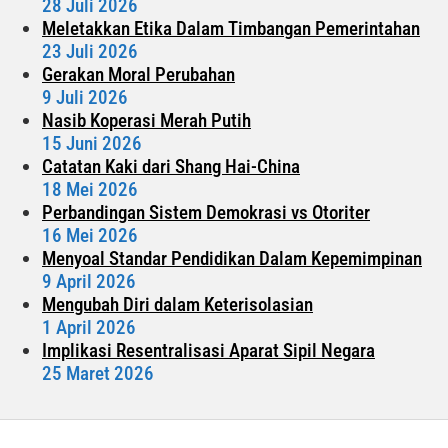
28 Juli 2026
Meletakkan Etika Dalam Timbangan Pemerintahan
23 Juli 2026
Gerakan Moral Perubahan
9 Juli 2026
Nasib Koperasi Merah Putih
15 Juni 2026
Catatan Kaki dari Shang Hai-China
18 Mei 2026
Perbandingan Sistem Demokrasi vs Otoriter
16 Mei 2026
Menyoal Standar Pendidikan Dalam Kepemimpinan
9 April 2026
Mengubah Diri dalam Keterisolasian
1 April 2026
Implikasi Resentralisasi Aparat Sipil Negara
25 Maret 2026