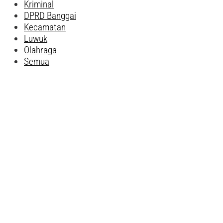
Kriminal
DPRD Banggai
Kecamatan
Luwuk
Olahraga
Semua