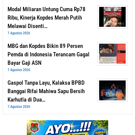
Modal Miliaran Untung Cuma Rp78
Ribu, Kinerja Kopdes Merah Putih
Melawai Disenti…
7 Agustus 2026
MBG dan Kopdes Bikin 89 Persen
Pemda di Indonesia Terancam Gagal
Bayar Gaji ASN
7 Agustus 2026
Gaspol Tanpa Layu, Kalaksa BPBD
Banggai Rifai Mahiwa Sapu Bersih
Karhutla di Dua…
7 Agustus 2026