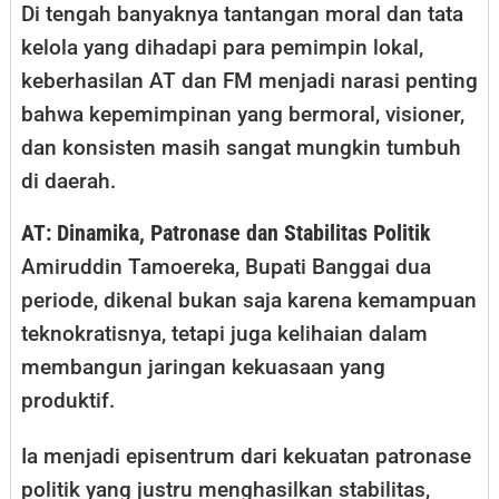
Di tengah banyaknya tantangan moral dan tata
kelola yang dihadapi para pemimpin lokal,
keberhasilan AT dan FM menjadi narasi penting
bahwa kepemimpinan yang bermoral, visioner,
dan konsisten masih sangat mungkin tumbuh
di daerah.
AT: Dinamika, Patronase dan Stabilitas Politik
Amiruddin Tamoereka, Bupati Banggai dua
periode, dikenal bukan saja karena kemampuan
teknokratisnya, tetapi juga kelihaian dalam
membangun jaringan kekuasaan yang
produktif.
Ia menjadi episentrum dari kekuatan patronase
politik yang justru menghasilkan stabilitas,