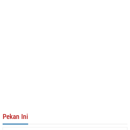
Pekan Ini