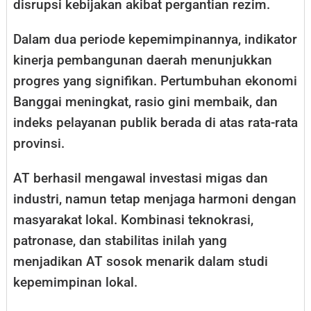
disrupsi kebijakan akibat pergantian rezim.
Dalam dua periode kepemimpinannya, indikator
kinerja pembangunan daerah menunjukkan
progres yang signifikan. Pertumbuhan ekonomi
Banggai meningkat, rasio gini membaik, dan
indeks pelayanan publik berada di atas rata-rata
provinsi.
AT berhasil mengawal investasi migas dan
industri, namun tetap menjaga harmoni dengan
masyarakat lokal. Kombinasi teknokrasi,
patronase, dan stabilitas inilah yang
menjadikan AT sosok menarik dalam studi
kepemimpinan lokal.