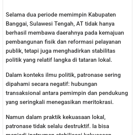
Selama dua periode memimpin Kabupaten
Banggai, Sulawesi Tengah, AT tidak hanya
berhasil membawa daerahnya pada kemajuan
pembangunan fisik dan reformasi pelayanan
publik, tetapi juga menghadirkan stabilitas
politik yang relatif langka di tataran lokal.
Dalam konteks ilmu politik, patronase sering
dipahami secara negatif: hubungan
transaksional antara pemimpin dan pendukung
yang seringkali menegasikan meritokrasi.
Namun dalam praktik kekuasaan lokal,
patronase tidak selalu destruktif. Ia bisa