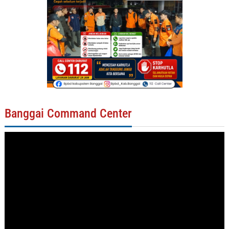
Banggai Command Center