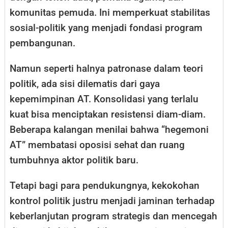
komunitas pemuda. Ini memperkuat stabilitas
sosial-politik yang menjadi fondasi program
pembangunan.
Namun seperti halnya patronase dalam teori
politik, ada sisi dilematis dari gaya
kepemimpinan AT. Konsolidasi yang terlalu
kuat bisa menciptakan resistensi diam-diam.
Beberapa kalangan menilai bahwa “hegemoni
AT” membatasi oposisi sehat dan ruang
tumbuhnya aktor politik baru.
Tetapi bagi para pendukungnya, kekokohan
kontrol politik justru menjadi jaminan terhadap
keberlanjutan program strategis dan mencegah