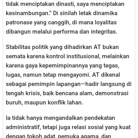
tidak menciptakan dinasti, saya menciptakan
kesinambungan.” Di sinilah letak dinamika
patronase yang canggih, di mana loyalitas
dibangun melalui performa dan integritas.
Stabilitas politik yang dihadirkan AT bukan
semata karena kontrol institusional, melainkan
karena gaya kepemimpinannya yang tegas,
lugas, namun tetap mengayomi. AT dikenal
sebagai pemimpin lapangan—hadir langsung di
tengah krisis, baik bencana alam, demonstrasi
buruh, maupun konflik lahan.
Ia tidak hanya mengandalkan pendekatan
administratif, tetapi juga relasi sosial yang kuat
dengan tokoh adat, pemuka agama, dan