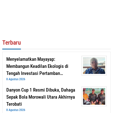
Terbaru
Menyelamatkan Mayayap:
Membangun Keadilan Ekologis di
Tengah Investasi Pertamban…
8 Agustus 2026
Danyon Cup 1 Resmi Dibuka, Dahaga
Sepak Bola Morowali Utara Akhirnya
Terobati
8 Agustus 2026