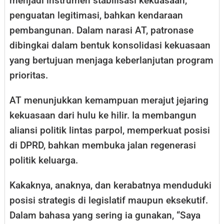
menjadi instrumen stabilisasi kekuasaan,
penguatan legitimasi, bahkan kendaraan
pembangunan. Dalam narasi AT, patronase
dibingkai dalam bentuk konsolidasi kekuasaan
yang bertujuan menjaga keberlanjutan program
prioritas.
AT menunjukkan kemampuan merajut jejaring
kekuasaan dari hulu ke hilir. Ia membangun
aliansi politik lintas parpol, memperkuat posisi
di DPRD, bahkan membuka jalan regenerasi
politik keluarga.
Kakaknya, anaknya, dan kerabatnya menduduki
posisi strategis di legislatif maupun eksekutif.
Dalam bahasa yang sering ia gunakan, “Saya