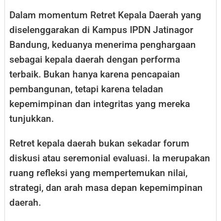
Dalam momentum Retret Kepala Daerah yang
diselenggarakan di Kampus IPDN Jatinagor
Bandung, keduanya menerima penghargaan
sebagai kepala daerah dengan performa
terbaik. Bukan hanya karena pencapaian
pembangunan, tetapi karena teladan
kepemimpinan dan integritas yang mereka
tunjukkan.
Retret kepala daerah bukan sekadar forum
diskusi atau seremonial evaluasi. Ia merupakan
ruang refleksi yang mempertemukan nilai,
strategi, dan arah masa depan kepemimpinan
daerah.