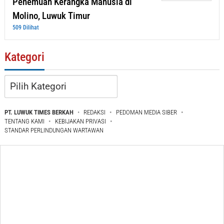
Penemuan Kerangka Manusia di
Molino, Luwuk Timur
509 Dilihat
Kategori
Kategori
PT. LUWUK TIMES BERKAH
REDAKSI
PEDOMAN MEDIA SIBER
TENTANG KAMI
KEBIJAKAN PRIVASI
STANDAR PERLINDUNGAN WARTAWAN