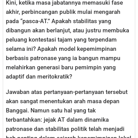
Kini, ketika masa jabatannya memasuki fase
akhir, perbincangan publik mulai mengarah
pada “pasca-AT.” Apakah stabilitas yang
dibangun akan berlanjut, atau justru membuka
peluang kontestasi tajam yang terpendam
selama ini? Apakah model kepemimpinan
berbasis patronase yang ia bangun mampu
melahirkan generasi baru pemimpin yang
adaptif dan meritokratik?
Jawaban atas pertanyaan-pertanyaan tersebut
akan sangat menentukan arah masa depan
Banggai. Namun satu hal yang tak
terbantahkan: jejak AT dalam dinamika
patronase dan stabilitas politik telah menjadi