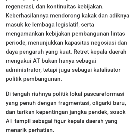
regenerasi, dan kontinuitas kebijakan.
Keberhasilannya mendorong kakak dan adiknya
masuk ke lembaga legislatif, serta
mengamankan kebijakan pembangunan lintas
periode, menunjukkan kapasitas negosiasi dan
daya pengaruh yang kuat. Retret kepala daerah
mengakui AT bukan hanya sebagai
administrator, tetapi juga sebagai katalisator
politik pembangunan.
Di tengah riuhnya politik lokal pascareformasi
yang penuh dengan fragmentasi, oligarki baru,
dan tarikan kepentingan jangka pendek, sosok
AT tampil sebagai figur kepala daerah yang
menarik perhatian.