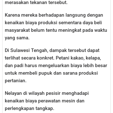
merasakan tekanan tersebut.
Karena mereka berhadapan langsung dengan
kenaikan biaya produksi sementara daya beli
masyarakat belum tentu meningkat pada waktu
yang sama.
Di Sulawesi Tengah, dampak tersebut dapat
terlihat secara konkret. Petani kakao, kelapa,
dan padi harus mengeluarkan biaya lebih besar
untuk membeli pupuk dan sarana produksi
pertanian.
Nelayan di wilayah pesisir menghadapi
kenaikan biaya perawatan mesin dan
perlengkapan tangkap.