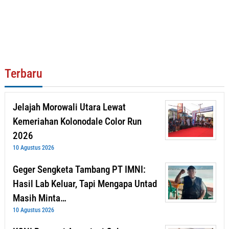
Terbaru
Jelajah Morowali Utara Lewat
Kemeriahan Kolonodale Color Run
2026
10 Agustus 2026
Geger Sengketa Tambang PT IMNI:
Hasil Lab Keluar, Tapi Mengapa Untad
Masih Minta…
10 Agustus 2026