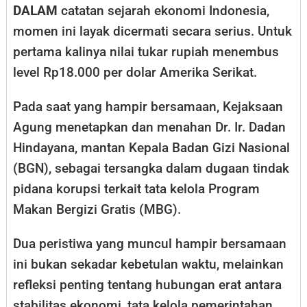
DALAM
catatan sejarah ekonomi Indonesia,
momen ini layak dicermati secara serius. Untuk
pertama kalinya nilai tukar rupiah menembus
level Rp18.000 per dolar Amerika Serikat.
Pada saat yang hampir bersamaan, Kejaksaan
Agung menetapkan dan menahan Dr. Ir. Dadan
Hindayana, mantan Kepala Badan Gizi Nasional
(BGN), sebagai tersangka dalam dugaan tindak
pidana korupsi terkait tata kelola Program
Makan Bergizi Gratis (MBG).
Dua peristiwa yang muncul hampir bersamaan
ini bukan sekadar kebetulan waktu, melainkan
refleksi penting tentang hubungan erat antara
stabilitas ekonomi, tata kelola pemerintahan,