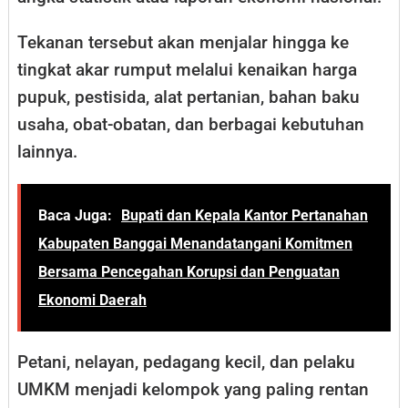
Tekanan tersebut akan menjalar hingga ke
tingkat akar rumput melalui kenaikan harga
pupuk, pestisida, alat pertanian, bahan baku
usaha, obat-obatan, dan berbagai kebutuhan
lainnya.
Baca Juga:
Bupati dan Kepala Kantor Pertanahan
Kabupaten Banggai Menandatangani Komitmen
Bersama Pencegahan Korupsi dan Penguatan
Ekonomi Daerah
Petani, nelayan, pedagang kecil, dan pelaku
UMKM menjadi kelompok yang paling rentan