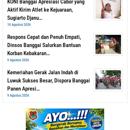
KONI Banggai Apresiasi Cabor yang
Aktif Kirim Atlet ke Kejuaraan,
Sugiarto Djanu…
10 Agustus 2026
Respons Cepat dan Penuh Empati,
Dinsos Banggai Salurkan Bantuan
Korban Kebakaran…
9 Agustus 2026
Kemeriahan Gerak Jalan Indah di
Luwuk Sukses Besar, Dispora Banggai
Panen Apresi…
9 Agustus 2026