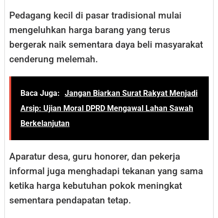
Pedagang kecil di pasar tradisional mulai
mengeluhkan harga barang yang terus
bergerak naik sementara daya beli masyarakat
cenderung melemah.
Baca Juga:
Jangan Biarkan Surat Rakyat Menjadi
Arsip: Ujian Moral DPRD Mengawal Lahan Sawah
Berkelanjutan
Aparatur desa, guru honorer, dan pekerja
informal juga menghadapi tekanan yang sama
ketika harga kebutuhan pokok meningkat
sementara pendapatan tetap.