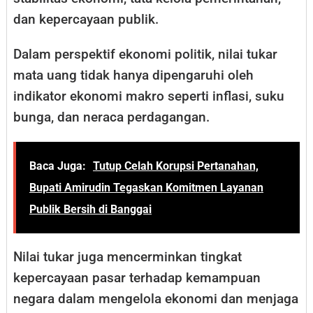
dan kepercayaan publik.
Dalam perspektif ekonomi politik, nilai tukar
mata uang tidak hanya dipengaruhi oleh
indikator ekonomi makro seperti inflasi, suku
bunga, dan neraca perdagangan.
Baca Juga:
Tutup Celah Korupsi Pertanahan,
Bupati Amirudin Tegaskan Komitmen Layanan
Publik Bersih di Banggai
Nilai tukar juga mencerminkan tingkat
kepercayaan pasar terhadap kemampuan
negara dalam mengelola ekonomi dan menjaga