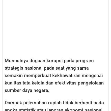
Munculnya dugaan korupsi pada program
strategis nasional pada saat yang sama
semakin memperkuat kekhawatiran mengenai
kualitas tata kelola dan efektivitas pengelolaan
sumber daya negara.
Dampak pelemahan rupiah tidak berhenti pada
angka statistik atau laporan ekonomi nasional.