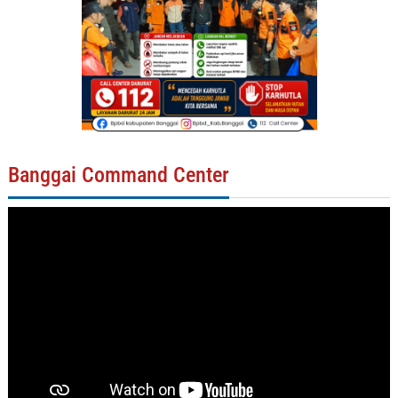
Banggai Command Center