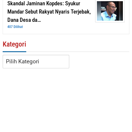
Skandal Jaminan Kopdes: Syukur
Mandar Sebut Rakyat Nyaris Terjebak,
Dana Desa da…
407 Dilihat
Kategori
Kategori