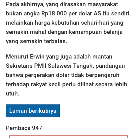
Pada akhirnya, yang dirasakan masyarakat
bukan angka Rp18.000 per dolar AS itu sendiri,
melainkan harga kebutuhan sehari-hari yang
semakin mahal dengan kemampuan belanja
yang semakin terbatas.
Menurut Erwin yang juga adalah mantan
Sekretaris PMII Sulawesi Tengah, pandangan
bahwa pergerakan dolar tidak berpengaruh
terhadap rakyat kecil perlu dilihat secara lebih
utuh.
Laman berikutnya
Pembaca
947