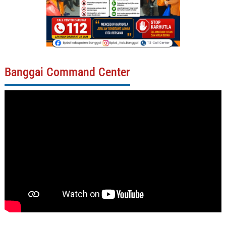
Banggai Command Center