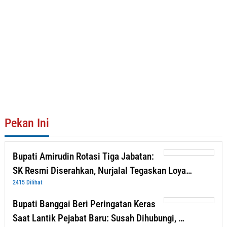
Pekan Ini
Bupati Amirudin Rotasi Tiga Jabatan:
SK Resmi Diserahkan, Nurjalal Tegaskan Loya…
2415 Dilihat
Bupati Banggai Beri Peringatan Keras
Saat Lantik Pejabat Baru: Susah Dihubungi, …