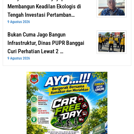
Membangun Keadilan Ekologis di
Tengah Investasi Pertamban…
9 Agustus 2026
Bukan Cuma Jago Bangun
Infrastruktur, Dinas PUPR Banggai
Curi Perhatian Lewat 2 …
9 Agustus 2026