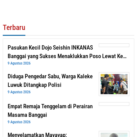
Terbaru
Pasukan Kecil Dojo Seishin INKANAS
Banggai yang Sukses Menaklukkan Poso Lewat Ke…
9 Agustus 2026
Diduga Pengedar Sabu, Warga Kaleke
Luwuk Ditangkap Polisi
9 Agustus 2026
Empat Remaja Tenggelam di Perairan
Masama Banggai
9 Agustus 2026
Menyelamatkan Mayayap: