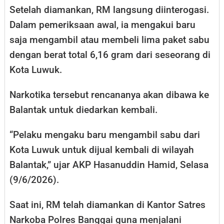
Setelah diamankan, RM langsung diinterogasi.
Dalam pemeriksaan awal, ia mengakui baru
saja mengambil atau membeli lima paket sabu
dengan berat total 6,16 gram dari seseorang di
Kota Luwuk.
Narkotika tersebut rencananya akan dibawa ke
Balantak untuk diedarkan kembali.
“Pelaku mengaku baru mengambil sabu dari
Kota Luwuk untuk dijual kembali di wilayah
Balantak,” ujar AKP Hasanuddin Hamid, Selasa
(9/6/2026).
Saat ini, RM telah diamankan di Kantor Satres
Narkoba Polres Banggai guna menjalani