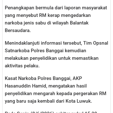
Penangkapan bermula dari laporan masyarakat
yang menyebut RM kerap mengedarkan
narkoba jenis sabu di wilayah Balantak
Bersaudara.
Menindaklanjuti informasi tersebut, Tim Opsnal
Satnarkoba Polres Banggai kemudian
melakukan penyelidikan untuk memastikan
aktivitas pelaku.
Kasat Narkoba Polres Banggai, AKP
Hasanuddin Hamid, mengatakan hasil
penyelidikan mengarah kepada pergerakan RM
yang baru saja kembali dari Kota Luwuk.