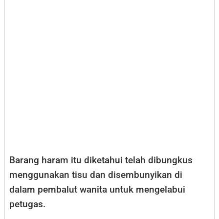
Barang haram itu diketahui telah dibungkus
menggunakan tisu dan disembunyikan di
dalam pembalut wanita untuk mengelabui
petugas.