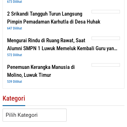
673 Dilihat
2 Srikandi Tangguh Turun Langsung
Pimpin Pemadaman Karhutla di Desa Huhak
647 Dilihat
Mengurai Rindu di Ruang Rawat, Saat
Alumni SMPN 1 Luwuk Memeluk Kembali Guru yan…
572 Dilihat
Penemuan Kerangka Manusia di
Molino, Luwuk Timur
539 Dilihat
Kategori
Kategori