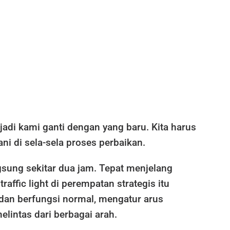
jadi kami ganti dengan yang baru. Kita harus
ani di sela-sela proses perbaikan.
gsung sekitar dua jam. Tepat menjelang
traffic light di perempatan strategis itu
dan berfungsi normal, mengatur arus
lintas dari berbagai arah.