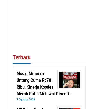
Terbaru
Modal Miliaran
Untung Cuma Rp78
Ribu, Kinerja Kopdes
Merah Putih Melawai Disenti…
7 Agustus 2026