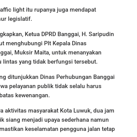
ffic light itu rupanya juga mendapat
ur legislatif.
apkan, Ketua DPRD Banggai, H. Saripudin
rut menghubungi Plt Kepala Dinas
gai, Muksir Maita, untuk menanyakan
 lintas yang tidak berfungsi tersebut.
ng ditunjukkan Dinas Perhubungan Banggai
wa pelayanan publik tidak selalu harus
batas kewenangan.
a aktivitas masyarakat Kota Luwuk, dua jam
erik siang menjadi upaya sederhana namun
mastikan keselamatan pengguna jalan tetap