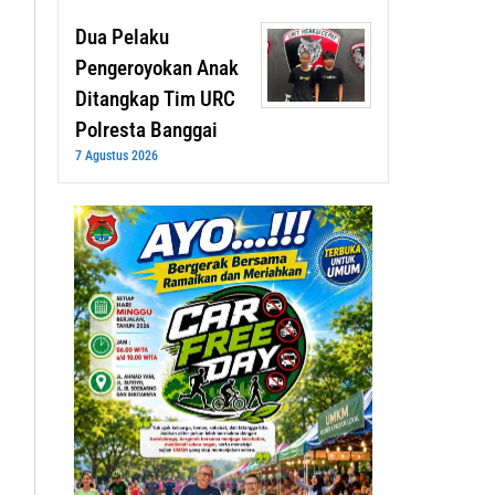
Dua Pelaku
Pengeroyokan Anak
Ditangkap Tim URC
Polresta Banggai
7 Agustus 2026