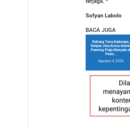
terjaga. *
Sofyan Labolo
BACA JUGA
Rahang Tuna Kadompe,
Tempat Jiwa Korsa Alumn
Pamong Praja Menyatu d
Pesis...
Agustus 4, 2026